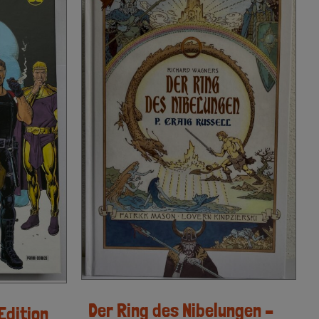
Der Ring des Nibelungen –
Edition