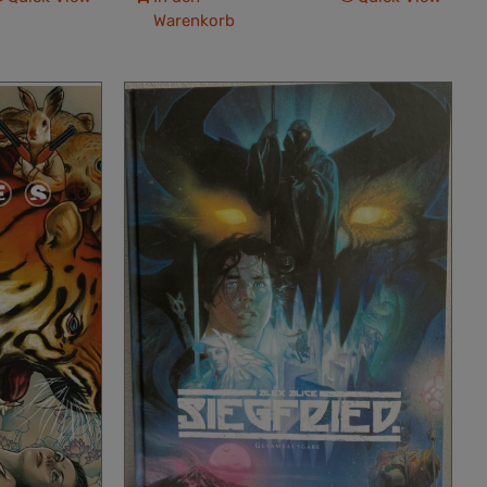
Warenkorb