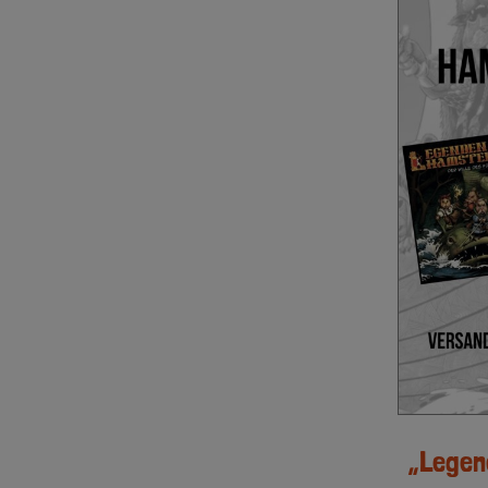
„Legen