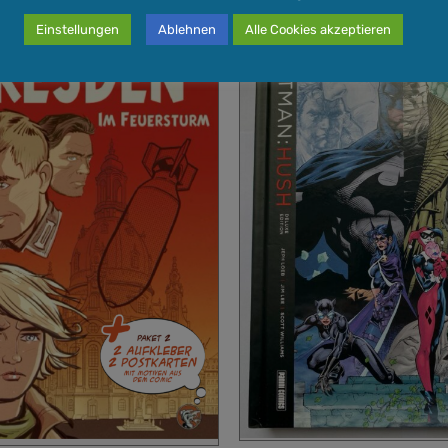
Einstellungen
Ablehnen
Alle Cookies akzeptieren