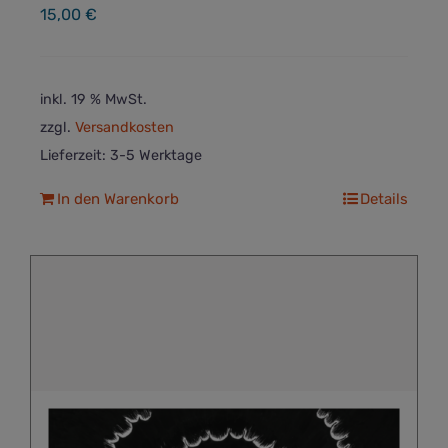
15,00
€
inkl. 19 % MwSt.
zzgl.
Versandkosten
Lieferzeit:
3-5 Werktage
In den Warenkorb
Details