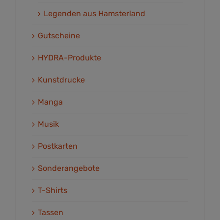
Legenden aus Hamsterland
Gutscheine
HYDRA-Produkte
Kunstdrucke
Manga
Musik
Postkarten
Sonderangebote
T-Shirts
Tassen