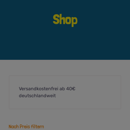
Shop
Versandkostenfrei ab 40€
deutschlandweit
Nach Preis filtern