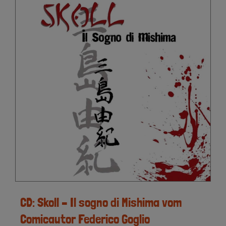
CD: Skoll – Il sogno di Mishima vom
Comicautor Federico Goglio