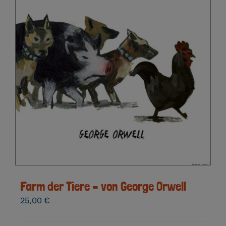
Farm der Tiere – von George Orwell
25,00
€