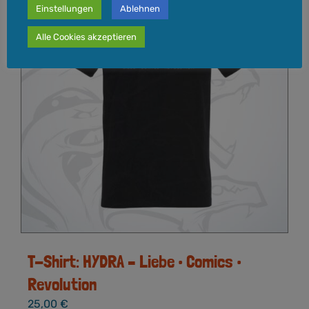
Einstellungen
Ablehnen
Alle Cookies akzeptieren
T-Shirt: HYDRA – Liebe • Comics •
Revolution
25,00
€