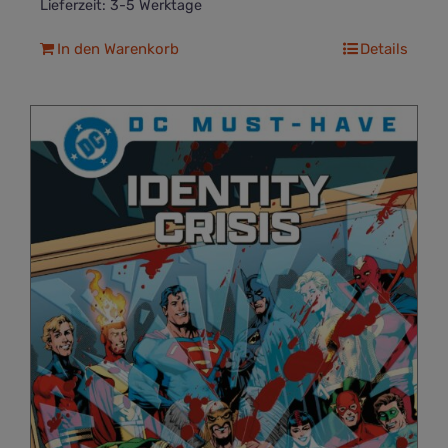
Lieferzeit:
3-5 Werktage
In den Warenkorb
Details