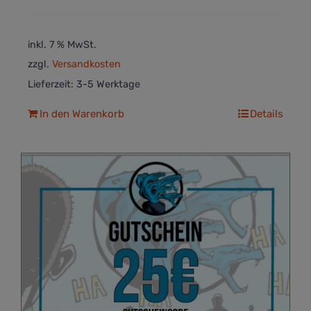
inkl. 7 % MwSt.
zzgl.
Versandkosten
Lieferzeit:
3-5 Werktage
In den Warenkorb
Details