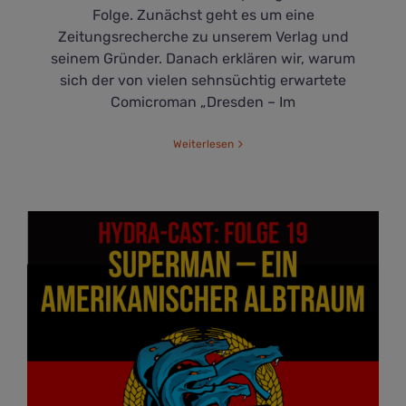
Folge. Zunächst geht es um eine
Zeitungsrecherche zu unserem Verlag und
seinem Gründer. Danach erklären wir, warum
sich der von vielen sehnsüchtig erwartete
Comicroman „Dresden – Im
Weiterlesen
Superman – Ein amerikanischer Albtraum