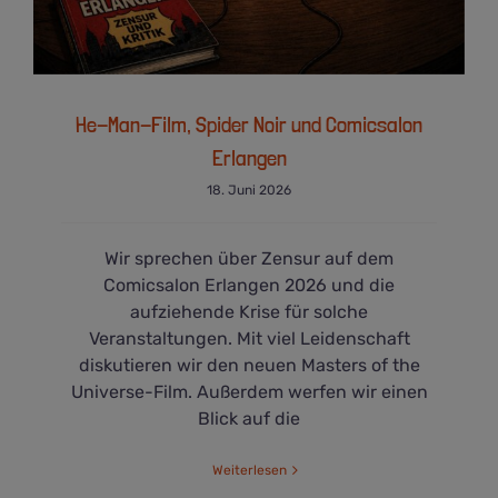
He-Man-Film, Spider Noir und Comicsalon
Erlangen
18. Juni 2026
Wir sprechen über Zensur auf dem
Comicsalon Erlangen 2026 und die
aufziehende Krise für solche
Veranstaltungen. Mit viel Leidenschaft
diskutieren wir den neuen Masters of the
Universe-Film. Außerdem werfen wir einen
Blick auf die
Weiterlesen