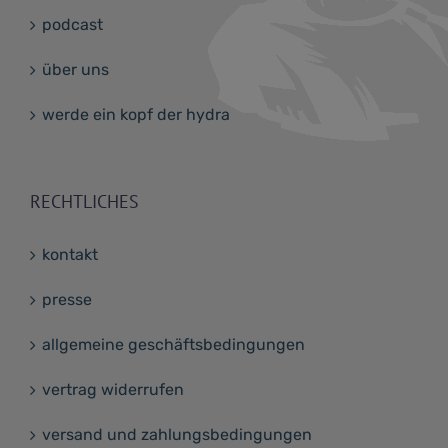
podcast
über uns
werde ein kopf der hydra
RECHTLICHES
kontakt
presse
allgemeine geschäftsbedingungen
vertrag widerrufen
versand und zahlungsbedingungen