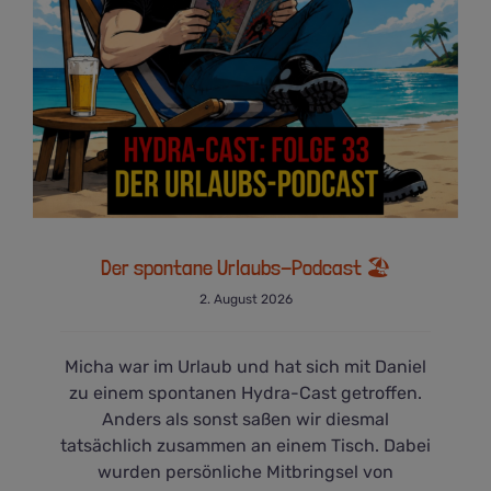
Der spontane Urlaubs-Podcast 🏖️
Der spontane Urlaubs-Podcast 🏖️
2. August 2026
Micha war im Urlaub und hat sich mit Daniel
zu einem spontanen Hydra-Cast getroffen.
Anders als sonst saßen wir diesmal
tatsächlich zusammen an einem Tisch. Dabei
wurden persönliche Mitbringsel von