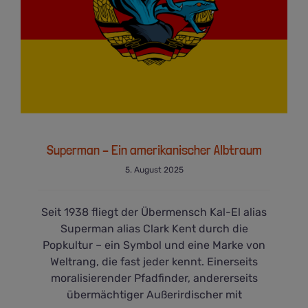
Superman – Ein amerikanischer Albtraum
5. August 2025
Seit 1938 fliegt der Übermensch Kal-El alias
Superman alias Clark Kent durch die
Popkultur – ein Symbol und eine Marke von
Weltrang, die fast jeder kennt. Einerseits
moralisierender Pfadfinder, andererseits
übermächtiger Außerirdischer mit