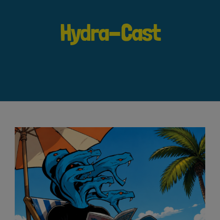
Hydra-Cast