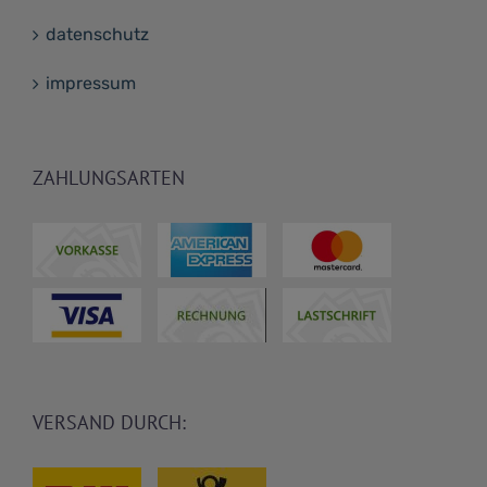
datenschutz
impressum
ZAHLUNGSARTEN
VERSAND DURCH: