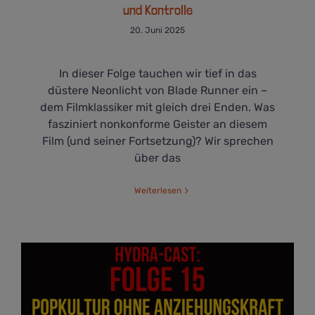
und Kontrolle
20. Juni 2025
In dieser Folge tauchen wir tief in das
düstere Neonlicht von Blade Runner ein –
dem Filmklassiker mit gleich drei Enden. Was
fasziniert nonkonforme Geister an diesem
Film (und seiner Fortsetzung)? Wir sprechen
über das
Weiterlesen