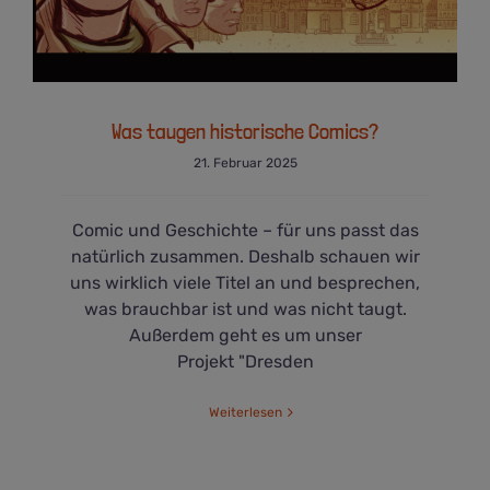
Was taugen historische Comics?
21. Februar 2025
Comic und Geschichte – für uns passt das
natürlich zusammen. Deshalb schauen wir
uns wirklich viele Titel an und besprechen,
was brauchbar ist und was nicht taugt.
Außerdem geht es um unser
Projekt "Dresden
Weiterlesen