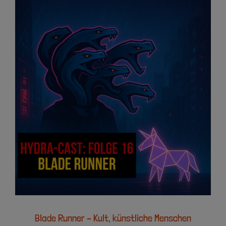
Blade Runner – Kult, künstliche Menschen
und Kontrolle
Blade Runner – Kult, künstliche Menschen