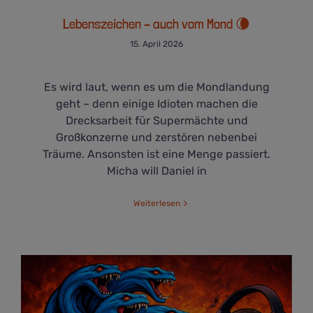
Lebenszeichen – auch vom Mond 🌘
15. April 2026
Es wird laut, wenn es um die Mondlandung
geht – denn einige Idioten machen die
Drecksarbeit für Supermächte und
Großkonzerne und zerstören nebenbei
Träume. Ansonsten ist eine Menge passiert.
Micha will Daniel in
Weiterlesen