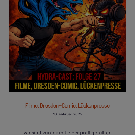
Filme, Dresden-Comic, Lückenpresse
Filme, Dresden-Comic, Lückenpresse
10. Februar 2026
Wir sind zurück mit einer prall gefüllten