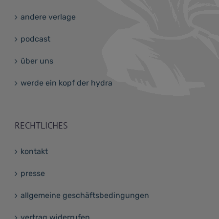
andere verlage
podcast
über uns
werde ein kopf der hydra
RECHTLICHES
kontakt
presse
allgemeine geschäftsbedingungen
vertrag widerrufen