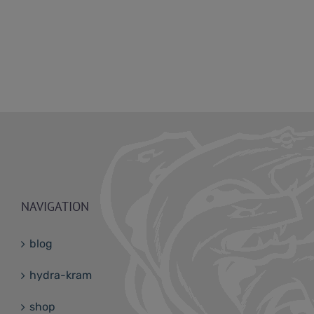
NAVIGATION
blog
hydra-kram
shop