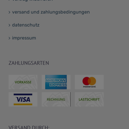
versand und zahlungsbedingungen
datenschutz
impressum
ZAHLUNGSARTEN
VERSAND DURCH: