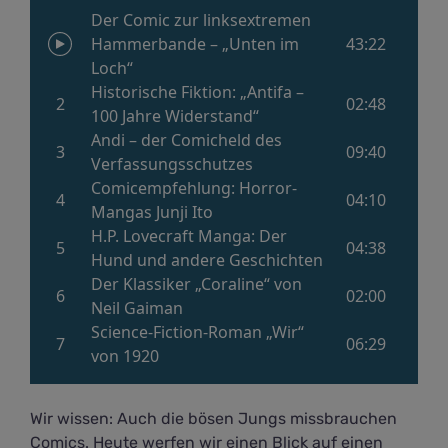
Wir wissen: Auch die bösen Jungs missbrauchen
Comics. Heute werfen wir einen Blick auf einen