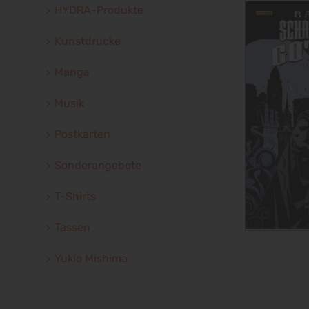
HYDRA-Produkte
Kunstdrucke
Manga
Musik
Postkarten
Sonderangebote
T-Shirts
Tassen
Yukio Mishima