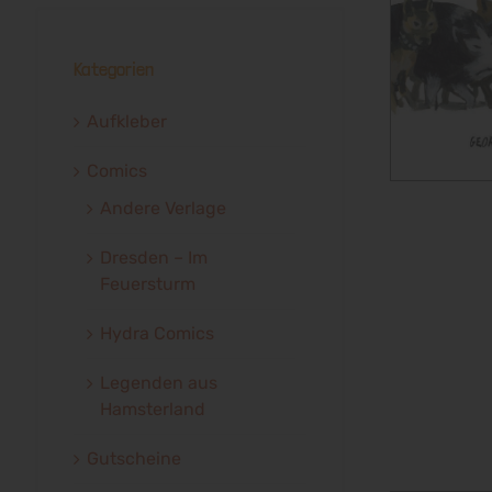
Kategorien
Aufkleber
Comics
Andere Verlage
Dresden – Im
Feuersturm
Hydra Comics
Legenden aus
Hamsterland
Gutscheine