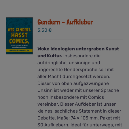
Gendern – Aufkleber
3,50
€
Woke Ideologien untergraben Kunst
und Kultur.
Insbesondere die
aufdringliche, unsinnige und
ungerechte Gendersprache soll mit
aller Macht durchgesetzt werden.
Dieser von oben aufgezwungene
Unsinn ist weder mit unserer Sprache
noch insbesondere mit Comics
vereinbar. Dieser Aufkleber ist unser
kleines, sachliches Statement in dieser
Debatte. Maße: 74 × 105 mm. Paket mit
30 Aufklebern. Ideal für unterwegs, mit