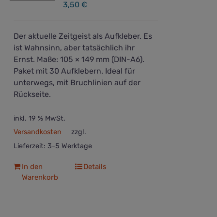
3,50
€
Der aktuelle Zeitgeist als Aufkleber. Es
ist Wahnsinn, aber tatsächlich ihr
Ernst. Maße: 105 × 149 mm (DIN-A6).
Paket mit 30 Aufklebern. Ideal für
unterwegs, mit Bruchlinien auf der
Rückseite.
inkl. 19 % MwSt.
Versandkosten
zzgl.
Lieferzeit:
3-5 Werktage
In den
Details
Warenkorb