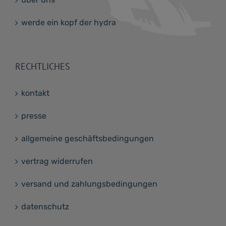
werde ein kopf der hydra
RECHTLICHES
kontakt
presse
allgemeine geschäftsbedingungen
vertrag widerrufen
versand und zahlungsbedingungen
datenschutz