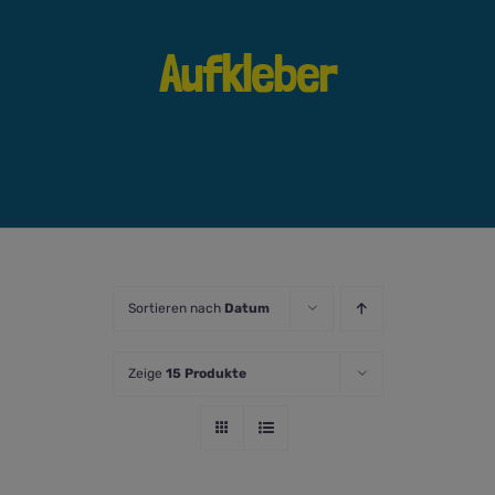
Aufkleber
Sortieren nach
Datum
Zeige
15 Produkte