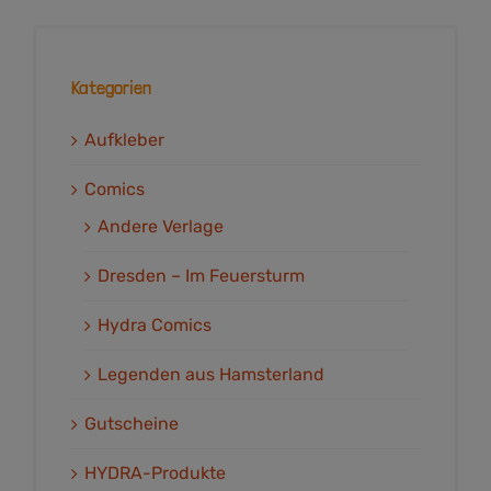
Kategorien
Aufkleber
Comics
Andere Verlage
Dresden – Im Feuersturm
Hydra Comics
Legenden aus Hamsterland
Gutscheine
HYDRA-Produkte