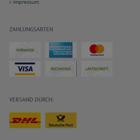
impressum
ZAHLUNGSARTEN
VERSAND DURCH: