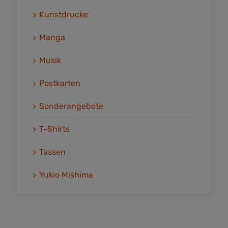
Kunstdrucke
Manga
Musik
Postkarten
Sonderangebote
T-Shirts
Tassen
Yukio Mishima