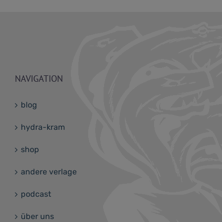
NAVIGATION
blog
hydra-kram
shop
andere verlage
podcast
über uns