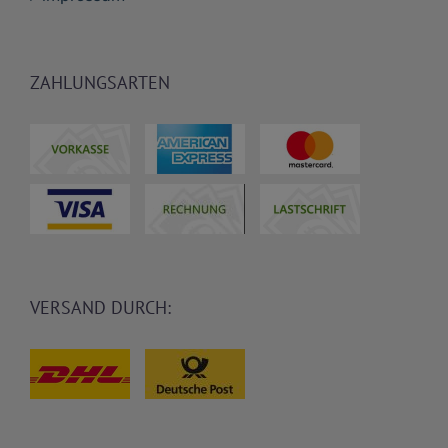
ZAHLUNGSARTEN
VERSAND DURCH: