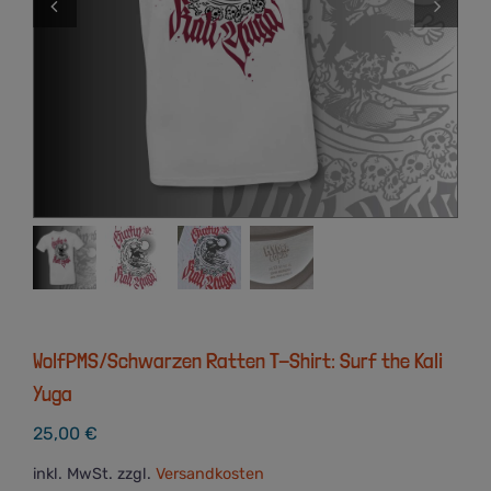
WolfPMS/Schwarzen Ratten T-Shirt: Surf the Kali
Yuga
25,00
€
inkl. MwSt.
zzgl.
Versandkosten