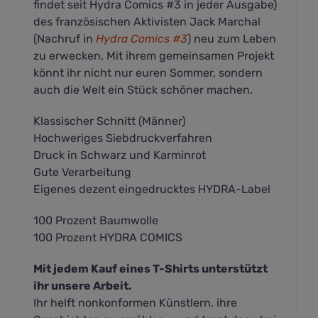
findet seit Hydra Comics #3 in jeder Ausgabe)
des französischen Aktivisten Jack Marchal
(Nachruf in
Hydra Comics #3
) neu zum Leben
zu erwecken. Mit ihrem gemeinsamen Projekt
könnt ihr nicht nur euren Sommer, sondern
auch die Welt ein Stück schöner machen.
Klassischer Schnitt (Männer)
Hochweriges Siebdruckverfahren
Druck in Schwarz und Karminrot
Gute Verarbeitung
Eigenes dezent eingedrucktes HYDRA-Label
100 Prozent Baumwolle
100 Prozent HYDRA COMICS
Mit jedem Kauf eines T-Shirts unterstützt
ihr unsere Arbeit.
Ihr helft nonkonformen Künstlern, ihre