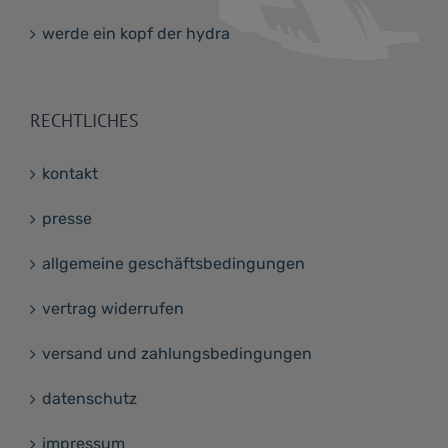
werde ein kopf der hydra
RECHTLICHES
kontakt
presse
allgemeine geschäftsbedingungen
vertrag widerrufen
versand und zahlungsbedingungen
datenschutz
impressum