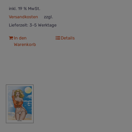
inkl. 19 % MwSt.
Versandkosten
zzgl.
Lieferzeit:
3-5 Werktage
In den
Details
Warenkorb