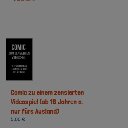
Comic zu einem zensierten
Videospiel (ab 18 Jahren o.
nur fürs Ausland)
5,00
€