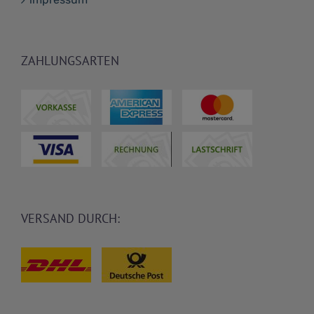
ZAHLUNGSARTEN
VERSAND DURCH: