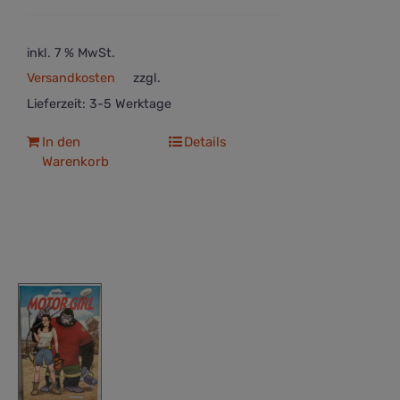
inkl. 7 % MwSt.
Versandkosten
zzgl.
Lieferzeit:
3-5 Werktage
In den
Details
Warenkorb