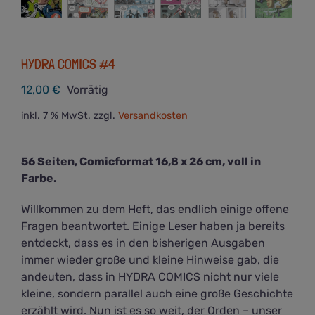
HYDRA COMICS #4
12,00
€
Vorrätig
inkl. 7 % MwSt.
zzgl.
Versandkosten
56 Seiten, Comicformat 16,8 x 26 cm, voll in
Farbe.
Willkommen zu dem Heft, das endlich einige offene
Fragen beantwortet. Einige Leser haben ja bereits
entdeckt, dass es in den bisherigen Ausgaben
immer wieder große und kleine Hinweise gab, die
andeuten, dass in HYDRA COMICS nicht nur viele
kleine, sondern parallel auch eine große Geschichte
erzählt wird. Nun ist es so weit, der Orden – unser