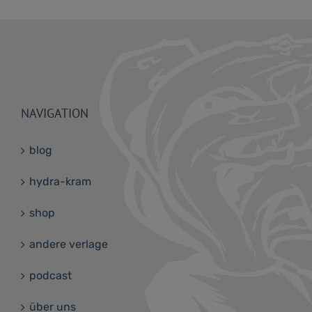
NAVIGATION
blog
hydra-kram
shop
andere verlage
podcast
über uns