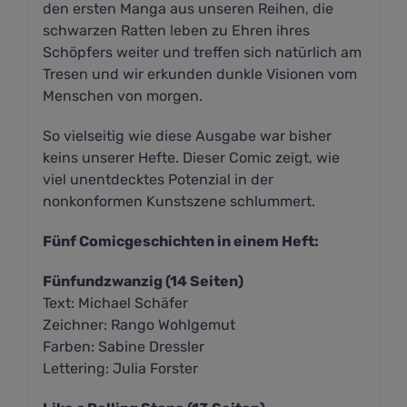
den ersten Manga aus unseren Reihen, die
schwarzen Ratten leben zu Ehren ihres
Schöpfers weiter und treffen sich natürlich am
Tresen und wir erkunden dunkle Visionen vom
Menschen von morgen.
So vielseitig wie diese Ausgabe war bisher
keins unserer Hefte. Dieser Comic zeigt, wie
viel unentdecktes Potenzial in der
nonkonformen Kunstszene schlummert.
Fünf Comicgeschichten in einem Heft:
Fünfundzwanzig (14 Seiten)
Text: Michael Schäfer
Zeichner: Rango Wohlgemut
Farben: Sabine Dressler
Lettering: Julia Forster