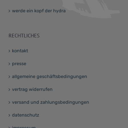
werde ein kopf der hydra
RECHTLICHES
kontakt
presse
allgemeine geschäftsbedingungen
vertrag widerrufen
versand und zahlungsbedingungen
datenschutz
impressum