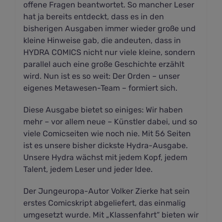
offene Fragen beantwortet. So mancher Leser
hat ja bereits entdeckt, dass es in den
bisherigen Ausgaben immer wieder große und
kleine Hinweise gab, die andeuten, dass in
HYDRA COMICS nicht nur viele kleine, sondern
parallel auch eine große Geschichte erzählt
wird. Nun ist es so weit: Der Orden – unser
eigenes Metawesen-Team – formiert sich.
Diese Ausgabe bietet so einiges: Wir haben
mehr – vor allem neue – Künstler dabei, und so
viele Comicseiten wie noch nie. Mit 56 Seiten
ist es unsere bisher dickste Hydra-Ausgabe.
Unsere Hydra wächst mit jedem Kopf, jedem
Talent, jedem Leser und jeder Idee.
Der Jungeuropa-Autor Volker Zierke hat sein
erstes Comicskript abgeliefert, das einmalig
umgesetzt wurde. Mit „Klassenfahrt“ bieten wir