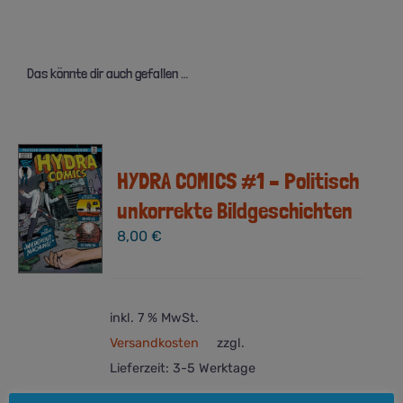
Das könnte dir auch gefallen …
HYDRA COMICS #1 – Politisch
unkorrekte Bildgeschichten
8,00
€
inkl. 7 % MwSt.
Versandkosten
zzgl.
Lieferzeit:
3-5 Werktage