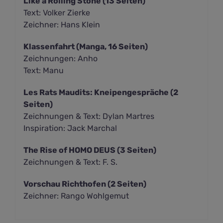
Like a Rolling Stone (13 Seiten)
Text: Volker Zierke
Zeichner: Hans Klein
Klassenfahrt (Manga, 16 Seiten)
Zeichnungen: Anho
Text: Manu
Les Rats Maudits: Kneipengespräche (2
Seiten)
Zeichnungen & Text: Dylan Martres
Inspiration: Jack Marchal
The Rise of HOMO DEUS (3 Seiten)
Zeichnungen & Text:
F. S.
Vorschau Richthofen (2 Seiten)
Zeichner: Rango Wohlgemut