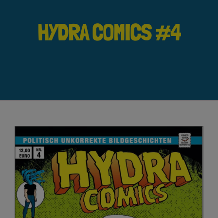
HYDRA COMICS #4