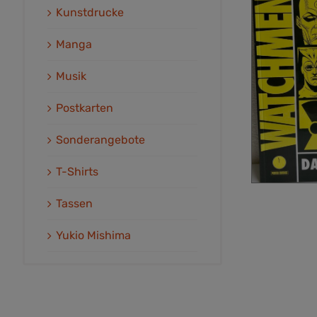
Kunstdrucke
Manga
Musik
Postkarten
Sonderangebote
T-Shirts
Tassen
Yukio Mishima