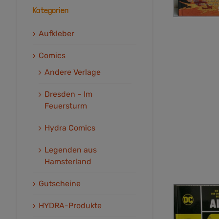
Kategorien
Aufkleber
Comics
Andere Verlage
Dresden – Im
Feuersturm
Hydra Comics
Legenden aus
Hamsterland
Gutscheine
HYDRA-Produkte