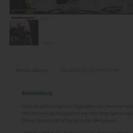
Zusätzliche Informationen
Beschreibung
Beschreibung
Hast du schon mal vom Massaker von Nemmersdor
Verbrechen an Deutschen werden totgeschwiege
Dieser Comic kämpft gegen das Vergessen.