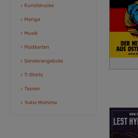
Kunstdrucke
Manga
Musik
Postkarten
Sonderangebote
T-Shirts
Tassen
Yukio Mishima