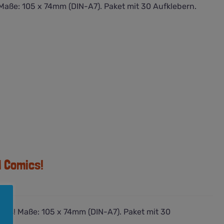
Maße: 105 x 74mm (DIN-A7). Paket mit 30 Aufklebern.
d Comics!
ics! Maße: 105 x 74mm (DIN-A7). Paket mit 30