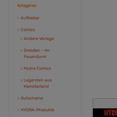
Kategorien
Aufkleber
Comics
Andere Verlage
Dresden – Im
Feuersturm
Hydra Comics
Legenden aus
Hamsterland
Gutscheine
HYDRA-Produkte