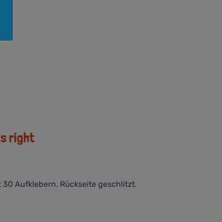
s right
 30 Aufklebern. Rückseite geschlitzt.