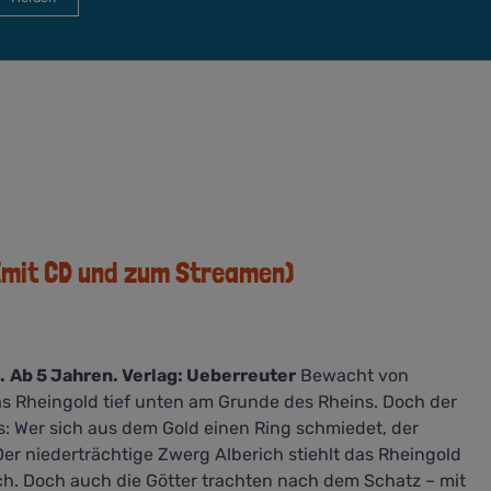
(mit CD und zum Streamen)
.
Ab 5 Jahren. Verlag: Ueberreuter
Bewacht von
s Rheingold tief unten am Grunde des Rheins. Doch der
s: Wer sich aus dem Gold einen Ring schmiedet, der
er niederträchtige Zwerg Alberich stiehlt das Rheingold
ch. Doch auch die Götter trachten nach dem Schatz – mit