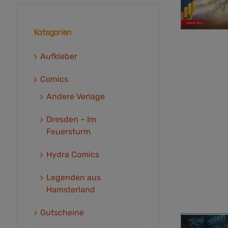
Kategorien
Aufkleber
Comics
Andere Verlage
Dresden – Im
Feuersturm
Hydra Comics
Legenden aus
Hamsterland
Gutscheine