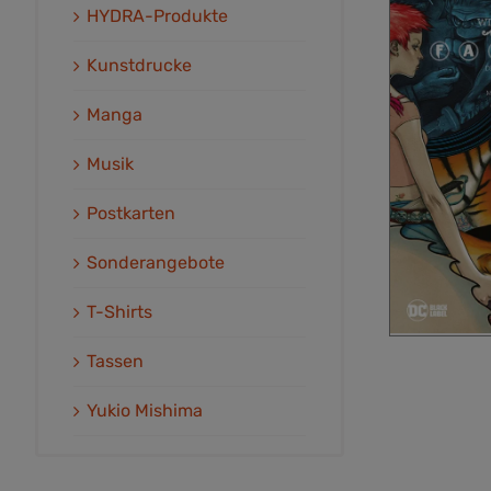
HYDRA-Produkte
Kunstdrucke
Manga
Musik
Postkarten
Sonderangebote
T-Shirts
Tassen
Yukio Mishima