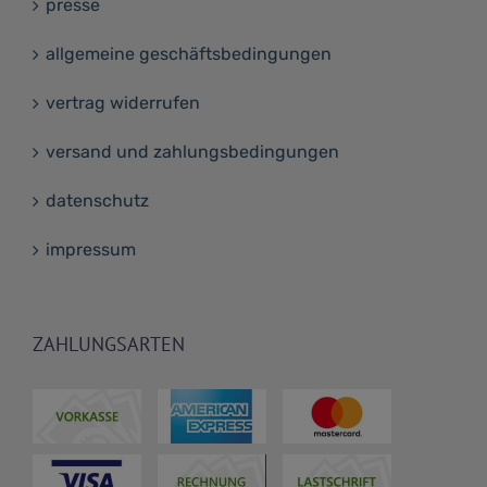
presse
allgemeine geschäftsbedingungen
vertrag widerrufen
versand und zahlungsbedingungen
datenschutz
impressum
ZAHLUNGSARTEN