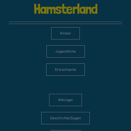
Hamsterland
Kinder
Jugendliche
Erwachsene
Wikinger
Geschichte/Sagen