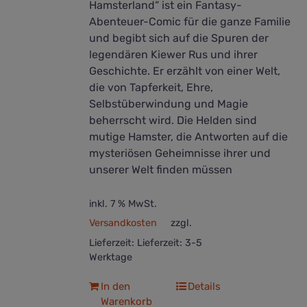
Hamsterland“ ist ein Fantasy-
Abenteuer-Comic für die ganze Familie
und begibt sich auf die Spuren der
legendären Kiewer Rus und ihrer
Geschichte. Er erzählt von einer Welt,
die von Tapferkeit, Ehre,
Selbstüberwindung und Magie
beherrscht wird. Die Helden sind
mutige Hamster, die Antworten auf die
mysteriösen Geheimnisse ihrer und
unserer Welt finden müssen
inkl. 7 % MwSt.
Versandkosten
zzgl.
Lieferzeit:
Lieferzeit: 3-5
Werktage
In den
Details
Warenkorb