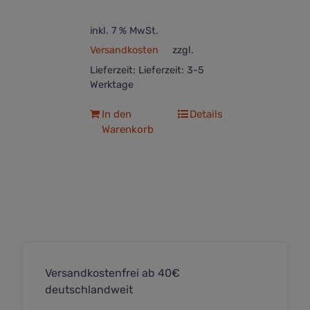
inkl. 7 % MwSt.
Versandkosten
zzgl.
Lieferzeit:
Lieferzeit: 3-5
Werktage
In den
Details
Warenkorb
Versandkostenfrei ab 40€
deutschlandweit