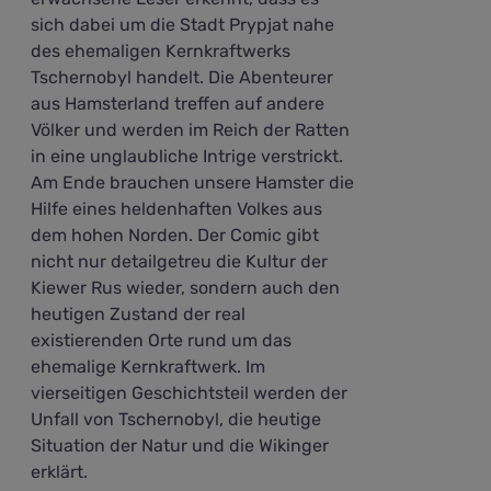
sich dabei um die Stadt Prypjat nahe
des ehemaligen Kernkraftwerks
Tschernobyl handelt. Die Abenteurer
aus Hamsterland treffen auf andere
Völker und werden im Reich der Ratten
in eine unglaubliche Intrige verstrickt.
Am Ende brauchen unsere Hamster die
Hilfe eines heldenhaften Volkes aus
dem hohen Norden. Der Comic gibt
nicht nur detailgetreu die Kultur der
Kiewer Rus wieder, sondern auch den
heutigen Zustand der real
existierenden Orte rund um das
ehemalige Kernkraftwerk. Im
vierseitigen Geschichtsteil werden der
Unfall von Tschernobyl, die heutige
Situation der Natur und die Wikinger
erklärt.