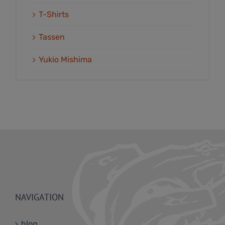
T-Shirts
Tassen
Yukio Mishima
NAVIGATION
blog