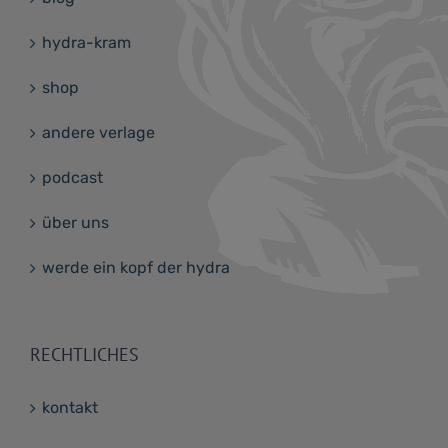
hydra-kram
shop
andere verlage
podcast
über uns
werde ein kopf der hydra
RECHTLICHES
kontakt