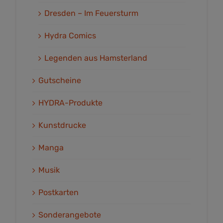
Dresden – Im Feuersturm
Hydra Comics
Legenden aus Hamsterland
Gutscheine
HYDRA-Produkte
Kunstdrucke
Manga
Musik
Postkarten
Sonderangebote