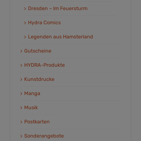
Dresden – Im Feuersturm
Hydra Comics
Legenden aus Hamsterland
Gutscheine
HYDRA-Produkte
Kunstdrucke
Manga
Musik
Postkarten
Sonderangebote