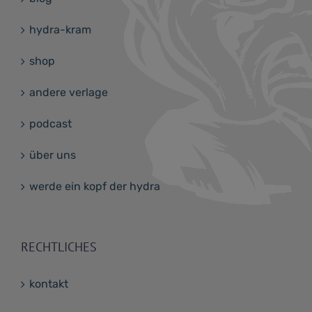
hydra-kram
shop
andere verlage
podcast
über uns
werde ein kopf der hydra
RECHTLICHES
kontakt