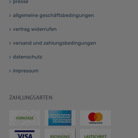
presse
allgemeine geschäftsbedingungen
vertrag widerrufen
versand und zahlungsbedingungen
datenschutz
impressum
ZAHLUNGSARTEN