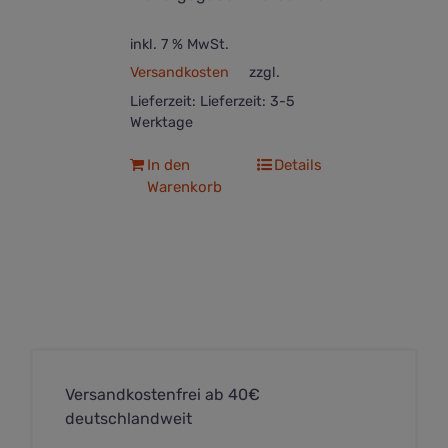
inkl. 7 % MwSt.
Versandkosten
zzgl.
Lieferzeit:
Lieferzeit: 3-5
Werktage
In den
Details
Warenkorb
Versandkostenfrei ab 40€
deutschlandweit