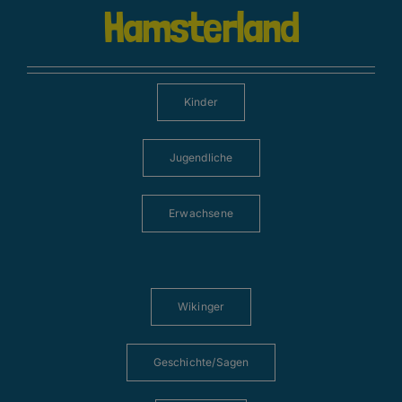
Hamsterland
Kinder
Jugendliche
Erwachsene
Wikinger
Geschichte/Sagen