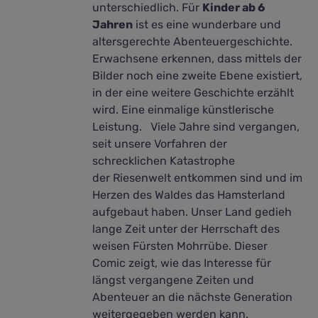
unterschiedlich. Für
Kinder ab 6
Jahren
ist es eine wunderbare und
altersgerechte Abenteuergeschichte.
Erwachsene erkennen, dass mittels der
Bilder noch eine zweite Ebene existiert,
in der eine weitere Geschichte erzählt
wird. Eine einmalige künstlerische
Leistung. Viele Jahre sind vergangen,
seit unsere Vorfahren der
schrecklichen Katastrophe
der Riesenwelt entkommen sind und im
Herzen des Waldes das Hamsterland
aufgebaut haben. Unser Land gedieh
lange Zeit unter der Herrschaft des
weisen Fürsten Mohrrübe. Dieser
Comic zeigt, wie das Interesse für
längst vergangene Zeiten und
Abenteuer an die nächste Generation
weitergegeben werden kann.