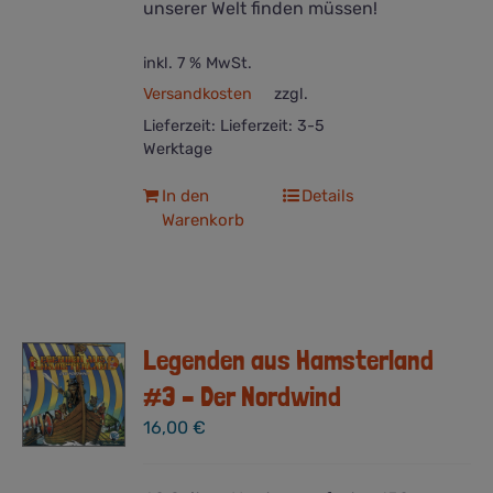
unserer Welt finden müssen!
inkl. 7 % MwSt.
Versandkosten
zzgl.
Lieferzeit:
Lieferzeit: 3-5
Werktage
In den
Details
Warenkorb
Legenden aus Hamsterland
#3 – Der Nordwind
16,00
€