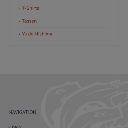
T-Shirts
Tassen
Yukio Mishima
NAVIGATION
blog