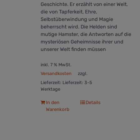
Geschichte. Er erzählt von einer Welt,
die von Tapferkeit, Ehre,
Selbstüberwindung und Magie
beherrscht wird. Die Helden sind
mutige Hamster, die Antworten auf die
mysteriösen Geheimnisse ihrer und
unserer Welt finden müssen
inkl. 7 % MwSt.
Versandkosten
zzgl.
Lieferzeit:
Lieferzeit: 3-5
Werktage
In den
Details
Warenkorb