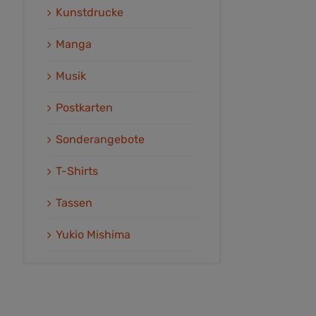
Kunstdrucke
Manga
Musik
Postkarten
Sonderangebote
T-Shirts
Tassen
Yukio Mishima