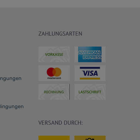
ZAHLUNGSARTEN
dingungen
dingungen
VERSAND DURCH: