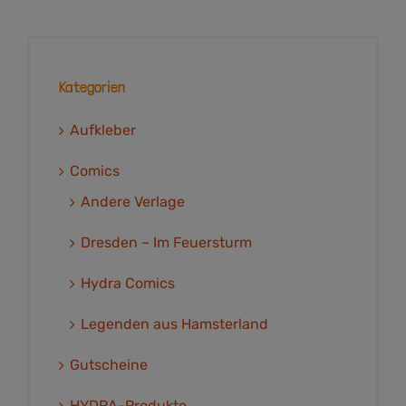
Kategorien
Aufkleber
Comics
Andere Verlage
Dresden – Im Feuersturm
Hydra Comics
Legenden aus Hamsterland
Gutscheine
HYDRA-Produkte