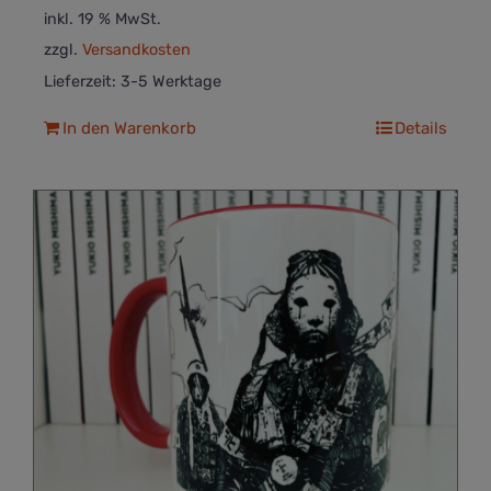
inkl. 19 % MwSt.
zzgl.
Versandkosten
Lieferzeit:
3-5 Werktage
In den Warenkorb
Details