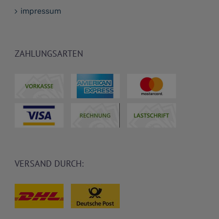
impressum
ZAHLUNGSARTEN
VERSAND DURCH: