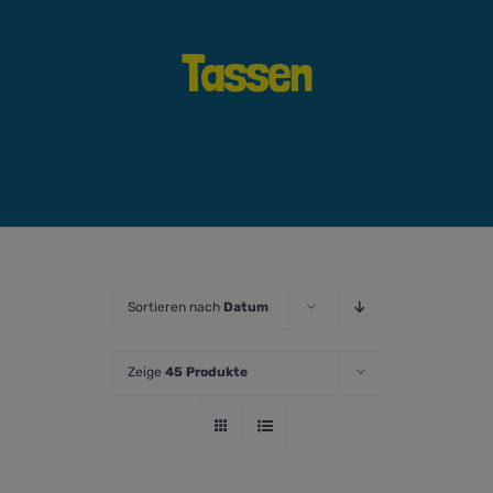
Tassen
Sortieren nach
Datum
Zeige
45 Produkte