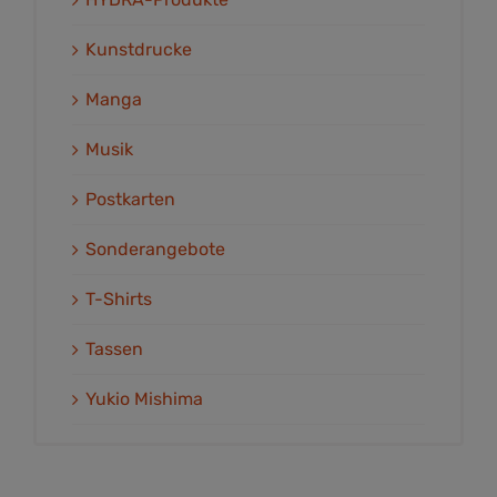
Kunstdrucke
Manga
Musik
Postkarten
Sonderangebote
T-Shirts
Tassen
Yukio Mishima