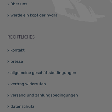
über uns
werde ein kopf der hydra
RECHTLICHES
kontakt
presse
allgemeine geschäftsbedingungen
vertrag widerrufen
versand und zahlungsbedingungen
datenschutz