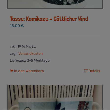
Tasse: Kamikaze – Göttlicher Wind
15,00
€
inkl. 19 % MwSt.
zzgl.
Versandkosten
Lieferzeit:
3-5 Werktage
In den Warenkorb
Details