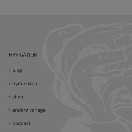
NAVIGATION
blog
hydra-kram
shop
andere verlage
podcast