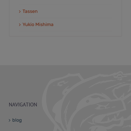
Tassen
Yukio Mishima
NAVIGATION
blog