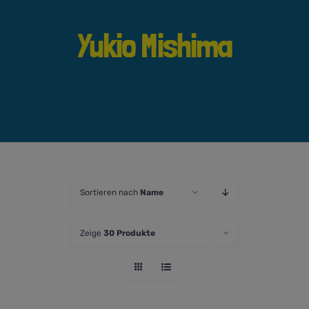
Yukio Mishima
Sortieren nach
Name
Zeige
30 Produkte