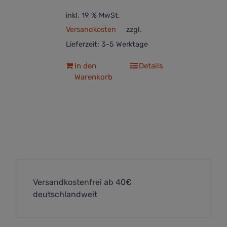
inkl. 19 % MwSt.
Versandkosten
zzgl.
Lieferzeit:
3-5 Werktage
In den
Details
Warenkorb
Versandkostenfrei ab 40€
deutschlandweit