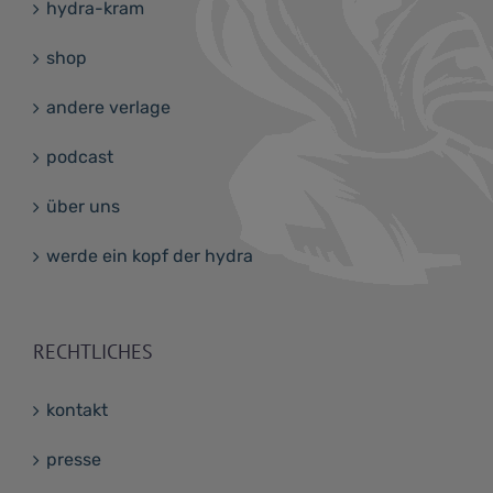
hydra-kram
shop
andere verlage
podcast
über uns
werde ein kopf der hydra
RECHTLICHES
kontakt
presse