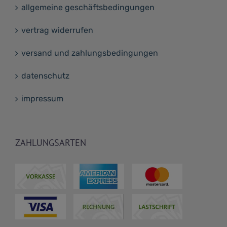
allgemeine geschäftsbedingungen
vertrag widerrufen
versand und zahlungsbedingungen
datenschutz
impressum
ZAHLUNGSARTEN