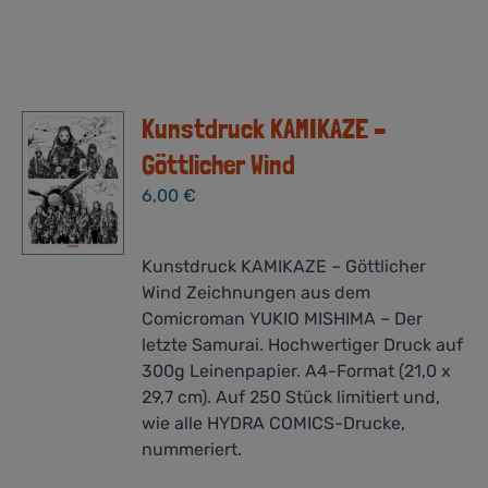
Kunstdruck KAMIKAZE –
Göttlicher Wind
6,00
€
Kunstdruck KAMIKAZE – Göttlicher
Wind Zeichnungen aus dem
Comicroman YUKIO MISHIMA – Der
letzte Samurai. Hochwertiger Druck auf
300g Leinenpapier. A4-Format (21,0 x
29,7 cm). Auf 250 Stück limitiert und,
wie alle HYDRA COMICS-Drucke,
nummeriert.