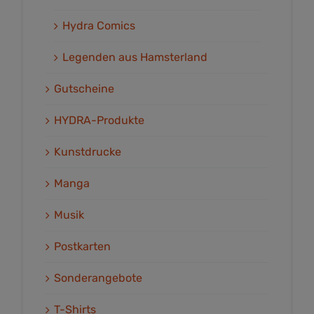
Hydra Comics
Legenden aus Hamsterland
Gutscheine
HYDRA-Produkte
Kunstdrucke
Manga
Musik
Postkarten
Sonderangebote
T-Shirts