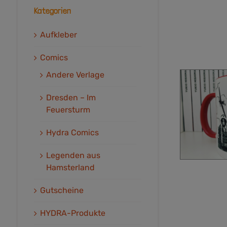
Kategorien
Aufkleber
Comics
Andere Verlage
Dresden – Im
Feuersturm
Hydra Comics
Legenden aus
Hamsterland
Gutscheine
HYDRA-Produkte