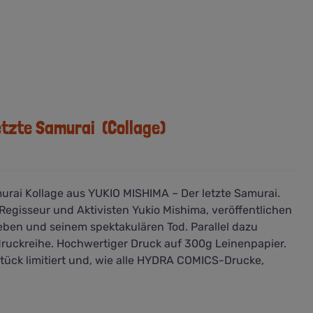
etzte Samurai (Collage)
urai Kollage aus YUKIO MISHIMA – Der letzte Samurai.
 Regisseur und Aktivisten Yukio Mishima, veröffentlichen
ben und seinem spektakulären Tod. Parallel dazu
ruckreihe. Hochwertiger Druck auf 300g Leinenpapier.
Stück limitiert und, wie alle HYDRA COMICS-Drucke,