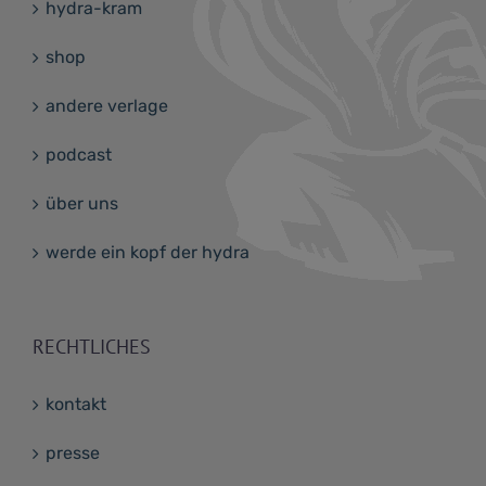
hydra-kram
shop
andere verlage
podcast
über uns
werde ein kopf der hydra
RECHTLICHES
kontakt
presse