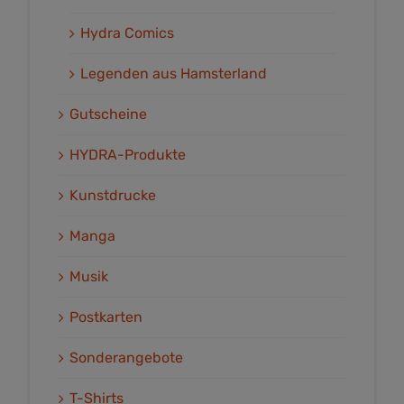
Hydra Comics
Legenden aus Hamsterland
Gutscheine
HYDRA-Produkte
Kunstdrucke
Manga
Musik
Postkarten
Sonderangebote
T-Shirts