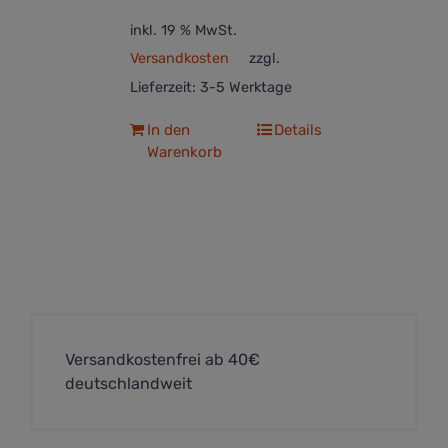
inkl. 19 % MwSt.
Versandkosten
zzgl.
Lieferzeit:
3-5 Werktage
In den
Details
Warenkorb
Versandkostenfrei ab 40€
deutschlandweit