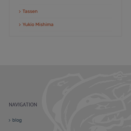
Tassen
Yukio Mishima
NAVIGATION
blog