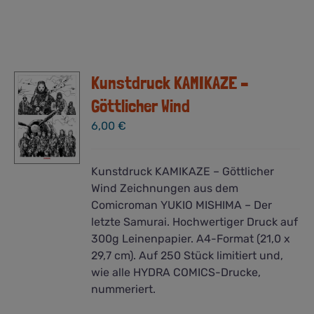
Kunstdruck KAMIKAZE –
Göttlicher Wind
6,00
€
Kunstdruck KAMIKAZE – Göttlicher
Wind Zeichnungen aus dem
Comicroman YUKIO MISHIMA – Der
letzte Samurai. Hochwertiger Druck auf
300g Leinenpapier. A4-Format (21,0 x
29,7 cm). Auf 250 Stück limitiert und,
wie alle HYDRA COMICS-Drucke,
nummeriert.