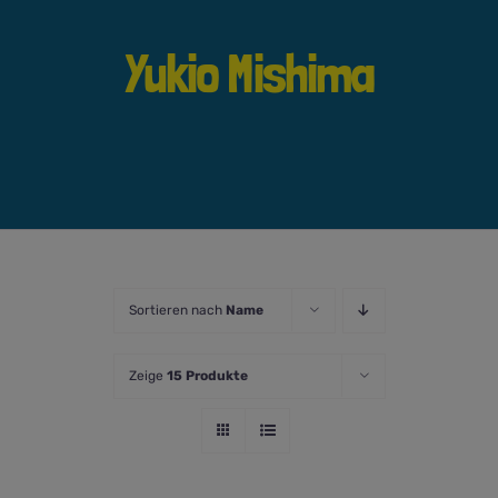
Yukio Mishima
Sortieren nach
Name
Zeige
15 Produkte