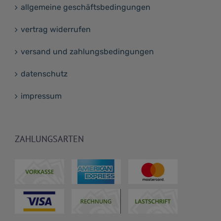
allgemeine geschäftsbedingungen
vertrag widerrufen
versand und zahlungsbedingungen
datenschutz
impressum
ZAHLUNGSARTEN