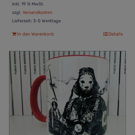
inkl. 19 % MwSt.
zzgl.
Versandkosten
Lieferzeit:
3-5 Werktage
In den Warenkorb
Details