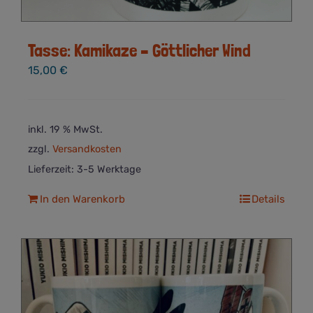
Tasse: Kamikaze – Göttlicher Wind
15,00
€
inkl. 19 % MwSt.
zzgl.
Versandkosten
Lieferzeit:
3-5 Werktage
In den Warenkorb
Details