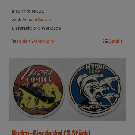
inkl. 19 % MwSt.
zzgl.
Versandkosten
Lieferzeit:
3-5 Werktage
In den Warenkorb
Details
Hydra-Bierdeckel (5 Stück)