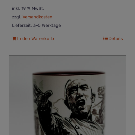
inkl. 19 % MwSt.
zzgl.
Versandkosten
Lieferzeit:
3-5 Werktage
In den Warenkorb
Details