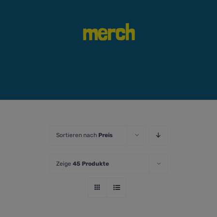
merch
Sortieren nach
Preis
Zeige
45 Produkte