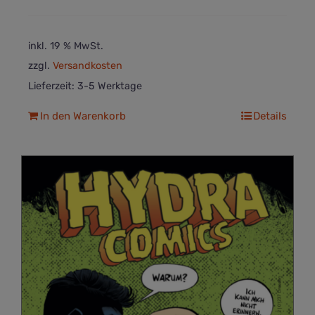
inkl. 19 % MwSt.
zzgl.
Versandkosten
Lieferzeit:
3-5 Werktage
In den Warenkorb
Details