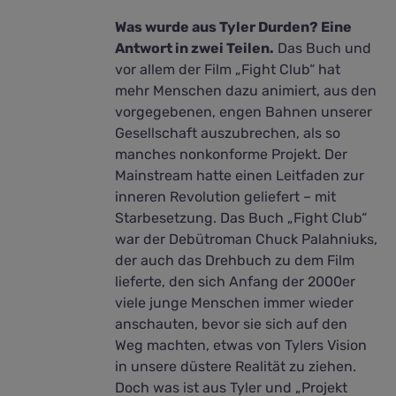
Was wurde aus Tyler Durden? Eine
Antwort in zwei Teilen.
Das Buch und
vor allem der Film „Fight Club“ hat
mehr Menschen dazu animiert, aus den
vorgegebenen, engen Bahnen unserer
Gesellschaft auszubrechen, als so
manches nonkonforme Projekt. Der
Mainstream hatte einen Leitfaden zur
inneren Revolution geliefert – mit
Starbesetzung. Das Buch „Fight Club“
war der Debütroman Chuck Palahniuks,
der auch das Drehbuch zu dem Film
lieferte, den sich Anfang der 2000er
viele junge Menschen immer wieder
anschauten, bevor sie sich auf den
Weg machten, etwas von Tylers Vision
in unsere düstere Realität zu ziehen.
Doch was ist aus Tyler und „Projekt