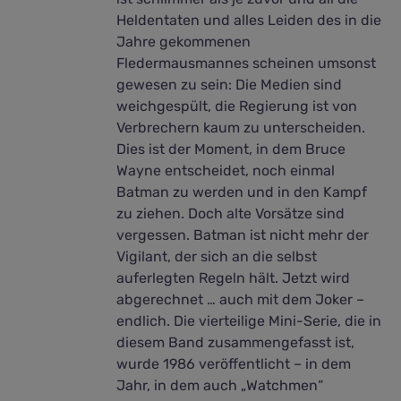
Heldentaten und alles Leiden des in die
Jahre gekommenen
Fledermausmannes scheinen umsonst
gewesen zu sein: Die Medien sind
weichgespült, die Regierung ist von
Verbrechern kaum zu unterscheiden.
Dies ist der Moment, in dem Bruce
Wayne entscheidet, noch einmal
Batman zu werden und in den Kampf
zu ziehen. Doch alte Vorsätze sind
vergessen. Batman ist nicht mehr der
Vigilant, der sich an die selbst
auferlegten Regeln hält. Jetzt wird
abgerechnet … auch mit dem Joker –
endlich. Die vierteilige Mini-Serie, die in
diesem Band zusammengefasst ist,
wurde 1986 veröffentlicht – in dem
Jahr, in dem auch „Watchmen“