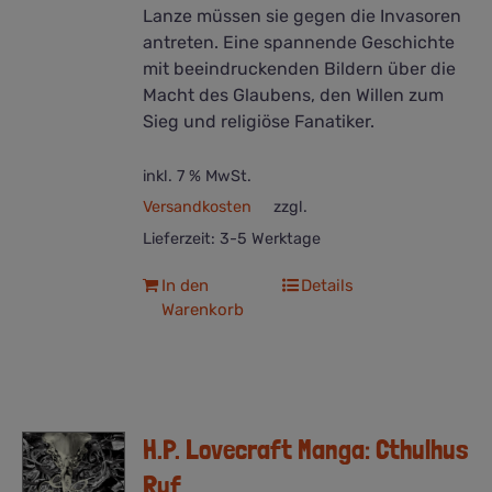
Lanze müssen sie gegen die Invasoren
antreten. Eine spannende Geschichte
mit beeindruckenden Bildern über die
Macht des Glaubens, den Willen zum
Sieg und religiöse Fanatiker.
inkl. 7 % MwSt.
Versandkosten
zzgl.
Lieferzeit:
3-5 Werktage
In den
Details
Warenkorb
H.P. Lovecraft Manga: Cthulhus
Ruf