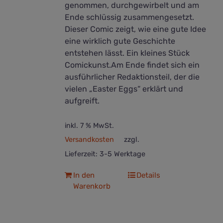
genommen, durchgewirbelt und am
Ende schlüssig zusammengesetzt.
Dieser Comic zeigt, wie eine gute Idee
eine wirklich gute Geschichte
entstehen lässt. Ein kleines Stück
Comickunst.Am Ende findet sich ein
ausführlicher Redaktionsteil, der die
vielen „Easter Eggs“ erklärt und
aufgreift.
inkl. 7 % MwSt.
Versandkosten
zzgl.
Lieferzeit:
3-5 Werktage
In den
Details
Warenkorb