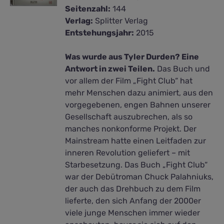
Seitenzahl:
144
Verlag:
Splitter Verlag
Entstehungsjahr:
2015
Was wurde aus Tyler Durden? Eine
Antwort in zwei Teilen.
Das Buch und
vor allem der Film „Fight Club“ hat
mehr Menschen dazu animiert, aus den
vorgegebenen, engen Bahnen unserer
Gesellschaft auszubrechen, als so
manches nonkonforme Projekt. Der
Mainstream hatte einen Leitfaden zur
inneren Revolution geliefert – mit
Starbesetzung. Das Buch „Fight Club“
war der Debütroman Chuck Palahniuks,
der auch das Drehbuch zu dem Film
lieferte, den sich Anfang der 2000er
viele junge Menschen immer wieder