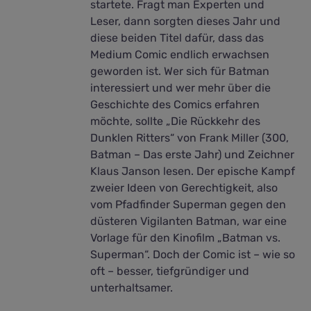
startete. Fragt man Experten und
Leser, dann sorgten dieses Jahr und
diese beiden Titel dafür, dass das
Medium Comic endlich erwachsen
geworden ist. Wer sich für Batman
interessiert und wer mehr über die
Geschichte des Comics erfahren
möchte, sollte „Die Rückkehr des
Dunklen Ritters“ von Frank Miller (300,
Batman – Das erste Jahr) und Zeichner
Klaus Janson lesen. Der epische Kampf
zweier Ideen von Gerechtigkeit, also
vom Pfadfinder Superman gegen den
düsteren Vigilanten Batman, war eine
Vorlage für den Kinofilm „Batman vs.
Superman“. Doch der Comic ist – wie so
oft – besser, tiefgründiger und
unterhaltsamer.