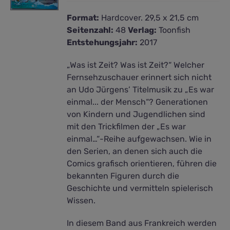
Format:
Hardcover. 29,5 x 21,5 cm
Seitenzahl:
48
Verlag:
Toonfish
Entstehungsjahr:
2017
„Was ist Zeit? Was ist Zeit?“ Welcher
Fernsehzuschauer erinnert sich nicht
an Udo Jürgens’ Titelmusik zu „Es war
einmal... der Mensch“? Generationen
von Kindern und Jugendlichen sind
mit den Trickfilmen der „Es war
einmal…“-Reihe aufgewachsen. Wie in
den Serien, an denen sich auch die
Comics grafisch orientieren, führen die
bekannten Figuren durch die
Geschichte und vermitteln spielerisch
Wissen.
In diesem Band aus Frankreich werden