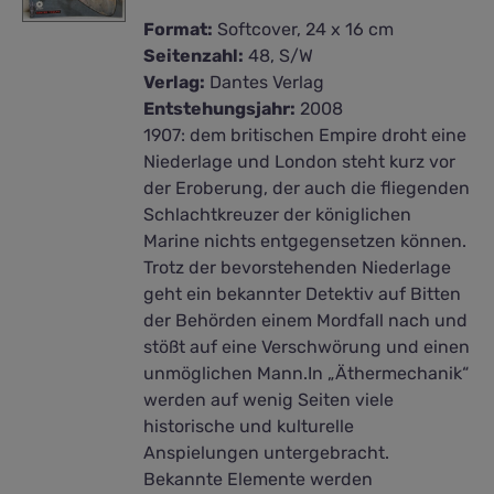
Format:
Softcover, 24 x 16 cm
Seitenzahl:
48, S/W
Verlag:
Dantes Verlag
Entstehungsjahr:
2008
1907: dem britischen Empire droht eine
Niederlage und London steht kurz vor
der Eroberung, der auch die fliegenden
Schlachtkreuzer der königlichen
Marine nichts entgegensetzen können.
Trotz der bevorstehenden Niederlage
geht ein bekannter Detektiv auf Bitten
der Behörden einem Mordfall nach und
stößt auf eine Verschwörung und einen
unmöglichen Mann.In „Äthermechanik“
werden auf wenig Seiten viele
historische und kulturelle
Anspielungen untergebracht.
Bekannte Elemente werden