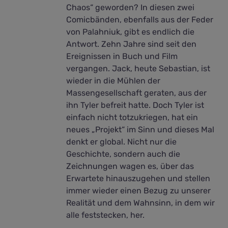
Chaos“ geworden? In diesen zwei
Comicbänden, ebenfalls aus der Feder
von Palahniuk, gibt es endlich die
Antwort. Zehn Jahre sind seit den
Ereignissen in Buch und Film
vergangen. Jack, heute Sebastian, ist
wieder in die Mühlen der
Massengesellschaft geraten, aus der
ihn Tyler befreit hatte. Doch Tyler ist
einfach nicht totzukriegen, hat ein
neues „Projekt“ im Sinn und dieses Mal
denkt er global. Nicht nur die
Geschichte, sondern auch die
Zeichnungen wagen es, über das
Erwartete hinauszugehen und stellen
immer wieder einen Bezug zu unserer
Realität und dem Wahnsinn, in dem wir
alle feststecken, her.