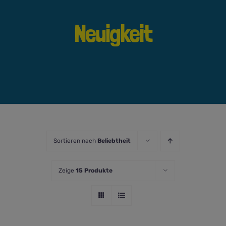
Neuigkeit
Sortieren nach
Beliebtheit
Zeige
15 Produkte