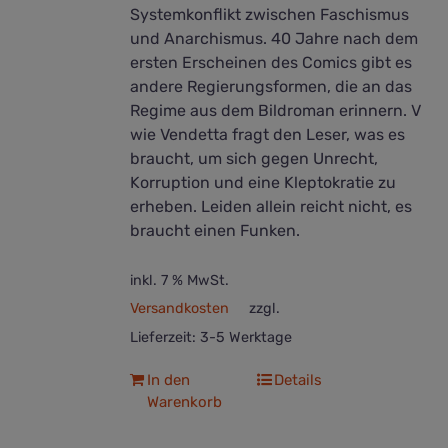
Systemkonflikt zwischen Faschismus
und Anarchismus. 40 Jahre nach dem
ersten Erscheinen des Comics gibt es
andere Regierungsformen, die an das
Regime aus dem Bildroman erinnern. V
wie Vendetta fragt den Leser, was es
braucht, um sich gegen Unrecht,
Korruption und eine Kleptokratie zu
erheben. Leiden allein reicht nicht, es
braucht einen Funken.
inkl. 7 % MwSt.
Versandkosten
zzgl.
Lieferzeit:
3-5 Werktage
In den
Details
Warenkorb