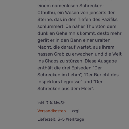
einem namenlosen Schrecken:
Cthulhu, ein Wesen von jenseits der
Sterne, das in den Tiefen des Pazifiks
schlummert. Je näher Thurston dem
dunklen Geheimnis kommt, desto mehr
gerät er in den Bann einer uralten
Macht, die darauf wartet, aus ihrem
nassen Grab zu erwachen und die Welt
ins Chaos zu stürzen. Diese Ausgabe
enthält die drei Episoden "Der
Schrecken im Lehm", "Der Bericht des
Inspektors Legrasse" und "Der
Schrecken aus dem Meer".
inkl. 7 % MwSt.
Versandkosten
zzgl.
Lieferzeit:
3-5 Werktage