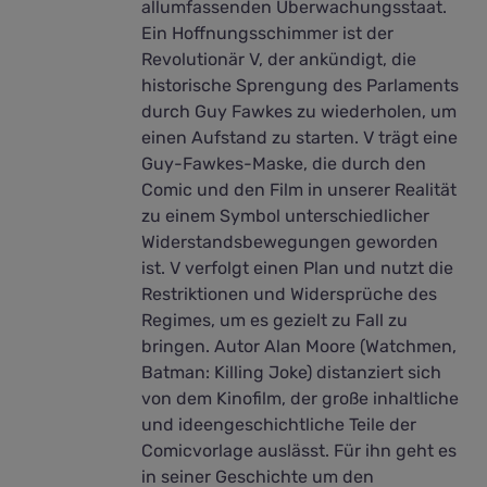
allumfassenden Überwachungsstaat.
Ein Hoffnungsschimmer ist der
Revolutionär V, der ankündigt, die
historische Sprengung des Parlaments
durch Guy Fawkes zu wiederholen, um
einen Aufstand zu starten. V trägt eine
Guy-Fawkes-Maske, die durch den
Comic und den Film in unserer Realität
zu einem Symbol unterschiedlicher
Widerstandsbewegungen geworden
ist. V verfolgt einen Plan und nutzt die
Restriktionen und Widersprüche des
Regimes, um es gezielt zu Fall zu
bringen. Autor Alan Moore (Watchmen,
Batman: Killing Joke) distanziert sich
von dem Kinofilm, der große inhaltliche
und ideengeschichtliche Teile der
Comicvorlage auslässt. Für ihn geht es
in seiner Geschichte um den