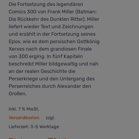
Die Fortsetzung des legendären
Comics 300 von Frank Miller (Batman:
Die Rückkehr des Dunklen Ritter). Miller
liefert wieder Text und Zeichnungen
und erzählt in der Fortsetzung seines
Epos, wie es dem persischen Gottkönig
Xerxes nach dem grandiosen Finale
von 300 erging. In fünf Kapiteln
beschreibt Miller bildgewaltig und nah
an der realen Geschichte die
Perserkriege und den Untergang des
Perserreiches durch Alexander den
Großen.
inkl. 7 % MwSt.
Versandkosten
zzgl.
Lieferzeit:
3-5 Werktage