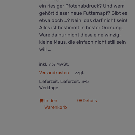
ein riesiger Pfotenabdruck? Und wem
gehört dieser neue Futternapf? Gibt es
etwa doch …? Nein, das darf nicht sein!
Alles ist bestimmt in bester Ordnung.
Wäre da nur nicht diese eine winzig-
kleine Maus, die einfach nicht still sein
will …
inkl. 7 % MwSt.
Versandkosten
zzgl.
Lieferzeit:
Lieferzeit: 3-5
Werktage
In den
Details
Warenkorb