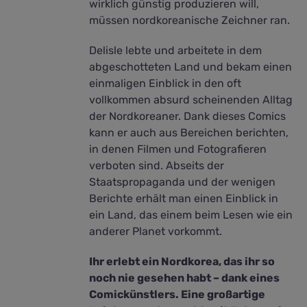
wirklich günstig produzieren will,
müssen nordkoreanische Zeichner ran.
Delisle lebte und arbeitete in dem
abgeschotteten Land und bekam einen
einmaligen Einblick in den oft
vollkommen absurd scheinenden Alltag
der Nordkoreaner. Dank dieses Comics
kann er auch aus Bereichen berichten,
in denen Filmen und Fotografieren
verboten sind. Abseits der
Staatspropaganda und der wenigen
Berichte erhält man einen Einblick in
ein Land, das einem beim Lesen wie ein
anderer Planet vorkommt.
Ihr erlebt ein Nordkorea, das ihr so
noch nie gesehen habt – dank eines
Comickünstlers. Eine großartige