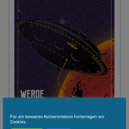
Cookie-Hinweis
Für ein besseres Nutzererlebnis hinterlegen wir
Cookies.