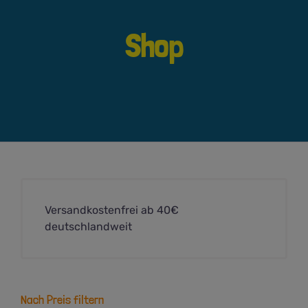
Shop
Versandkostenfrei ab 40€
deutschlandweit
Nach Preis filtern