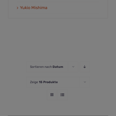
Yukio Mishima
Sortieren nach
Datum
Zeige
15 Produkte