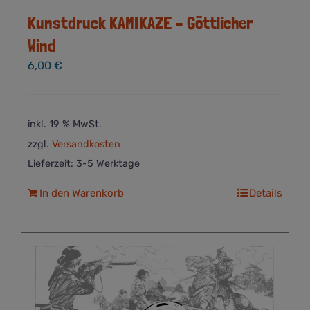
Kunstdruck KAMIKAZE – Göttlicher
Wind
6,00
€
inkl. 19 % MwSt.
zzgl.
Versandkosten
Lieferzeit:
3-5 Werktage
In den Warenkorb
Details