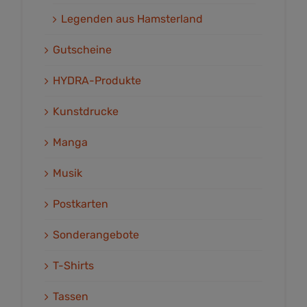
Legenden aus Hamsterland
Gutscheine
HYDRA-Produkte
Kunstdrucke
Manga
Musik
Postkarten
Sonderangebote
T-Shirts
Tassen