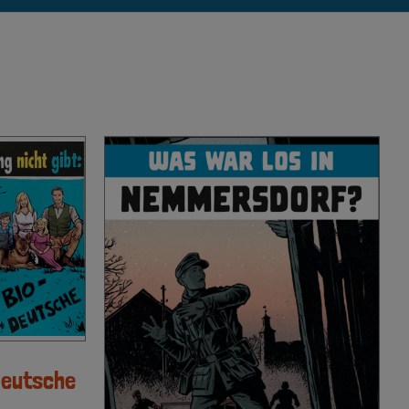
odeutsche