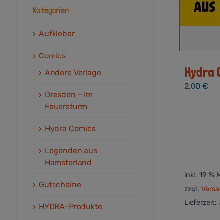
Kategorien
Aufkleber
Comics
Hydra 
Andere Verlage
2,00
€
Dresden – Im
Feuersturm
Hydra Comics
Legenden aus
Hamsterland
inkl. 19 %
Gutscheine
zzgl.
Versa
Lieferzeit:
HYDRA-Produkte