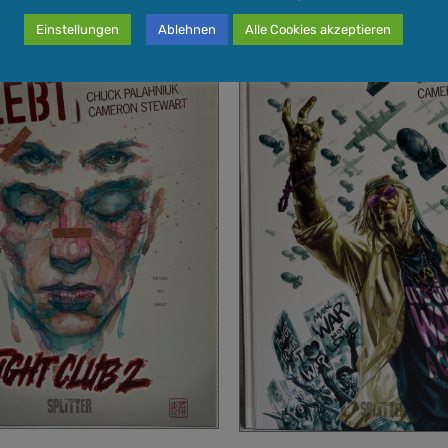
Einstellungen
Ablehnen
Alle Cookies akzeptieren