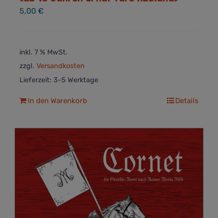
5,00
€
inkl. 7 % MwSt.
zzgl.
Versandkosten
Lieferzeit:
3-5 Werktage
In den Warenkorb
Details