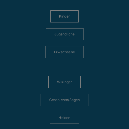
Kinder
Jugendliche
Erwachsene
Wikinger
Geschichte/Sagen
Helden