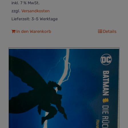
inkl. 7 % MwSt.
zzgl.
Versandkosten
Lieferzeit:
3-5 Werktage
In den Warenkorb
Details