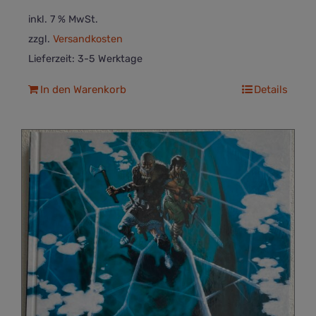
inkl. 7 % MwSt.
zzgl.
Versandkosten
Lieferzeit:
3-5 Werktage
In den Warenkorb
Details