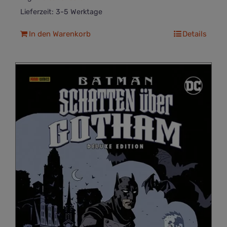
Lieferzeit:
3-5 Werktage
In den Warenkorb
Details