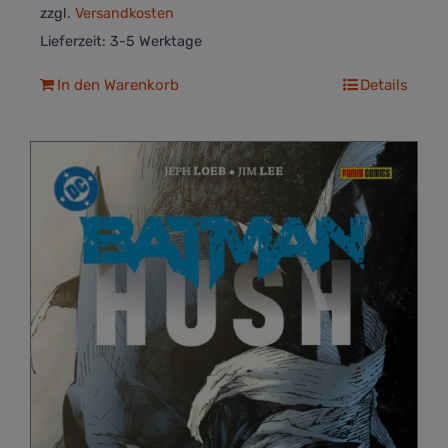
zzgl.
Versandkosten
Lieferzeit:
3-5 Werktage
In den Warenkorb
Details