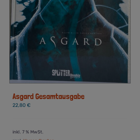
Asgard Gesamtausgabe
22,80
€
inkl. 7 % MwSt.