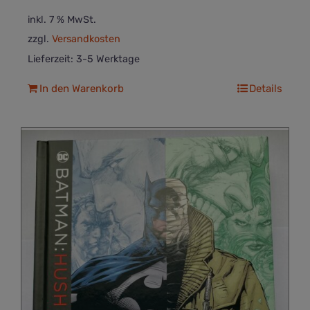
inkl. 7 % MwSt.
zzgl.
Versandkosten
Lieferzeit:
3-5 Werktage
In den Warenkorb
Details