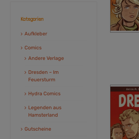
Kategorien
Aufkleber
Comics
Andere Verlage
Dresden – Im
Feuersturm
Hydra Comics
Legenden aus
Hamsterland
Gutscheine