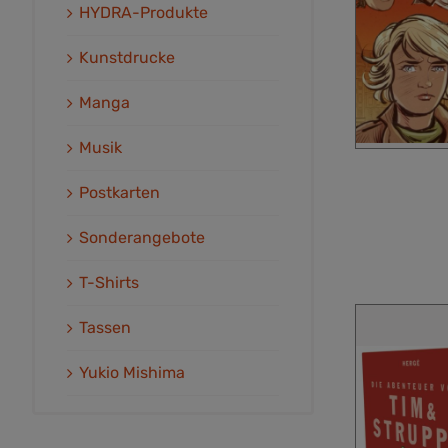
HYDRA-Produkte
Kunstdrucke
Manga
Musik
Postkarten
Sonderangebote
T-Shirts
Tassen
Yukio Mishima