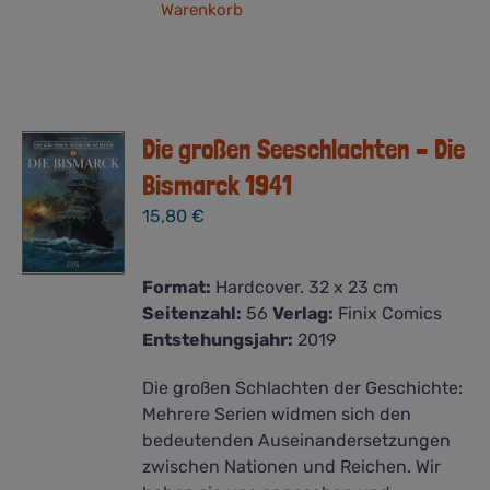
Warenkorb
Die großen Seeschlachten – Die
Bismarck 1941
15,80
€
Format:
Hardcover. 32 x 23 cm
Seitenzahl:
56
Verlag:
Finix Comics
Entstehungsjahr:
2019
Die großen Schlachten der Geschichte:
Mehrere Serien widmen sich den
bedeutenden Auseinandersetzungen
zwischen Nationen und Reichen. Wir