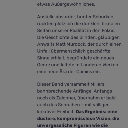
etwas Außergewöhnliches.
Anstelle absurder, bunter Schurken
rückten plötzlich die dunklen, brutalen
Seiten unserer Realität in den Fokus.
Die Geschichte des blinden, gläubigen
Anwalts Matt Murdock, der durch einen
Unfall übermenschlich geschärfte
Sinne erhielt, begründete ein neues
Genre und leitete mit anderen Werken
eine neue Ära der Comics ein.
Dieser Band versammelt Millers
bahnbrechende Anfänge. Anfangs
noch als Zeichner, übernahm er bald
auch das Schreiben – mit völliger
kreativer Freiheit.
Das Ergebnis: eine
düstere, kompromisslose Vision, die
unvergessliche Figuren wie die