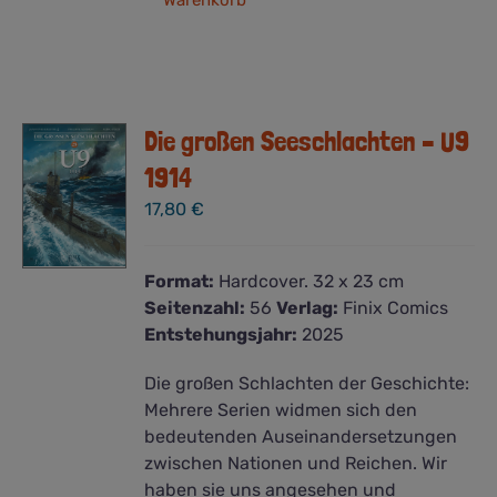
Warenkorb
Die großen Seeschlachten – U9
1914
17,80
€
Format:
Hardcover. 32 x 23 cm
Seitenzahl:
56
Verlag:
Finix Comics
Entstehungsjahr:
2025
Die großen Schlachten der Geschichte:
Mehrere Serien widmen sich den
bedeutenden Auseinandersetzungen
zwischen Nationen und Reichen. Wir
haben sie uns angesehen und