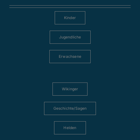
Kinder
Jugendliche
Erwachsene
Wikinger
Geschichte/Sagen
Helden