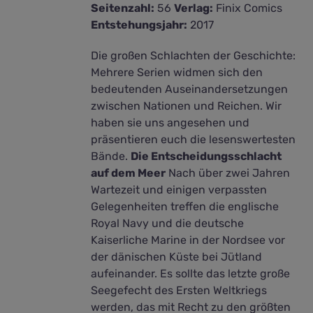
Seitenzahl:
56
Verlag:
Finix Comics
Entstehungsjahr:
2017
Die großen Schlachten der Geschichte:
Mehrere Serien widmen sich den
bedeutenden Auseinandersetzungen
zwischen Nationen und Reichen. Wir
haben sie uns angesehen und
präsentieren euch die lesenswertesten
Bände.
Die Entscheidungsschlacht
auf dem Meer
Nach über zwei Jahren
Wartezeit und einigen verpassten
Gelegenheiten treffen die englische
Royal Navy und die deutsche
Kaiserliche Marine in der Nordsee vor
der dänischen Küste bei Jütland
aufeinander. Es sollte das letzte große
Seegefecht des Ersten Weltkriegs
werden, das mit Recht zu den größten