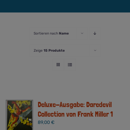
Sortieren nach
Name
Zeige
15 Produkte
Deluxe-Ausgabe: Daredevil
Collection von Frank Miller 1
89,00
€