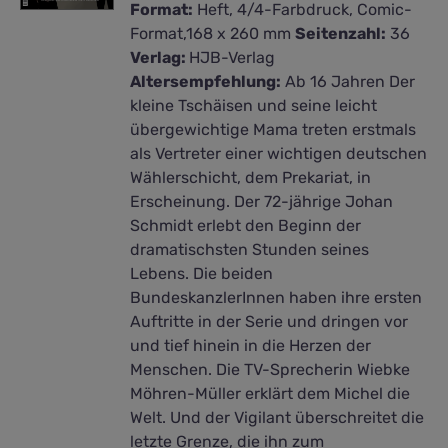
Format:
Heft, 4/4-Farbdruck, Comic-
Format,168 x 260 mm
Seitenzahl:
36
Verlag:
HJB-Verlag
Altersempfehlung:
Ab 16 Jahren Der
kleine Tschäisen und seine leicht
übergewichtige Mama treten erstmals
als Vertreter einer wichtigen deutschen
Wählerschicht, dem Prekariat, in
Erscheinung. Der 72-jährige Johan
Schmidt erlebt den Beginn der
dramatischsten Stunden seines
Lebens. Die beiden
BundeskanzlerInnen haben ihre ersten
Auftritte in der Serie und dringen vor
und tief hinein in die Herzen der
Menschen. Die TV-Sprecherin Wiebke
Möhren-Müller erklärt dem Michel die
Welt. Und der Vigilant überschreitet die
letzte Grenze, die ihn zum