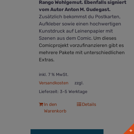
Rango Wohlgemut. Ebenfalls signiert
vom Autor Anton M. Gudegast.
Zusätzlich bekommst du Postkarten,
Aufkleber sowie einen hochwertigen
Kunstdruck auf Leinenpapier mit
Szenen aus dem Comic.
Um dieses
Comicprojekt vorzufinanzieren gibt es
mehrere Pakete mit unterschiedlichen
Extras.
inkl. 7 % MwSt.
Versandkosten
zzgl.
Lieferzeit:
3-5 Werktage
In den
Details
Warenkorb