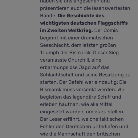
haben sie uns angesehen und
präsentieren euch die lesenswertesten
Bände.
Die Geschichte des
wichtigsten deutschen Flaggschiffs
im Zweiten Weltkrieg.
Der Comic
beginnt mit einer dramatischen
Seeschlacht, dem letzten großen
Triumph der Bismarck. Dieser Sieg
veranlasste Churchill, eine
erbarmungslose Jagd auf das
Schlachtschiff und seine Besatzung zu
starten. Der Befehl war eindeutig: Die
Bismarck muss versenkt werden. Wir
begleiten das legendäre Schiff und
erleben hautnah, wie alle Mittel
eingesetzt wurden, um es zu stellen.
Der Leser erfährt, welche taktischen
Fehler den Deutschen unterliefen und
wie die Mannschaft den britischen