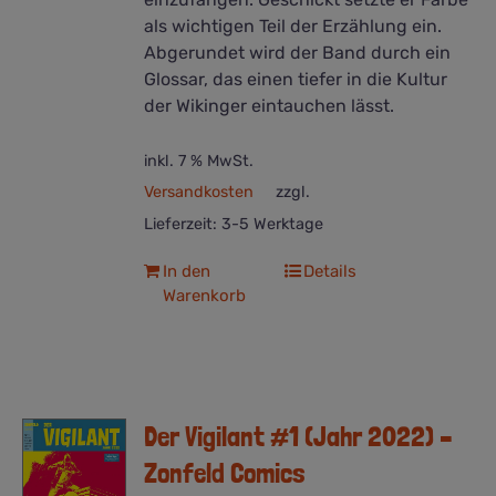
als wichtigen Teil der Erzählung ein.
Abgerundet wird der Band durch ein
Glossar, das einen tiefer in die Kultur
der Wikinger eintauchen lässt.
inkl. 7 % MwSt.
Versandkosten
zzgl.
Lieferzeit:
3-5 Werktage
In den
Details
Warenkorb
Der Vigilant #1 (Jahr 2022) –
Zonfeld Comics