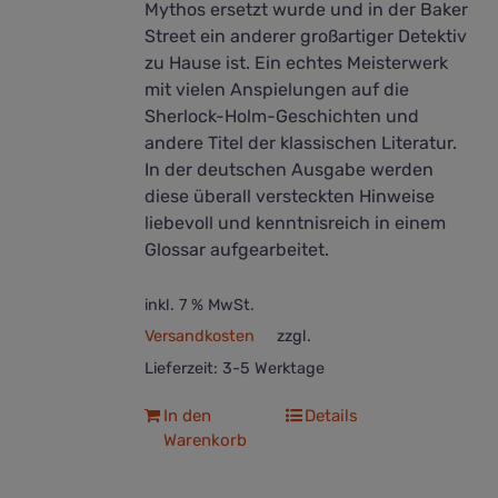
Mythos ersetzt wurde und in der Baker
Street ein anderer großartiger Detektiv
zu Hause ist. Ein echtes Meisterwerk
mit vielen Anspielungen auf die
Sherlock-Holm-Geschichten und
andere Titel der klassischen Literatur.
In der deutschen Ausgabe werden
diese überall versteckten Hinweise
liebevoll und kenntnisreich in einem
Glossar aufgearbeitet.
inkl. 7 % MwSt.
Versandkosten
zzgl.
Lieferzeit:
3-5 Werktage
In den
Details
Warenkorb