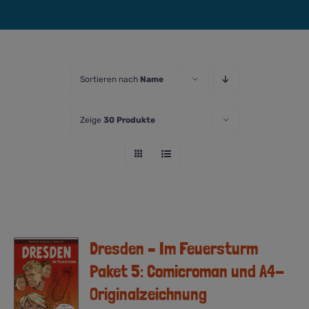
Sortieren nach
Name
Zeige
30 Produkte
Dresden – Im Feuersturm
Paket 5: Comicroman und A4-
Originalzeichnung