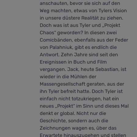
anschauten, bevor sie sich auf den
Weg machten, etwas von Tylers Vision
in unsere düstere Realität zu ziehen.
Doch was ist aus Tyler und „Projekt
Chaos“ geworden? In diesen zwei
Comicbänden, ebenfalls aus der Feder
von Palahniuk, gibt es endlich die
Antwort. Zehn Jahre sind seit den
Ereignissen in Buch und Film
vergangen. Jack, heute Sebastian, ist
wieder in die Mühlen der
Massengesellschaft geraten, aus der
ihn Tyler befreit hatte. Doch Tyler ist
einfach nicht totzukriegen, hat ein
neues „Projekt“ im Sinn und dieses Mal
denkt er global. Nicht nur die
Geschichte, sondern auch die
Zeichnungen wagen es, über das
Erwartete hinauszugehen und stellen