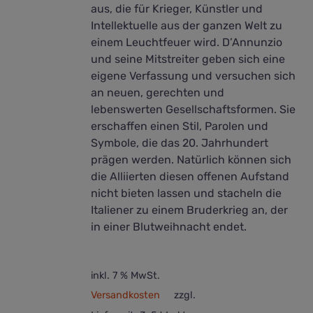
aus, die für Krieger, Künstler und
Intellektuelle aus der ganzen Welt zu
einem Leuchtfeuer wird. D’Annunzio
und seine Mitstreiter geben sich eine
eigene Verfassung und versuchen sich
an neuen, gerechten und
lebenswerten Gesellschaftsformen. Sie
erschaffen einen Stil, Parolen und
Symbole, die das 20. Jahrhundert
prägen werden. Natürlich können sich
die Alliierten diesen offenen Aufstand
nicht bieten lassen und stacheln die
Italiener zu einem Bruderkrieg an, der
in einer Blutweihnacht endet.
inkl. 7 % MwSt.
Versandkosten
zzgl.