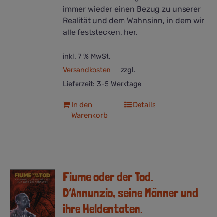
immer wieder einen Bezug zu unserer
Realität und dem Wahnsinn, in dem wir
alle feststecken, her.
inkl. 7 % MwSt.
Versandkosten
zzgl.
Lieferzeit:
3-5 Werktage
In den
Details
Warenkorb
Fiume oder der Tod.
D’Annunzio, seine Männer und
ihre Heldentaten.