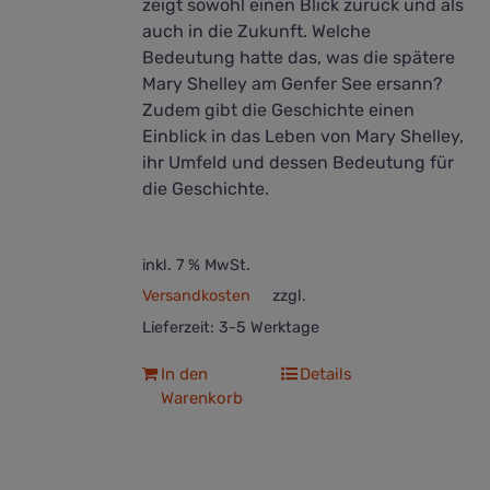
zeigt sowohl einen Blick zurück und als
auch in die Zukunft. Welche
Bedeutung hatte das, was die spätere
Mary Shelley am Genfer See ersann?
Zudem gibt die Geschichte einen
Einblick in das Leben von Mary Shelley,
ihr Umfeld und dessen Bedeutung für
die Geschichte.
inkl. 7 % MwSt.
Versandkosten
zzgl.
Lieferzeit:
3-5 Werktage
In den
Details
Warenkorb