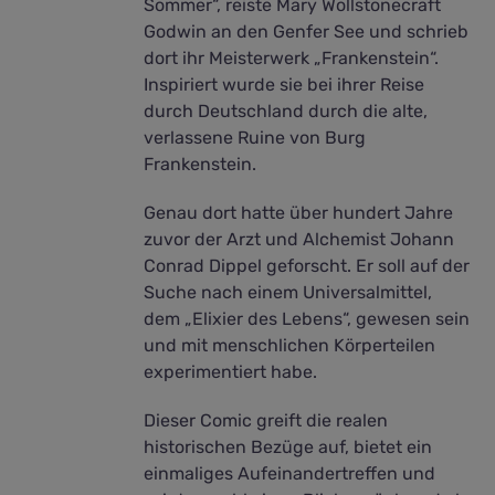
Sommer“, reiste Mary Wollstonecraft
Godwin an den Genfer See und schrieb
dort ihr Meisterwerk „Frankenstein“.
Inspiriert wurde sie bei ihrer Reise
durch Deutschland durch die alte,
verlassene Ruine von Burg
Frankenstein.
Genau dort hatte über hundert Jahre
zuvor der Arzt und Alchemist Johann
Conrad Dippel geforscht. Er soll auf der
Suche nach einem Universalmittel,
dem „Elixier des Lebens“, gewesen sein
und mit menschlichen Körperteilen
experimentiert habe.
Dieser Comic greift die realen
historischen Bezüge auf, bietet ein
einmaliges Aufeinandertreffen und