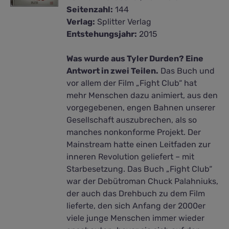
Seitenzahl:
144
Verlag:
Splitter Verlag
Entstehungsjahr:
2015
Was wurde aus Tyler Durden? Eine
Antwort in zwei Teilen.
Das Buch und
vor allem der Film „Fight Club“ hat
mehr Menschen dazu animiert, aus den
vorgegebenen, engen Bahnen unserer
Gesellschaft auszubrechen, als so
manches nonkonforme Projekt. Der
Mainstream hatte einen Leitfaden zur
inneren Revolution geliefert – mit
Starbesetzung. Das Buch „Fight Club“
war der Debütroman Chuck Palahniuks,
der auch das Drehbuch zu dem Film
lieferte, den sich Anfang der 2000er
viele junge Menschen immer wieder