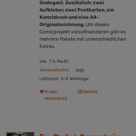
Gudegast. Zusätzlich: zwei
Aufkleber, zwei Postkarten, ein
Kunstdruck und eine A4-
Originalzeichnung.
Um dieses
Comicprojekt vorzufinanzieren gibt es
mehrere Pakete mit unterschiedlichen
Extras.
inkl. 7 % MwSt.
Versandkosten
zzgl.
Lieferzeit:
3-5 Werktage
In den
Details
Warenkorb