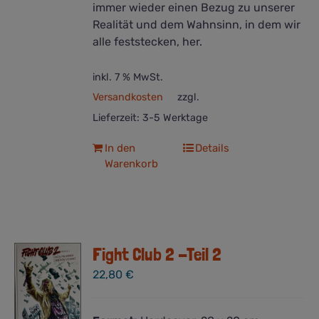
immer wieder einen Bezug zu unserer
Realität und dem Wahnsinn, in dem wir
alle feststecken, her.
inkl. 7 % MwSt.
Versandkosten
zzgl.
Lieferzeit:
3-5 Werktage
In den
Details
Warenkorb
Fight Club 2 -Teil 2
22,80
€