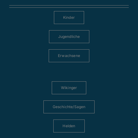
Kinder
Jugendliche
Erwachsene
Wikinger
Geschichte/Sagen
Helden