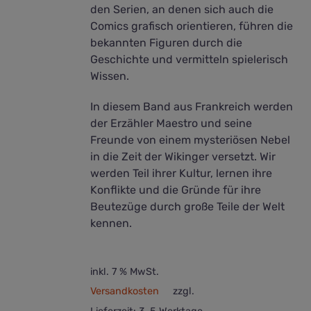
den Serien, an denen sich auch die
Comics grafisch orientieren, führen die
bekannten Figuren durch die
Geschichte und vermitteln spielerisch
Wissen.
In diesem Band aus Frankreich werden
der Erzähler Maestro und seine
Freunde von einem mysteriösen Nebel
in die Zeit der Wikinger versetzt. Wir
werden Teil ihrer Kultur, lernen ihre
Konflikte und die Gründe für ihre
Beutezüge durch große Teile der Welt
kennen.
inkl. 7 % MwSt.
Versandkosten
zzgl.