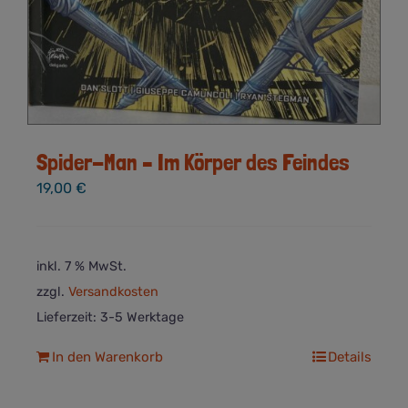
Spider-Man – Im Körper des Feindes
19,00
€
inkl. 7 % MwSt.
zzgl.
Versandkosten
Lieferzeit:
3-5 Werktage
In den Warenkorb
Details