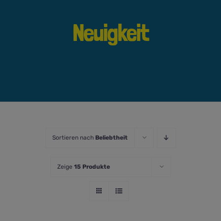
Neuigkeit
Sortieren nach
Beliebtheit
Zeige
15 Produkte