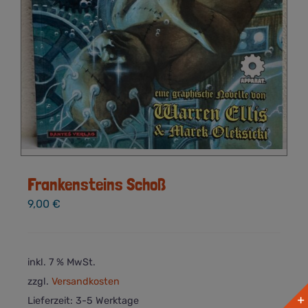
Frankensteins Schoß
9,00
€
inkl. 7 % MwSt.
zzgl.
Versandkosten
Lieferzeit:
3-5 Werktage