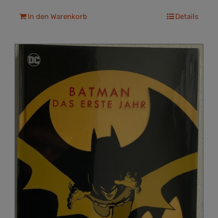
In den Warenkorb
Details