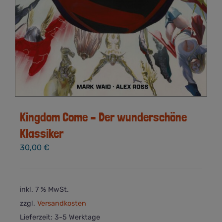
Kingdom Come – Der wunderschöne
Klassiker
30,00
€
inkl. 7 % MwSt.
zzgl.
Versandkosten
Lieferzeit:
3-5 Werktage