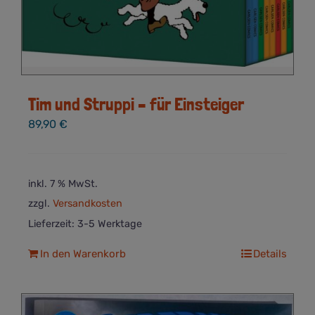
Tim und Struppi – für Einsteiger
89,90
€
inkl. 7 % MwSt.
zzgl.
Versandkosten
Lieferzeit:
3-5 Werktage
In den Warenkorb
Details