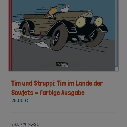
Tim und Struppi: Tim im Lande der
Sowjets – farbige Ausgabe
25,00
€
inkl. 7 % MwSt.