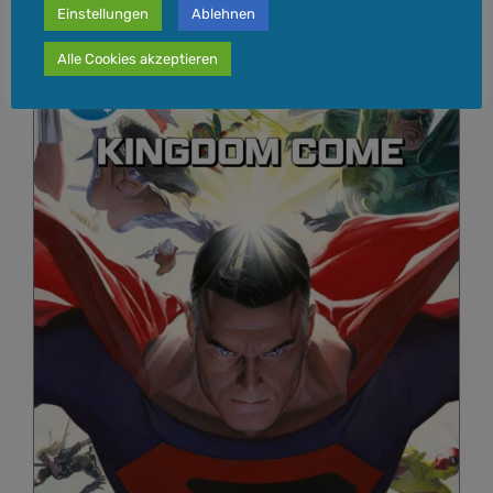
Einstellungen
Ablehnen
Alle Cookies akzeptieren