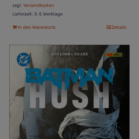
zzgl.
Versandkosten
Lieferzeit:
3-5 Werktage
In den Warenkorb
Details