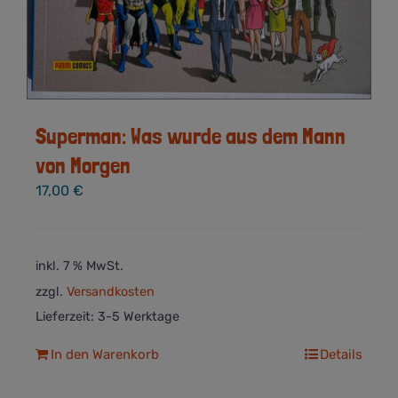
Superman: Was wurde aus dem Mann
von Morgen
17,00
€
inkl. 7 % MwSt.
zzgl.
Versandkosten
Lieferzeit:
3-5 Werktage
In den Warenkorb
Details