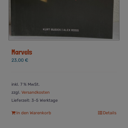
Marvels
23,00
€
inkl. 7 % MwSt.
zzgl.
Versandkosten
Lieferzeit:
3-5 Werktage
In den Warenkorb
Details