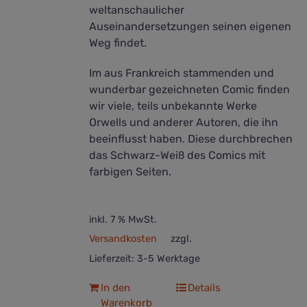
weltanschaulicher
Auseinandersetzungen seinen eigenen
Weg findet.
Im aus Frankreich stammenden und
wunderbar gezeichneten Comic finden
wir viele, teils unbekannte Werke
Orwells und anderer Autoren, die ihn
beeinflusst haben. Diese durchbrechen
das Schwarz-Weiß des Comics mit
farbigen Seiten.
inkl. 7 % MwSt.
Versandkosten
zzgl.
Lieferzeit:
3-5 Werktage
In den
Details
Warenkorb