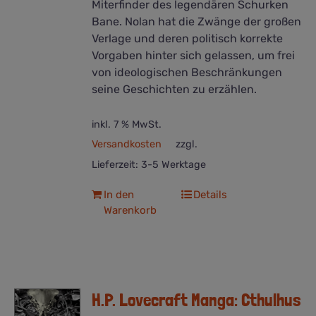
Miterfinder des legendären Schurken
Bane. Nolan hat die Zwänge der großen
Verlage und deren politisch korrekte
Vorgaben hinter sich gelassen, um frei
von ideologischen Beschränkungen
seine Geschichten zu erzählen.
inkl. 7 % MwSt.
Versandkosten
zzgl.
Lieferzeit:
3-5 Werktage
In den
Details
Warenkorb
H.P. Lovecraft Manga: Cthulhus