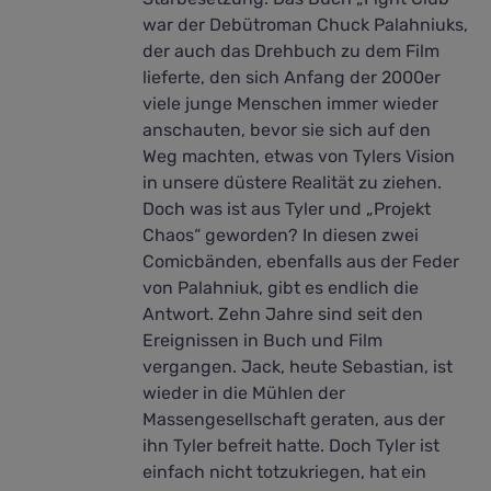
war der Debütroman Chuck Palahniuks,
der auch das Drehbuch zu dem Film
lieferte, den sich Anfang der 2000er
viele junge Menschen immer wieder
anschauten, bevor sie sich auf den
Weg machten, etwas von Tylers Vision
in unsere düstere Realität zu ziehen.
Doch was ist aus Tyler und „Projekt
Chaos“ geworden? In diesen zwei
Comicbänden, ebenfalls aus der Feder
von Palahniuk, gibt es endlich die
Antwort. Zehn Jahre sind seit den
Ereignissen in Buch und Film
vergangen. Jack, heute Sebastian, ist
wieder in die Mühlen der
Massengesellschaft geraten, aus der
ihn Tyler befreit hatte. Doch Tyler ist
einfach nicht totzukriegen, hat ein