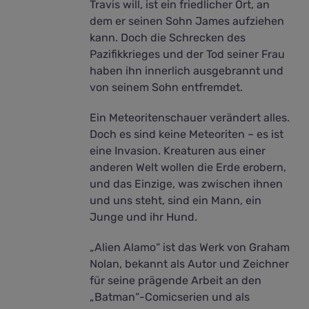
Travis will, ist ein friedlicher Ort, an
dem er seinen Sohn James aufziehen
kann. Doch die Schrecken des
Pazifikkrieges und der Tod seiner Frau
haben ihn innerlich ausgebrannt und
von seinem Sohn entfremdet.
Ein Meteoritenschauer verändert alles.
Doch es sind keine Meteoriten – es ist
eine Invasion. Kreaturen aus einer
anderen Welt wollen die Erde erobern,
und das Einzige, was zwischen ihnen
und uns steht, sind ein Mann, ein
Junge und ihr Hund.
„Alien Alamo“ ist das Werk von Graham
Nolan, bekannt als Autor und Zeichner
für seine prägende Arbeit an den
„Batman“-Comicserien und als