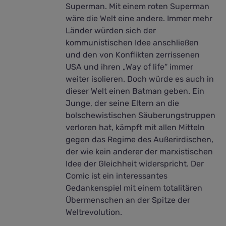
Superman. Mit einem roten Superman
wäre die Welt eine andere. Immer mehr
Länder würden sich der
kommunistischen Idee anschließen
und den von Konflikten zerrissenen
USA und ihren „Way of life“ immer
weiter isolieren. Doch würde es auch in
dieser Welt einen Batman geben. Ein
Junge, der seine Eltern an die
bolschewistischen Säuberungstruppen
verloren hat, kämpft mit allen Mitteln
gegen das Regime des Außerirdischen,
der wie kein anderer der marxistischen
Idee der Gleichheit widerspricht. Der
Comic ist ein interessantes
Gedankenspiel mit einem totalitären
Übermenschen an der Spitze der
Weltrevolution.