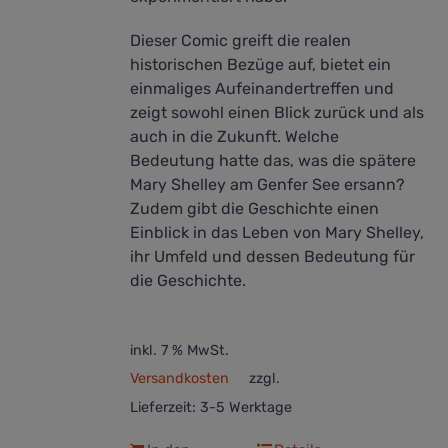
Dieser Comic greift die realen
historischen Bezüge auf, bietet ein
einmaliges Aufeinandertreffen und
zeigt sowohl einen Blick zurück und als
auch in die Zukunft. Welche
Bedeutung hatte das, was die spätere
Mary Shelley am Genfer See ersann?
Zudem gibt die Geschichte einen
Einblick in das Leben von Mary Shelley,
ihr Umfeld und dessen Bedeutung für
die Geschichte.
inkl. 7 % MwSt.
Versandkosten
zzgl.
Lieferzeit:
3-5 Werktage