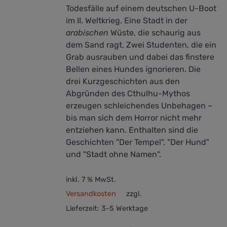
Todesfälle auf einem deutschen U-Boot
im II. Weltkrieg. Eine Stadt in der
arabischen
Wüste, die schaurig aus
dem Sand ragt. Zwei Studenten, die ein
Grab ausrauben und dabei das finstere
Bellen eines Hundes ignorieren. Die
drei Kurzgeschichten aus den
Abgründen des Cthulhu-Mythos
erzeugen schleichendes Unbehagen –
bis man sich dem Horror nicht mehr
entziehen kann. Enthalten sind die
Geschichten "Der Tempel", "Der Hund"
und "Stadt ohne Namen".
inkl. 7 % MwSt.
Versandkosten
zzgl.
Lieferzeit:
3-5 Werktage