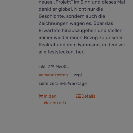
neues „Projekt“ im Sinn und dieses Mal
denkt er global. Nicht nur die
Geschichte, sondern auch die
Zeichnungen wagen es, über das
Erwartete hinauszugehen und stellen
immer wieder einen Bezug zu unserer
Realität und dem Wahnsinn, in dem wir
alle feststecken, her.
inkl. 7 % MwSt.
Versandkosten
zzgl.
Lieferzeit:
3-5 Werktage
In den
Details
Warenkorb