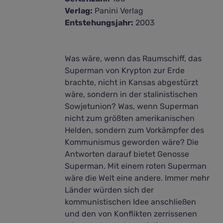
Verlag:
Panini Verlag
Entstehungsjahr:
2003
Was wäre, wenn das Raumschiff, das
Superman von Krypton zur Erde
brachte, nicht in Kansas abgestürzt
wäre, sondern in der stalinistischen
Sowjetunion? Was, wenn Superman
nicht zum größten amerikanischen
Helden, sondern zum Vorkämpfer des
Kommunismus geworden wäre? Die
Antworten darauf bietet Genosse
Superman. Mit einem roten Superman
wäre die Welt eine andere. Immer mehr
Länder würden sich der
kommunistischen Idee anschließen
und den von Konflikten zerrissenen