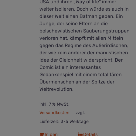
USA und ihren „Way of life“ immer
weiter isolieren. Doch würde es auch in
dieser Welt einen Batman geben. Ein
Junge, der seine Eltern an die
bolschewistischen Säuberungstruppen
verloren hat, kämpft mit allen Mitteln
gegen das Regime des Außerirdischen,
der wie kein anderer der marxistischen
Idee der Gleichheit widerspricht. Der
Comic ist ein interessantes
Gedankenspiel mit einem totalitären
Übermenschen an der Spitze der
Weltrevolution.
inkl. 7 % MwSt.
Versandkosten
zzgl.
Lieferzeit:
3-5 Werktage
In den
Details