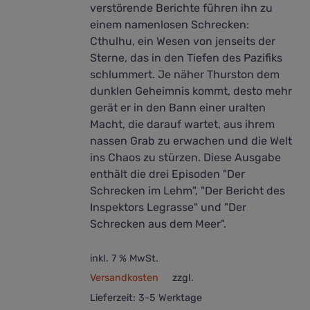
verstörende Berichte führen ihn zu
einem namenlosen Schrecken:
Cthulhu, ein Wesen von jenseits der
Sterne, das in den Tiefen des Pazifiks
schlummert. Je näher Thurston dem
dunklen Geheimnis kommt, desto mehr
gerät er in den Bann einer uralten
Macht, die darauf wartet, aus ihrem
nassen Grab zu erwachen und die Welt
ins Chaos zu stürzen. Diese Ausgabe
enthält die drei Episoden "Der
Schrecken im Lehm", "Der Bericht des
Inspektors Legrasse" und "Der
Schrecken aus dem Meer".
inkl. 7 % MwSt.
Versandkosten
zzgl.
Lieferzeit:
3-5 Werktage