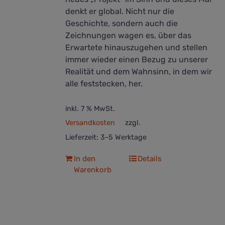
denkt er global. Nicht nur die
Geschichte, sondern auch die
Zeichnungen wagen es, über das
Erwartete hinauszugehen und stellen
immer wieder einen Bezug zu unserer
Realität und dem Wahnsinn, in dem wir
alle feststecken, her.
inkl. 7 % MwSt.
Versandkosten
zzgl.
Lieferzeit:
3-5 Werktage
In den
Details
Warenkorb