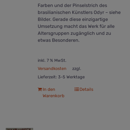
Farben und der Pinselstrich des
brasilianischen Künstlers Odyr – siehe
Bilder. Gerade diese einzigartige
Umsetzung macht das Werk für alle
Altersgruppen zugänglich und zu
etwas Besonderen.
inkl. 7 % MwSt.
Versandkosten
zzgl.
Lieferzeit:
3-5 Werktage
In den
Details
Warenkorb