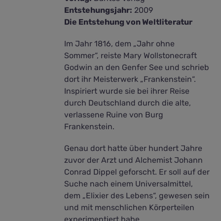
Entstehungsjahr:
2009
Die Entstehung von Weltliteratur
Im Jahr 1816, dem „Jahr ohne
Sommer“, reiste Mary Wollstonecraft
Godwin an den Genfer See und schrieb
dort ihr Meisterwerk „Frankenstein“.
Inspiriert wurde sie bei ihrer Reise
durch Deutschland durch die alte,
verlassene Ruine von Burg
Frankenstein.
Genau dort hatte über hundert Jahre
zuvor der Arzt und Alchemist Johann
Conrad Dippel geforscht. Er soll auf der
Suche nach einem Universalmittel,
dem „Elixier des Lebens“, gewesen sein
und mit menschlichen Körperteilen
experimentiert habe.