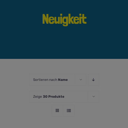
Neuigkeit
Sortieren nach
Name
Zeige
30 Produkte