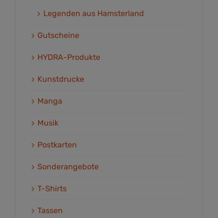
Legenden aus Hamsterland
Gutscheine
HYDRA-Produkte
Kunstdrucke
Manga
Musik
Postkarten
Sonderangebote
T-Shirts
Tassen