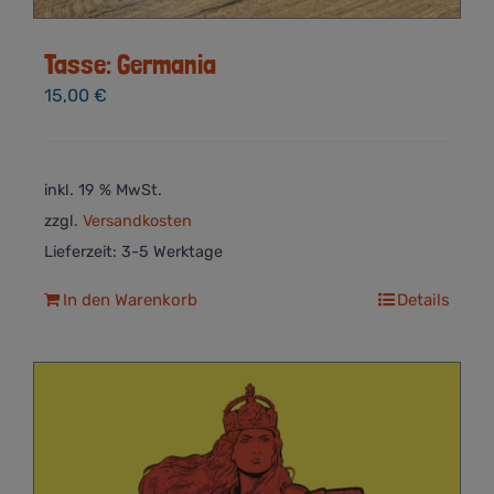
Tasse: Germania
15,00
€
inkl. 19 % MwSt.
zzgl.
Versandkosten
Lieferzeit:
3-5 Werktage
In den Warenkorb
Details