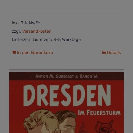
inkl. 7 % MwSt.
zzgl.
Versandkosten
Lieferzeit:
Lieferzeit: 3-5 Werktage
In den Warenkorb
Details