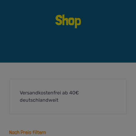
Shop
Versandkostenfrei ab 40€
deutschlandweit
Nach Preis filtern