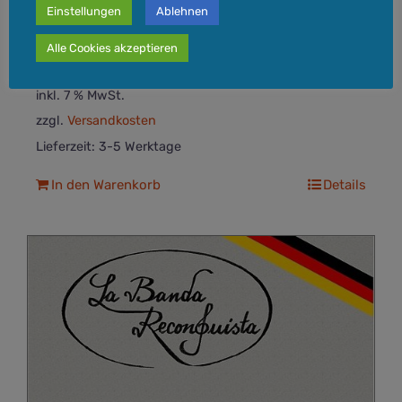
Einstellungen
Ablehnen
20,00
€
Alle Cookies akzeptieren
inkl. 7 % MwSt.
zzgl.
Versandkosten
Lieferzeit:
3-5 Werktage
In den Warenkorb
Details