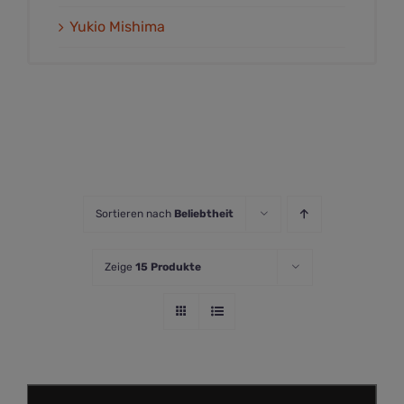
Yukio Mishima
Sortieren nach
Beliebtheit
Zeige
15 Produkte