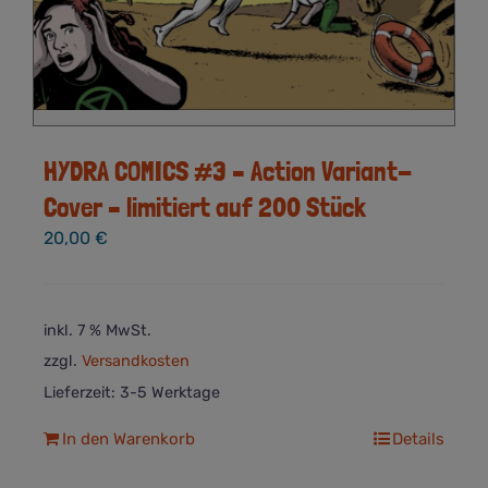
HYDRA COMICS #3 – Action Variant-
Cover – limitiert auf 200 Stück
20,00
€
inkl. 7 % MwSt.
zzgl.
Versandkosten
Lieferzeit:
3-5 Werktage
In den Warenkorb
Details