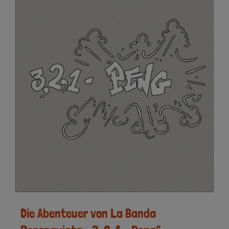
Die Abenteuer von La Banda