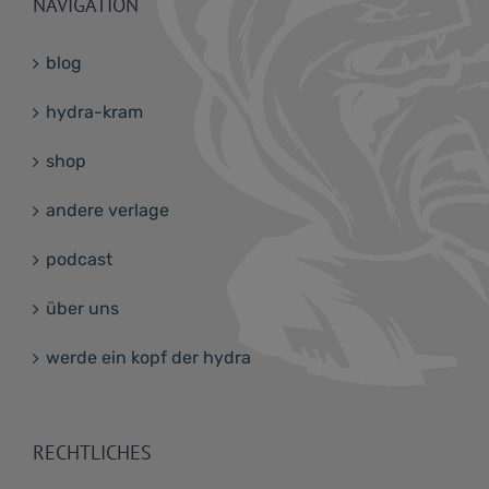
NAVIGATION
blog
hydra-kram
shop
andere verlage
podcast
über uns
werde ein kopf der hydra
RECHTLICHES