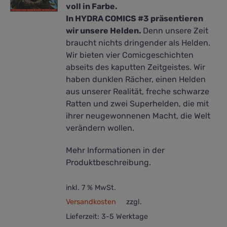
voll in Farbe.
In HYDRA COMICS #3 präsentieren
wir unsere Helden.
Denn unsere Zeit
braucht nichts dringender als Helden.
Wir bieten vier Comicgeschichten
abseits des kaputten Zeitgeistes. Wir
haben dunklen Rächer, einen Helden
aus unserer Realität, freche schwarze
Ratten und zwei Superhelden, die mit
ihrer neugewonnenen Macht, die Welt
verändern wollen.
Mehr Informationen in der
Produktbeschreibung.
inkl. 7 % MwSt.
Versandkosten
zzgl.
Lieferzeit:
3-5 Werktage