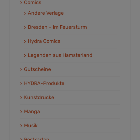
Comics
Andere Verlage
Dresden – Im Feuersturm
Hydra Comics
Legenden aus Hamsterland
Gutscheine
HYDRA-Produkte
Kunstdrucke
Manga
Musik
Postkarten