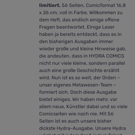
limitiert.
56 Seiten, Comicformat 16,8
x 26 cm, voll in Farbe. Willkommen zu
dem Heft, das endlich einige offene
Fragen beantwortet. Einige Leser
haben ja bereits entdeckt, dass es in
den bisherigen Ausgaben immer
wieder große und kleine Hinweise gab,
die andeuten, dass in HYDRA COMICS
nicht nur viele kleine, sondern parallel
auch eine große Geschichte erzählt
wird. Nun ist es so weit, der Orden –
unser eigenes Metawesen-Team –
formiert sich. Doch diese Ausgabe
bietet einiges. Wir haben mehr, vor
allem neue, Künstler dabei und so viele
Comicseiten wie noch nie. Mit 56
Seiten ist es auch unsere bisher
dickste Hydra-Ausgabe. Unsere Hydra