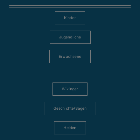
Kinder
Jugendliche
Erwachsene
Wikinger
Geschichte/Sagen
Helden