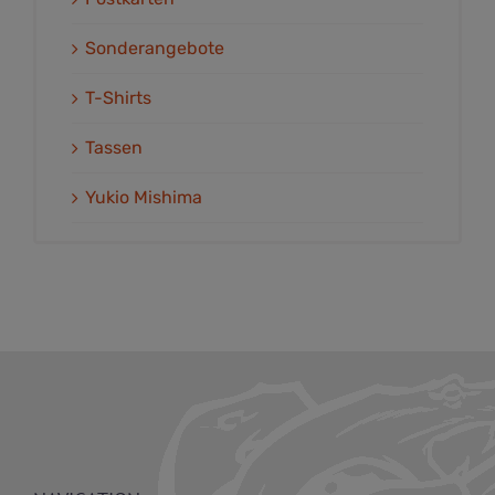
Sonderangebote
T-Shirts
Tassen
Yukio Mishima