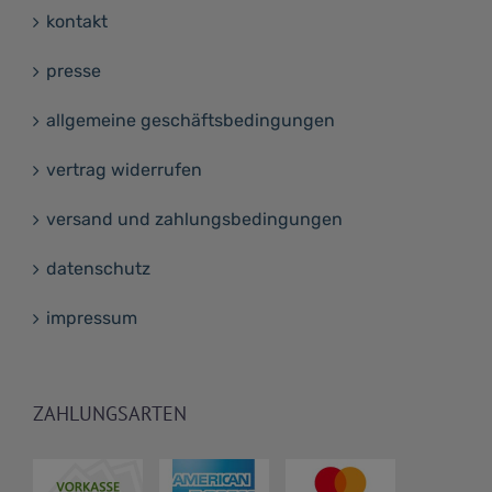
kontakt
presse
allgemeine geschäftsbedingungen
vertrag widerrufen
versand und zahlungsbedingungen
datenschutz
impressum
ZAHLUNGSARTEN