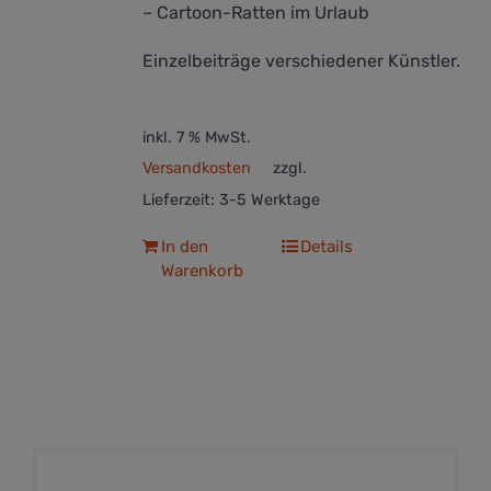
– Cartoon-Ratten im Urlaub
Einzelbeiträge verschiedener Künstler.
inkl. 7 % MwSt.
Versandkosten
zzgl.
Lieferzeit:
3-5 Werktage
In den
Details
Warenkorb