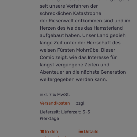
seit unsere Vorfahren der
schrecklichen Katastrophe
der Riesenwelt entkommen sind und im
Herzen des Waldes das Hamsterland
aufgebaut haben. Unser Land gedieh
lange Zeit unter der Herrschaft des
weisen Fürsten Mohrrübe. Dieser
Comic zeigt, wie das Interesse für
längst vergangene Zeiten und
Abenteuer an die nächste Generation
weitergegeben werden kann.
inkl. 7 % MwSt.
Versandkosten
zzgl.
Lieferzeit:
Lieferzeit: 3-5
Werktage
In den
Details