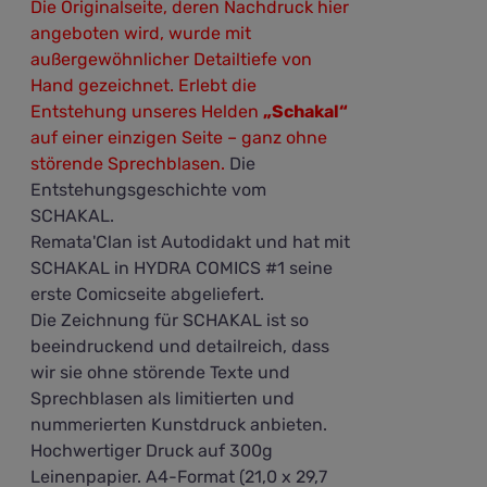
Die Originalseite, deren Nachdruck hier
angeboten wird, wurde mit
außergewöhnlicher Detailtiefe von
Hand gezeichnet. Erlebt die
Entstehung unseres Helden
„Schakal“
auf einer einzigen Seite – ganz ohne
störende Sprechblasen.
Die
Entstehungsgeschichte vom
SCHAKAL.
Remata'Clan ist Autodidakt und hat mit
SCHAKAL in HYDRA COMICS #1 seine
erste Comicseite abgeliefert.
Die Zeichnung für SCHAKAL ist so
beeindruckend und detailreich, dass
wir sie ohne störende Texte und
Sprechblasen als limitierten und
nummerierten Kunstdruck anbieten.
Hochwertiger Druck auf 300g
Leinenpapier. A4-Format (21,0 x 29,7