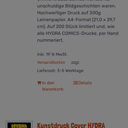
unschuldige Bildgeschichten waren.
Hochwertiger Druck auf 300g
Leinenpapier. A4-Format (21,0 x 29,7
cm). Auf 200 Stück limitiert und, wie
alle HYDRA COMICS-Drucke, per Hand
nummeriert.
inkl. 19 % MwSt.
Versandkosten
zzgl.
Lieferzeit:
3-5 Werktage
In den
Details
Warenkorb
Kunstdruck Cover HYDRA