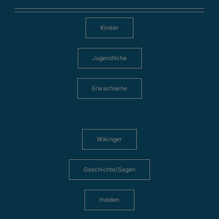
Kinder
Jugendliche
Erwachsene
Wikinger
Geschichte/Sagen
Helden