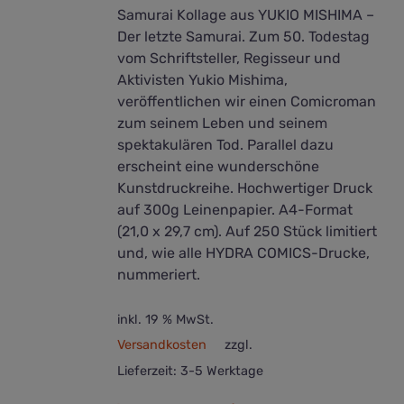
Samurai Kollage aus YUKIO MISHIMA –
Der letzte Samurai. Zum 50. Todestag
vom Schriftsteller, Regisseur und
Aktivisten Yukio Mishima,
veröffentlichen wir einen Comicroman
zum seinem Leben und seinem
spektakulären Tod. Parallel dazu
erscheint eine wunderschöne
Kunstdruckreihe. Hochwertiger Druck
auf 300g Leinenpapier. A4-Format
(21,0 x 29,7 cm). Auf 250 Stück limitiert
und, wie alle HYDRA COMICS-Drucke,
nummeriert.
inkl. 19 % MwSt.
Versandkosten
zzgl.
Lieferzeit:
3-5 Werktage