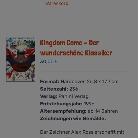
Warenkorb
Kingdom Come – Der
wunderschöne Klassiker
30,00
€
Format:
Hardcover, 26,8 x 17,7 cm
Seitenzahl:
236
Verlag:
Panini Verlag
Entstehungsjahr:
1996
Altersempfehlung:
ab 14 Jahren
Zeichnungen wie Gemälde.
Der Zeichner Alex Ross erschafft mit