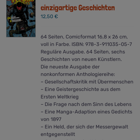
einzigartige Geschichten
12,50
€
64 Seiten, Comicformat 16,8 x 26 cm,
voll in Farbe. ISBN: 978-3-911035-05-7
Reguläre Ausgabe. 64 Seiten, sechs
Geschichten von neuen Künstlern.
Die neueste Ausgabe der
nonkonformen Anthologiereihe:
– Gesellschaftskritik mit Übermenschen
– Eine Geistergeschichte aus dem
Ersten Weltkrieg
– Die Frage nach dem Sinn des Lebens
– Eine Manga-Adaption eines Gedichts
von 1897
– Ein Held, der sich der Messergewalt
entgegenstellt