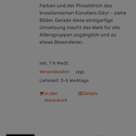
Farben und der Pinselstrich des
brasilianischen Künstlers Odyr – siehe
Bilder. Gerade diese einzigartige
Umsetzung macht das Werk für alle
Altersgruppen zugänglich und zu
etwas Besonderen.
inkl. 7 % MwSt.
Versandkosten
zzgl.
Lieferzeit:
3-5 Werktage
In den
Details
Warenkorb