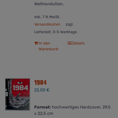
Weltrevolution.
inkl. 7 % MwSt.
Versandkosten
zzgl.
Lieferzeit:
3-5 Werktage
In den
Details
Warenkorb
1984
22,00
€
Format:
hochwertiges Hardcover, 29,5
x 22,5 cm