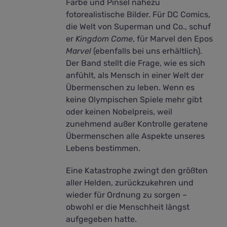
Farbe und Pinsel nahezu
fotorealistische Bilder. Für DC Comics,
die Welt von Superman und Co., schuf
er
Kingdom Come
, für Marvel den Epos
Marvel
(ebenfalls bei uns erhältlich).
Der Band stellt die Frage, wie es sich
anfühlt, als Mensch in einer Welt der
Übermenschen zu leben. Wenn es
keine Olympischen Spiele mehr gibt
oder keinen Nobelpreis, weil
zunehmend außer Kontrolle geratene
Übermenschen alle Aspekte unseres
Lebens bestimmen.
Eine Katastrophe zwingt den größten
aller Helden, zurückzukehren und
wieder für Ordnung zu sorgen –
obwohl er die Menschheit längst
aufgegeben hatte.