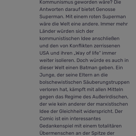
Kommunismus geworden wäre? Die
Antworten darauf bietet Genosse
Superman. Mit einem roten Superman
wäre die Welt eine andere. Immer mehr
Länder würden sich der
kommunistischen Idee anschließen
und den von Konflikten zerrissenen
USA und ihren „Way of life“ immer
weiter isolieren. Doch würde es auch in
dieser Welt einen Batman geben. Ein
Junge, der seine Eltern an die
bolschewistischen Säuberungstruppen
verloren hat, kämpft mit allen Mitteln
gegen das Regime des Außerirdischen,
der wie kein anderer der marxistischen
Idee der Gleichheit widerspricht. Der
Comic ist ein interessantes
Gedankenspiel mit einem totalitären
Übermenschen an der Spitze der