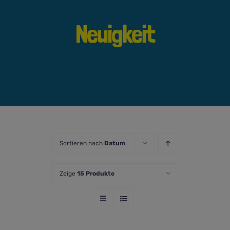
Neuigkeit
Sortieren nach
Datum
Zeige
15 Produkte