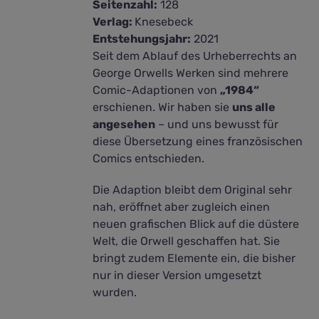
Seitenzahl:
128
Verlag:
Knesebeck
Entstehungsjahr:
2021
Seit dem Ablauf des Urheberrechts an
George Orwells Werken sind mehrere
Comic-Adaptionen von
„1984“
erschienen. Wir haben sie
uns alle
angesehen
– und uns bewusst für
diese Übersetzung eines französischen
Comics entschieden.
Die Adaption bleibt dem Original sehr
nah, eröffnet aber zugleich einen
neuen grafischen Blick auf die düstere
Welt, die Orwell geschaffen hat. Sie
bringt zudem Elemente ein, die bisher
nur in dieser Version umgesetzt
wurden.