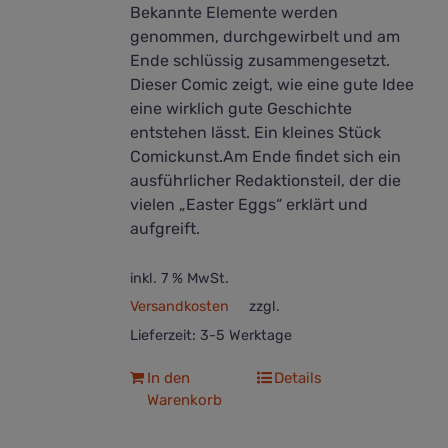
Bekannte Elemente werden
genommen, durchgewirbelt und am
Ende schlüssig zusammengesetzt.
Dieser Comic zeigt, wie eine gute Idee
eine wirklich gute Geschichte
entstehen lässt. Ein kleines Stück
Comickunst.Am Ende findet sich ein
ausführlicher Redaktionsteil, der die
vielen „Easter Eggs“ erklärt und
aufgreift.
inkl. 7 % MwSt.
Versandkosten
zzgl.
Lieferzeit:
3-5 Werktage
In den
Details
Warenkorb