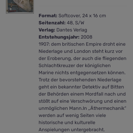
Format:
Softcover, 24 x 16 cm
Seitenzahl:
48, S/W
Verlag:
Dantes Verlag
Entstehungsjahr:
2008
1907: dem britischen Empire droht eine
Niederlage und London steht kurz vor
der Eroberung, der auch die fliegenden
Schlachtkreuzer der königlichen
Marine nichts entgegensetzen können.
Trotz der bevorstehenden Niederlage
geht ein bekannter Detektiv auf Bitten
der Behörden einem Mordfall nach und
stößt auf eine Verschwörung und einen
unmöglichen Mann.In „Äthermechanik“
werden auf wenig Seiten viele
historische und kulturelle
Anspielungen untergebracht.