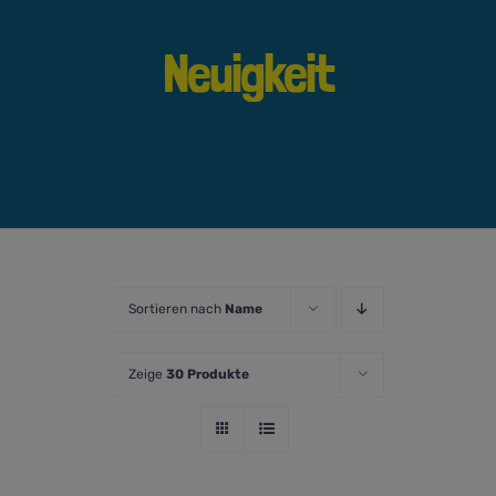
Neuigkeit
Sortieren nach
Name
Zeige
30 Produkte