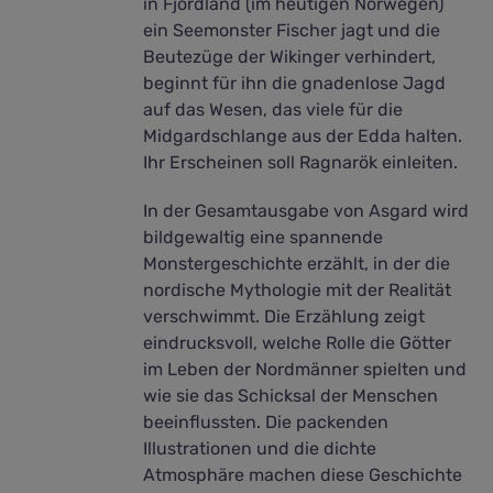
in Fjordland (im heutigen Norwegen)
ein Seemonster Fischer jagt und die
Beutezüge der Wikinger verhindert,
beginnt für ihn die gnadenlose Jagd
auf das Wesen, das viele für die
Midgardschlange aus der Edda halten.
Ihr Erscheinen soll Ragnarök einleiten.
In der Gesamtausgabe von Asgard wird
bildgewaltig eine spannende
Monstergeschichte erzählt, in der die
nordische Mythologie mit der Realität
verschwimmt. Die Erzählung zeigt
eindrucksvoll, welche Rolle die Götter
im Leben der Nordmänner spielten und
wie sie das Schicksal der Menschen
beeinflussten. Die packenden
Illustrationen und die dichte
Atmosphäre machen diese Geschichte