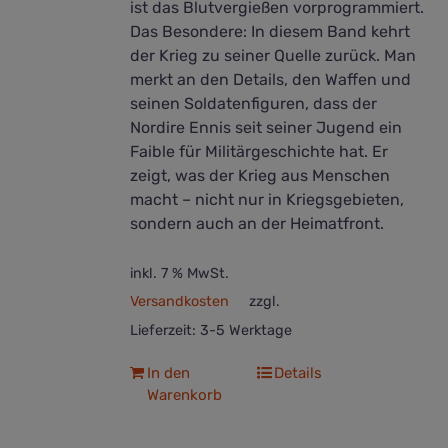
ist das Blutvergießen vorprogrammiert.
Das Besondere: In diesem Band kehrt
der Krieg zu seiner Quelle zurück. Man
merkt an den Details, den Waffen und
seinen Soldatenfiguren, dass der
Nordire Ennis seit seiner Jugend ein
Faible für Militärgeschichte hat. Er
zeigt, was der Krieg aus Menschen
macht – nicht nur in Kriegsgebieten,
sondern auch an der Heimatfront.
inkl. 7 % MwSt.
Versandkosten
zzgl.
Lieferzeit:
3-5 Werktage
In den
Details
Warenkorb