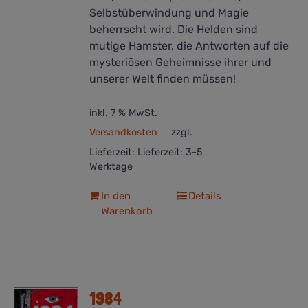
Selbstüberwindung und Magie
beherrscht wird. Die Helden sind
mutige Hamster, die Antworten auf die
mysteriösen Geheimnisse ihrer und
unserer Welt finden müssen!
inkl. 7 % MwSt.
Versandkosten
zzgl.
Lieferzeit:
Lieferzeit: 3-5
Werktage
In den
Details
Warenkorb
1984