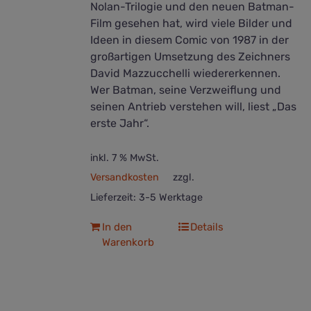
Nolan-Trilogie und den neuen Batman-
Film gesehen hat, wird viele Bilder und
Ideen in diesem Comic von 1987 in der
großartigen Umsetzung des Zeichners
David Mazzucchelli wiedererkennen.
Wer Batman, seine Verzweiflung und
seinen Antrieb verstehen will, liest „Das
erste Jahr“.
inkl. 7 % MwSt.
Versandkosten
zzgl.
Lieferzeit:
3-5 Werktage
In den
Details
Warenkorb