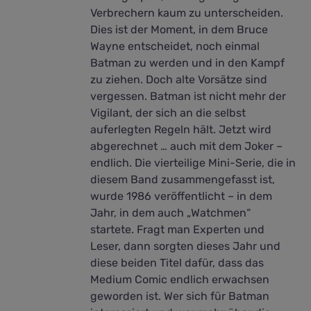
Verbrechern kaum zu unterscheiden.
Dies ist der Moment, in dem Bruce
Wayne entscheidet, noch einmal
Batman zu werden und in den Kampf
zu ziehen. Doch alte Vorsätze sind
vergessen. Batman ist nicht mehr der
Vigilant, der sich an die selbst
auferlegten Regeln hält. Jetzt wird
abgerechnet … auch mit dem Joker –
endlich. Die vierteilige Mini-Serie, die in
diesem Band zusammengefasst ist,
wurde 1986 veröffentlicht – in dem
Jahr, in dem auch „Watchmen“
startete. Fragt man Experten und
Leser, dann sorgten dieses Jahr und
diese beiden Titel dafür, dass das
Medium Comic endlich erwachsen
geworden ist. Wer sich für Batman