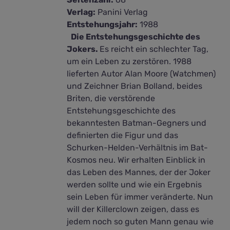
Verlag:
Panini Verlag
Entstehungsjahr:
1988
Die Entstehungsgeschichte des
Jokers.
Es reicht ein schlechter Tag,
um ein Leben zu zerstören. 1988
lieferten Autor Alan Moore (Watchmen)
und Zeichner Brian Bolland, beides
Briten, die verstörende
Entstehungsgeschichte des
bekanntesten Batman-Gegners und
definierten die Figur und das
Schurken-Helden-Verhältnis im Bat-
Kosmos neu. Wir erhalten Einblick in
das Leben des Mannes, der der Joker
werden sollte und wie ein Ergebnis
sein Leben für immer veränderte. Nun
will der Killerclown zeigen, dass es
jedem noch so guten Mann genau wie