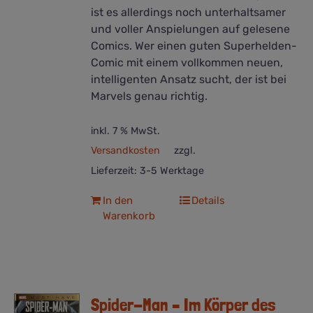
ist es allerdings noch unterhaltsamer
und voller Anspielungen auf gelesene
Comics. Wer einen guten Superhelden-
Comic mit einem vollkommen neuen,
intelligenten Ansatz sucht, der ist bei
Marvels genau richtig.
inkl. 7 % MwSt.
Versandkosten
zzgl.
Lieferzeit:
3-5 Werktage
In den
Details
Warenkorb
Spider-Man – Im Körper des