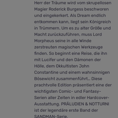
Herr der Träume wird vom skrupellosen
Magier Roderick Burgess beschworen
und eingekerkert. Als Dream endlich
entkommen kann, liegt sein Königreich
in Trümmern. Um es zu alter Größe und
Macht zurückzuführen, muss Lord
Morpheus seine in alle Winde
zerstreuten magischen Werkzeuge
finden. So beginnt eine Reise, die ihn
mit Lucifer und den Dämonen der
Hölle, dem Okkultisten John
Constantine und einem wahnsinnigen
Bösewicht zusammenführt… Diese
prachtvolle Edition präsentiert eine der
wichtigsten Comic- und Fantasy-
Serien aller Zeiten in edler Hardcover-
Ausstattung. PRÄLUDIEN & NOTTURNI
ist der legendäre erste Band der
SANDMAN-Serie.