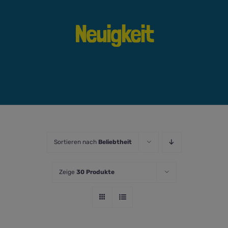
Neuigkeit
Sortieren nach
Beliebtheit
Zeige
30 Produkte