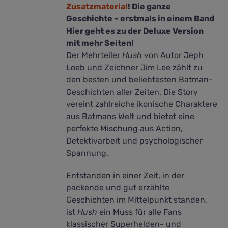
Zusatzmaterial
! Die ganze
Geschichte – erstmals in einem Band
Hier geht es zu der Deluxe Version
mit mehr Seiten!
Der Mehrteiler
Hush
von Autor Jeph
Loeb und Zeichner Jim Lee zählt zu
den besten und beliebtesten Batman-
Geschichten aller Zeiten. Die Story
vereint zahlreiche ikonische Charaktere
aus Batmans Welt und bietet eine
perfekte Mischung aus Action,
Detektivarbeit und psychologischer
Spannung.
Entstanden in einer Zeit, in der
packende und gut erzählte
Geschichten im Mittelpunkt standen,
ist
Hush
ein Muss für alle Fans
klassischer Superhelden- und