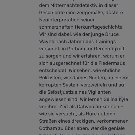
dem Mitternachtsdetektiv in dieser
Geschichte eine zeitgemäße, düstere
Neuinterpretation seiner
schmerzhaften Herkunftsgeschichte.
Wir sind dabei, wie der junge Bruce
Wayne nach Jahren des Trainings
versucht, in Gotham für Gerechtigkeit
zu sorgen und wir erfahren, warum er
sich ausgerechnet für die Fledermaus
entscheidet. Wir sehen, wie ehrliche
Polizisten, wie James Gorden, an einem
korrupten System verzweifeln und auf
die Selbstjustiz eines Vigilanten
angewiesen sind. Wir lernen Selina Kyle
vor ihrer Zeit als Catwoman kennen –
wie sie versucht, als Hure auf den
Straßen eines dreckigen, verkommenen
Gotham zu überleben. Wer die geniale