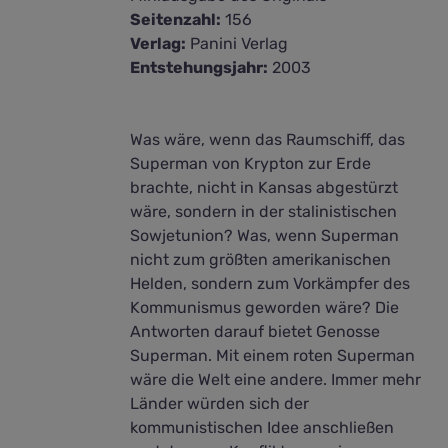
Seitenzahl:
156
Verlag:
Panini Verlag
Entstehungsjahr:
2003
Was wäre, wenn das Raumschiff, das
Superman von Krypton zur Erde
brachte, nicht in Kansas abgestürzt
wäre, sondern in der stalinistischen
Sowjetunion? Was, wenn Superman
nicht zum größten amerikanischen
Helden, sondern zum Vorkämpfer des
Kommunismus geworden wäre? Die
Antworten darauf bietet Genosse
Superman. Mit einem roten Superman
wäre die Welt eine andere. Immer mehr
Länder würden sich der
kommunistischen Idee anschließen