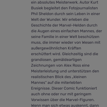
ein absolutes Meisterwerk. Autor Kurt
Busiek begleitet den Fotojournalisten
Phil Sheldon durch sein Leben in einer
Welt der Wunder. Wir erleben die
Geschichte der Marvel-Helden durch
die Augen eines einfachen Mannes, der
seine Familie in einer Welt beschützen
muss, die immer wieder von Wesen mit
außergewöhnlichen Kräften
erschüttert wird. Gleichzeitig sind die
grandiosen, gemäldeartigen
Zeichnungen von Alex Ross eine
Meisterleistung und unterstützen den
realistischen Blick des „kleinen
Mannes“ auf die miterlebten
Ereignisse. Dieser Comic funktioniert
auch ohne oder nur mit geringem
Vorwissen über die Marvel-Figuren.
Wenn man sich etwas auskennt, dann