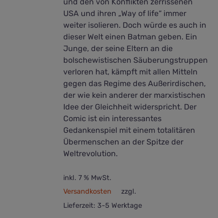
und den von Konflikten zerrissenen
USA und ihren „Way of life“ immer
weiter isolieren. Doch würde es auch in
dieser Welt einen Batman geben. Ein
Junge, der seine Eltern an die
bolschewistischen Säuberungstruppen
verloren hat, kämpft mit allen Mitteln
gegen das Regime des Außerirdischen,
der wie kein anderer der marxistischen
Idee der Gleichheit widerspricht. Der
Comic ist ein interessantes
Gedankenspiel mit einem totalitären
Übermenschen an der Spitze der
Weltrevolution.
inkl. 7 % MwSt.
Versandkosten
zzgl.
Lieferzeit:
3-5 Werktage