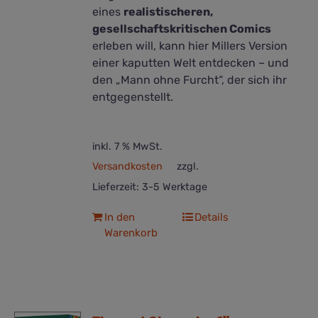
eines
realistischeren,
gesellschaftskritischen Comics
erleben will, kann hier Millers Version
einer kaputten Welt entdecken – und
den „Mann ohne Furcht“, der sich ihr
entgegenstellt.
inkl. 7 % MwSt.
Versandkosten
zzgl.
Lieferzeit:
3-5 Werktage
In den
Details
Warenkorb