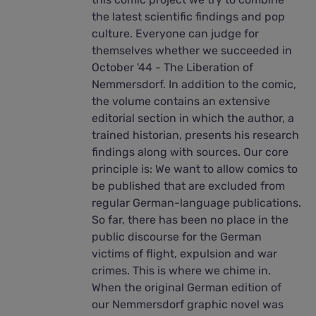
the latest scientific findings and pop
culture. Everyone can judge for
themselves whether we succeeded in
October '44 - The Liberation of
Nemmersdorf. In addition to the comic,
the volume contains an extensive
editorial section in which the author, a
trained historian, presents his research
findings along with sources. Our core
principle is: We want to allow comics to
be published that are excluded from
regular German-language publications.
So far, there has been no place in the
public discourse for the German
victims of flight, expulsion and war
crimes. This is where we chime in.
When the original German edition of
our Nemmersdorf graphic novel was