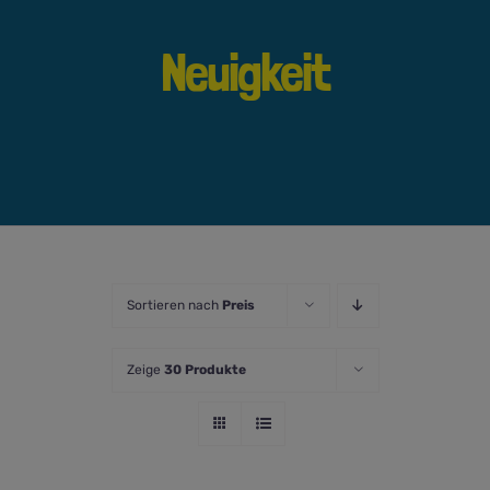
Neuigkeit
Sortieren nach
Preis
Zeige
30 Produkte