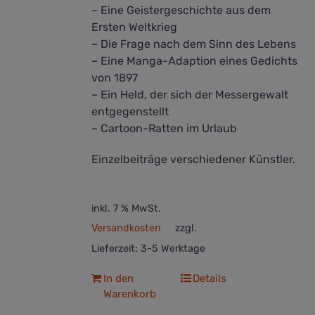
– Eine Geistergeschichte aus dem
Ersten Weltkrieg
– Die Frage nach dem Sinn des Lebens
– Eine Manga-Adaption eines Gedichts
von 1897
– Ein Held, der sich der Messergewalt
entgegenstellt
– Cartoon-Ratten im Urlaub
Einzelbeiträge verschiedener Künstler.
inkl. 7 % MwSt.
Versandkosten
zzgl.
Lieferzeit:
3-5 Werktage
In den
Details
Warenkorb