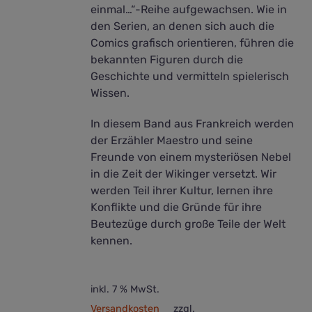
einmal…“-Reihe aufgewachsen. Wie in
den Serien, an denen sich auch die
Comics grafisch orientieren, führen die
bekannten Figuren durch die
Geschichte und vermitteln spielerisch
Wissen.
In diesem Band aus Frankreich werden
der Erzähler Maestro und seine
Freunde von einem mysteriösen Nebel
in die Zeit der Wikinger versetzt. Wir
werden Teil ihrer Kultur, lernen ihre
Konflikte und die Gründe für ihre
Beutezüge durch große Teile der Welt
kennen.
inkl. 7 % MwSt.
Versandkosten
zzgl.