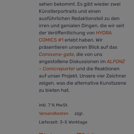
sehen bekommt. Es gibt wieder zwei
Künstlerportraits und einen
ausführlichen Redaktionsteil zu den
irren und genialen Dingen, die wir seit
der Veröffentlichung von
HYDRA
COMICS #1
erlebt haben. Wir
präsentieren unseren Blick auf das
Comixene-gate
, die von uns
angestoßene Diskussionen im
ALFONZ
– Comicreporter
und die Reaktionen
auf unser Projekt. Unsere vier Zeichner
zeigen, was die alternative Kunstszene
zu bieten hat.
inkl. 7 % MwSt.
Versandkosten
zzgl.
Lieferzeit:
3-5 Werktage