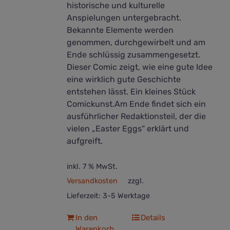
historische und kulturelle
Anspielungen untergebracht.
Bekannte Elemente werden
genommen, durchgewirbelt und am
Ende schlüssig zusammengesetzt.
Dieser Comic zeigt, wie eine gute Idee
eine wirklich gute Geschichte
entstehen lässt. Ein kleines Stück
Comickunst.Am Ende findet sich ein
ausführlicher Redaktionsteil, der die
vielen „Easter Eggs“ erklärt und
aufgreift.
inkl. 7 % MwSt.
Versandkosten
zzgl.
Lieferzeit:
3-5 Werktage
In den
Details
Warenkorb