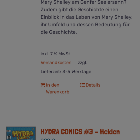
Mary Shelley am Genfer See ersann?
Zudem gibt die Geschichte einen
Einblick in das Leben von Mary Shelley,
ihr Umfeld und dessen Bedeutung für
die Geschichte.
inkl. 7 % MwSt.
Versandkosten
zzgl.
Lieferzeit:
3-5 Werktage
In den
Details
Warenkorb
HYDRA COMICS #3 – Helden