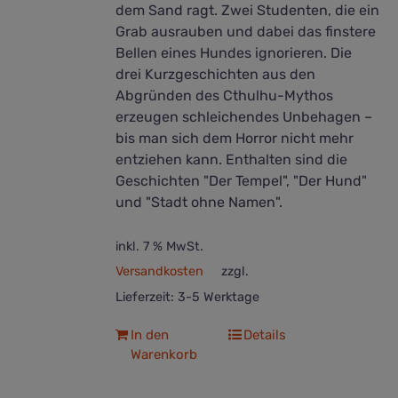
dem Sand ragt. Zwei Studenten, die ein
Grab ausrauben und dabei das finstere
Bellen eines Hundes ignorieren. Die
drei Kurzgeschichten aus den
Abgründen des Cthulhu-Mythos
erzeugen schleichendes Unbehagen –
bis man sich dem Horror nicht mehr
entziehen kann. Enthalten sind die
Geschichten "Der Tempel", "Der Hund"
und "Stadt ohne Namen".
inkl. 7 % MwSt.
Versandkosten
zzgl.
Lieferzeit:
3-5 Werktage
In den
Details
Warenkorb