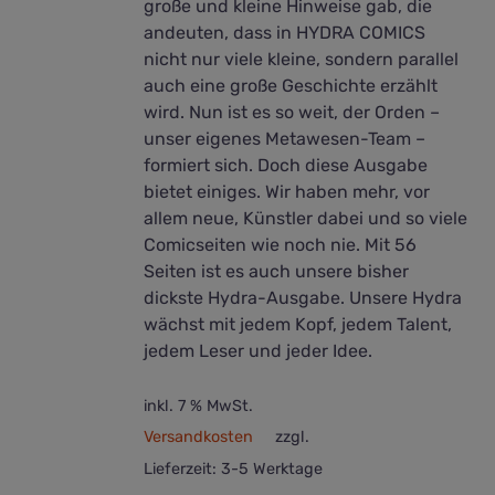
große und kleine Hinweise gab, die
andeuten, dass in HYDRA COMICS
nicht nur viele kleine, sondern parallel
auch eine große Geschichte erzählt
wird. Nun ist es so weit, der Orden –
unser eigenes Metawesen-Team –
formiert sich. Doch diese Ausgabe
bietet einiges. Wir haben mehr, vor
allem neue, Künstler dabei und so viele
Comicseiten wie noch nie. Mit 56
Seiten ist es auch unsere bisher
dickste Hydra-Ausgabe. Unsere Hydra
wächst mit jedem Kopf, jedem Talent,
jedem Leser und jeder Idee.
inkl. 7 % MwSt.
Versandkosten
zzgl.
Lieferzeit:
3-5 Werktage