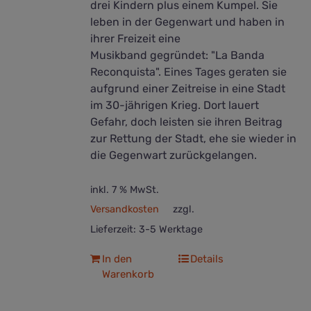
drei Kindern plus einem Kumpel. Sie
leben in der Gegenwart und haben in
ihrer Freizeit eine
Musikband gegründet: "La Banda
Reconquista". Eines Tages geraten sie
aufgrund einer Zeitreise in eine Stadt
im 30-jährigen Krieg. Dort lauert
Gefahr, doch leisten sie ihren Beitrag
zur Rettung der Stadt, ehe sie wieder in
die Gegenwart zurückgelangen.
inkl. 7 % MwSt.
Versandkosten
zzgl.
Lieferzeit:
3-5 Werktage
In den
Details
Warenkorb