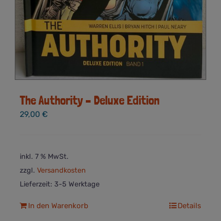
The Authority – Deluxe Edition
29,00
€
inkl. 7 % MwSt.
zzgl.
Versandkosten
Lieferzeit:
3-5 Werktage
In den Warenkorb
Details