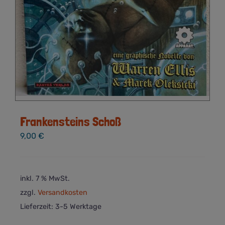
Frankensteins Schoß
9,00
€
inkl. 7 % MwSt.
zzgl.
Versandkosten
Lieferzeit:
3-5 Werktage