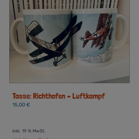
Tasse: Richthofen – Luftkampf
15,00
€
inkl. 19 % MwSt.