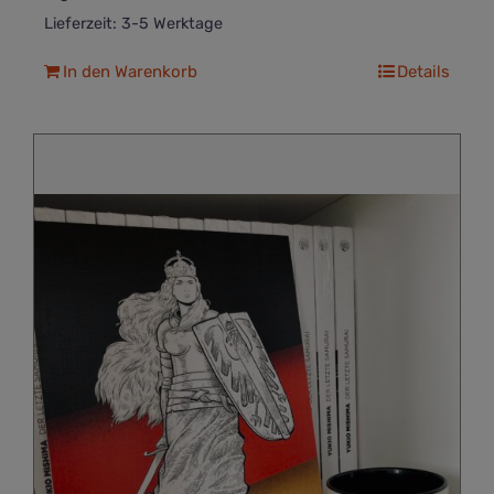
Lieferzeit:
3-5 Werktage
In den Warenkorb
Details