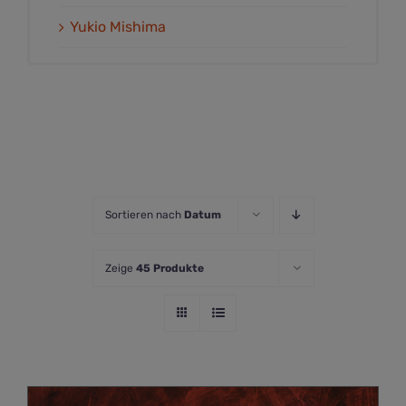
Yukio Mishima
Sortieren nach
Datum
Zeige
45 Produkte