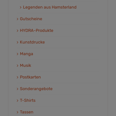
Legenden aus Hamsterland
Gutscheine
HYDRA-Produkte
Kunstdrucke
Manga
Musik
Postkarten
Sonderangebote
T-Shirts
Tassen