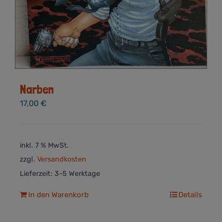
Narben
17,00
€
inkl. 7 % MwSt.
zzgl.
Versandkosten
Lieferzeit:
3-5 Werktage
In den Warenkorb
Details