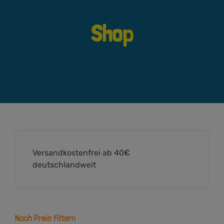
Shop
Versandkostenfrei ab 40€
deutschlandweit
Nach Preis filtern