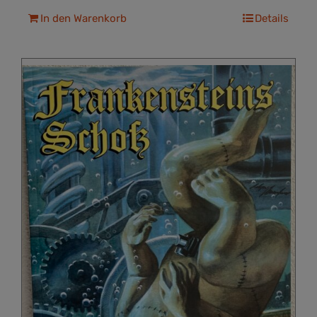
In den Warenkorb
Details