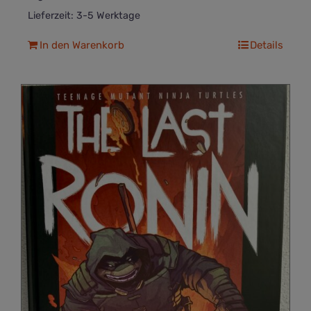
Lieferzeit:
3-5 Werktage
In den Warenkorb
Details