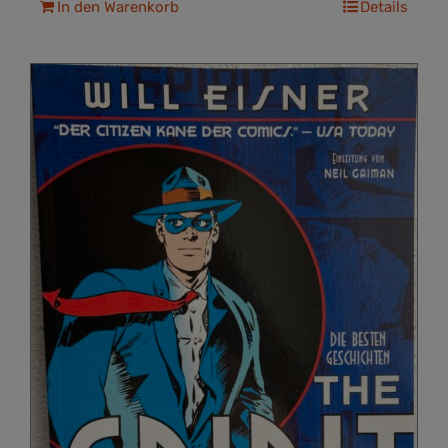
In den Warenkorb
Details