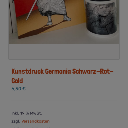
Kunstdruck Germania Schwarz-Rot-
Gold
6,50
€
inkl. 19 % MwSt.
zzgl.
Versandkosten