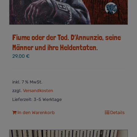
Fiume oder der Tod. D’Annunzio, seine
Männer und ihre Heldentaten.
29,00
€
inkl. 7 % MwSt.
zzgl.
Versandkosten
Lieferzeit:
3-5 Werktage
In den Warenkorb
Details