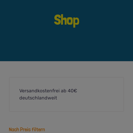
Shop
Versandkostenfrei ab 40€
deutschlandweit
Nach Preis filtern