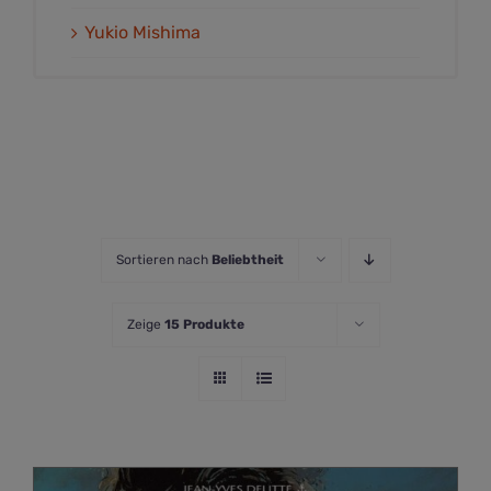
Yukio Mishima
Sortieren nach
Beliebtheit
Zeige
15 Produkte