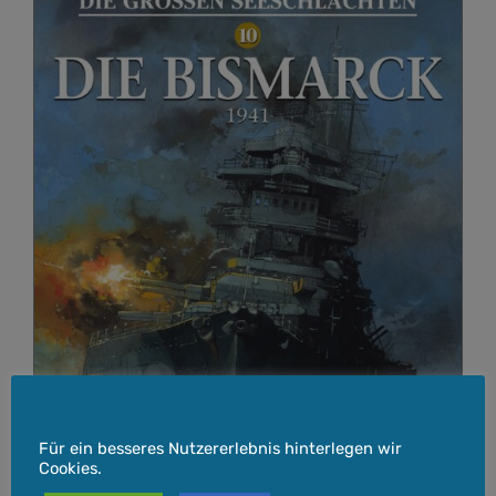
Cookie-Hinweis
Für ein besseres Nutzererlebnis hinterlegen wir
Cookies.