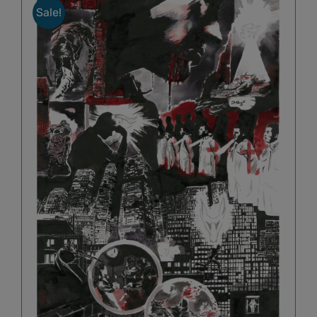
Sale!