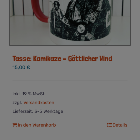
Tasse: Kamikaze – Göttlicher Wind
15,00
€
inkl. 19 % MwSt.
zzgl.
Versandkosten
Lieferzeit:
3-5 Werktage
In den Warenkorb
Details