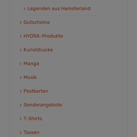
Legenden aus Hamsterland
Gutscheine
HYDRA-Produkte
Kunstdrucke
Manga
Musik
Postkarten
Sonderangebote
T-Shirts
Tassen