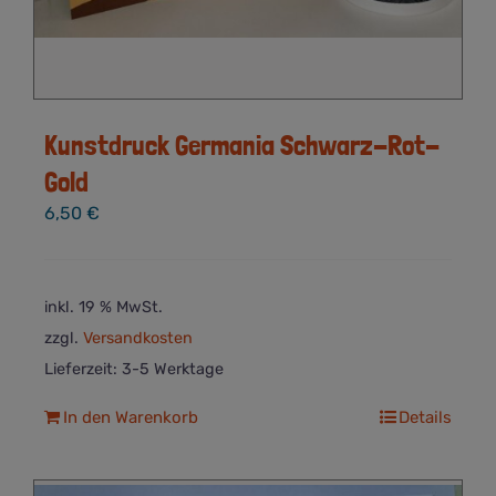
Kunstdruck Germania Schwarz-Rot-
Gold
6,50
€
inkl. 19 % MwSt.
zzgl.
Versandkosten
Lieferzeit:
3-5 Werktage
In den Warenkorb
Details