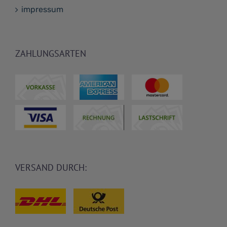
impressum
ZAHLUNGSARTEN
VERSAND DURCH: