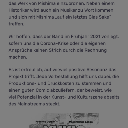
das Werk von Mishima einzuordnen. Neben einem
Historiker wird auch ein Musiker zu Wort kommen
und sich mit Mishima „auf ein letztes Glas Sake“
treffen.
Wir hoffen, dass der Band im Frühjahr 2021 vorliegt,
sofern uns die Corona-Krise oder die eigenen
Ansprüche keinen Strich durch die Rechnung
machen.
Es ist erfreulich, auf wieviel positive Resonanz das
Projekt trifft. Jede Vorbestellung hilft uns dabei, die
Produktions- und Druckkosten zu stemmen und
einen guten Comic abzuliefern, der beweist, wie
viel Potenzial in der Kunst- und Kulturszene abseits
des Mainstreams steckt.