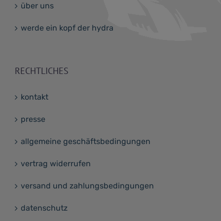
über uns
werde ein kopf der hydra
RECHTLICHES
kontakt
presse
allgemeine geschäftsbedingungen
vertrag widerrufen
versand und zahlungsbedingungen
datenschutz