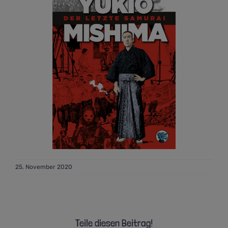
25. November 2020
Teile diesen Beitrag!