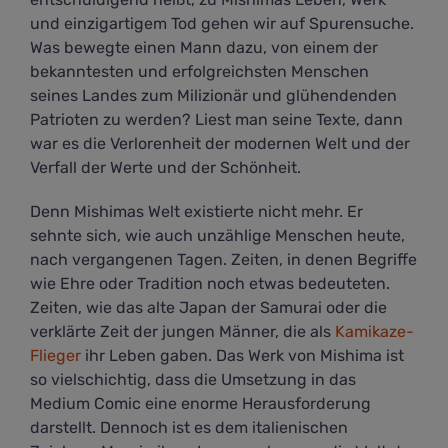
und einzigartigem Tod gehen wir auf Spurensuche.
Was bewegte einen Mann dazu, von einem der
bekanntesten und erfolgreichsten Menschen
seines Landes zum Milizionär und glühendenden
Patrioten zu werden? Liest man seine Texte, dann
war es die Verlorenheit der modernen Welt und der
Verfall der Werte und der Schönheit.
Denn Mishimas Welt existierte nicht mehr. Er
sehnte sich, wie auch unzählige Menschen heute,
nach vergangenen Tagen. Zeiten, in denen Begriffe
wie Ehre oder Tradition noch etwas bedeuteten.
Zeiten, wie das alte Japan der Samurai oder die
verklärte Zeit der jungen Männer, die als
Kamikaze-
Flieger
ihr Leben gaben. Das Werk von Mishima ist
so vielschichtig, dass die Umsetzung in das
Medium Comic eine enorme Herausforderung
darstellt. Dennoch ist es dem italienischen