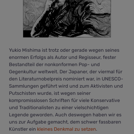
Yukio Mishima ist trotz oder gerade wegen seines
enormen Erfolgs als Autor und Regisseur, fester
Bestandteil der nonkonformen Pop- und
Gegenkultur weltweit. Der Japaner, der viermal für
den Literaturnobelpreis nominiert war, in UNESCO-
Sammlungen geführt wird und zum Aktivisten und
Putschisten wurde, ist wegen seiner
kompromisslosen Schriften für viele Konservative
und Traditionalisten zu einer vielschichtigen
Legende geworden. Auch deswegen haben wir es
uns zur Aufgabe gemacht, dem schwer fassbaren
Künstler ein
kleines Denkmal zu setzen
.