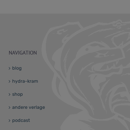
NAVIGATION
blog
hydra-kram
shop
andere verlage
podcast