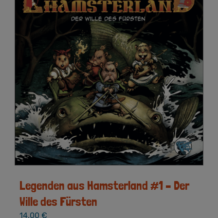
Legenden aus Hamsterland #1 – Der
Wille des Fürsten
14,00
€