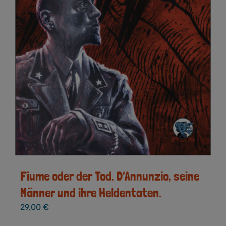
Fiume oder der Tod. D’Annunzio, seine
Männer und ihre Heldentaten.
29,00
€