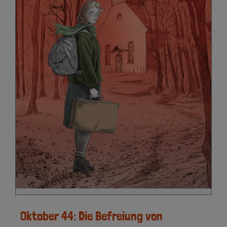
Oktober 44: Die Befreiung von