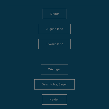
Kinder
Jugendliche
Erwachsene
Wikinger
Geschichte/Sagen
Helden