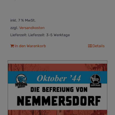
inkl. 7 % MwSt.
zzgl.
Versandkosten
Lieferzeit:
Lieferzeit: 3-5 Werktage
In den Warenkorb
Details