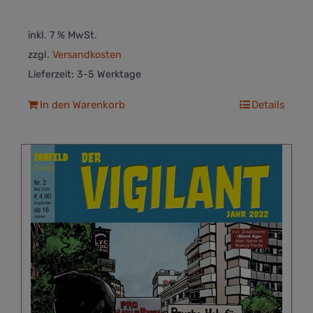
inkl. 7 % MwSt.
zzgl.
Versandkosten
Lieferzeit:
3-5 Werktage
In den Warenkorb
Details