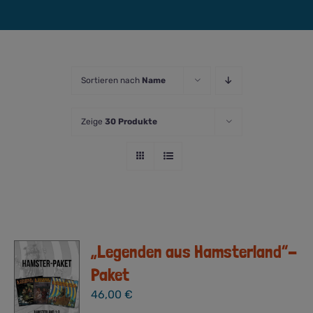
Sortieren nach
Name
Zeige
30 Produkte
„Legenden aus Hamsterland“-
Paket
46,00
€