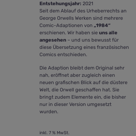
Entstehungsjahr:
2021
Seit dem Ablauf des Urheberrechts an
George Orwells Werken sind mehrere
Comic-Adaptionen von
„1984“
erschienen. Wir haben sie
uns alle
angesehen
– und uns bewusst für
diese Übersetzung eines französischen
Comics entschieden.
Die Adaption bleibt dem Original sehr
nah, eröffnet aber zugleich einen
neuen grafischen Blick auf die düstere
Welt, die Orwell geschaffen hat. Sie
bringt zudem Elemente ein, die bisher
nur in dieser Version umgesetzt
wurden.
inkl. 7 % MwSt.