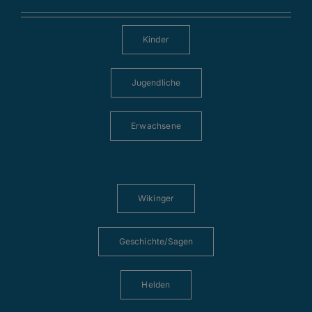
Kinder
Jugendliche
Erwachsene
Wikinger
Geschichte/Sagen
Helden