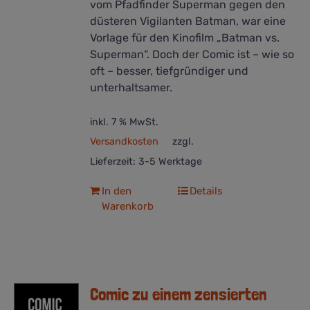
vom Pfadfinder Superman gegen den
düsteren Vigilanten Batman, war eine
Vorlage für den Kinofilm „Batman vs.
Superman“. Doch der Comic ist – wie so
oft – besser, tiefgründiger und
unterhaltsamer.
inkl. 7 % MwSt.
Versandkosten
zzgl.
Lieferzeit:
3-5 Werktage
In den
Details
Warenkorb
Comic zu einem zensierten