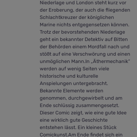
Niederlage und London steht kurz vor
der Eroberung, der auch die fliegenden
Schlachtkreuzer der königlichen
Marine nichts entgegensetzen können.
Trotz der bevorstehenden Niederlage
geht ein bekannter Detektiv auf Bitten
der Behörden einem Mordfall nach und
stößt auf eine Verschwörung und einen
unmöglichen Mann.In „Äthermechanik“
werden auf wenig Seiten viele
historische und kulturelle
Anspielungen untergebracht.
Bekannte Elemente werden
genommen, durchgewirbelt und am
Ende schlüssig zusammengesetzt.
Dieser Comic zeigt, wie eine gute Idee
eine wirklich gute Geschichte
entstehen lässt. Ein kleines Stück
Comickunst.Am Ende findet sich ein