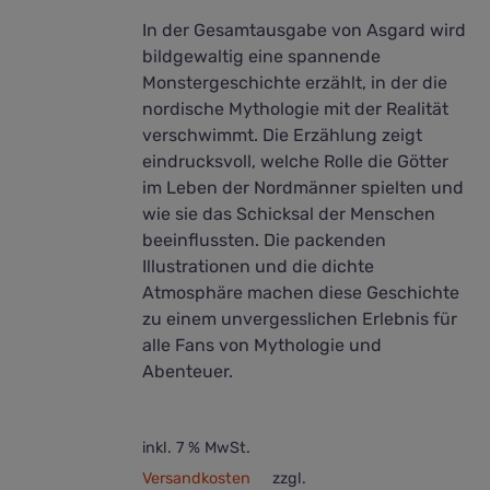
In der Gesamtausgabe von Asgard wird
bildgewaltig eine spannende
Monstergeschichte erzählt, in der die
nordische Mythologie mit der Realität
verschwimmt. Die Erzählung zeigt
eindrucksvoll, welche Rolle die Götter
im Leben der Nordmänner spielten und
wie sie das Schicksal der Menschen
beeinflussten. Die packenden
Illustrationen und die dichte
Atmosphäre machen diese Geschichte
zu einem unvergesslichen Erlebnis für
alle Fans von Mythologie und
Abenteuer.
inkl. 7 % MwSt.
Versandkosten
zzgl.