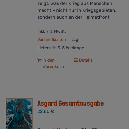
zeigt, was der Krieg aus Menschen
macht – nicht nur in Kriegsgebieten,
sondern auch an der Heimatfront.
inkl. 7 % MwSt.
Versandkosten
zzgl.
Lieferzeit:
3-5 Werktage
In den
Details
Warenkorb
Asgard Gesamtausgabe
22,80
€