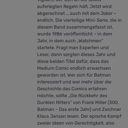
auferlegten Regeln hält. Jetzt wird
abgerechnet … auch mit dem Joker –
endlich. Die vierteilige Mini-Serie, die in
diesem Band zusammengefasst ist,
wurde 1986 veröffentlicht – in dem
Jahr, in dem auch „Watchmen“
startete. Fragt man Experten und
Leser, dann sorgten dieses Jahr und
diese beiden Titel dafür, dass das
Medium Comic endlich erwachsen
geworden ist. Wer sich für Batman
interessiert und wer mehr über die
Geschichte des Comics erfahren
möchte, sollte „Die Rückkehr des
Dunklen Ritters“ von Frank Miller (300,
Batman – Das erste Jahr) und Zeichner
Klaus Janson lesen. Der epische Kampf
zweier Ideen von Gerechtigkeit, also