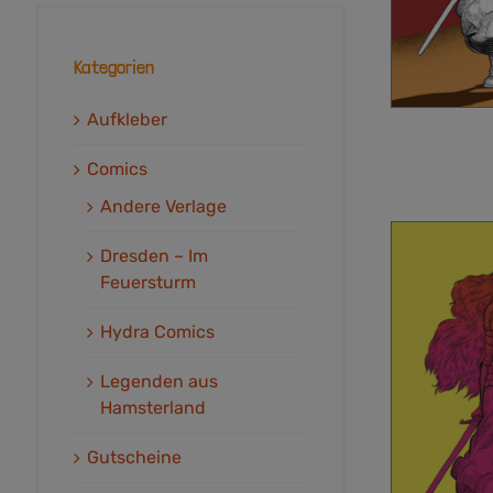
Kategorien
Aufkleber
Comics
Andere Verlage
Dresden – Im
Feuersturm
Hydra Comics
Legenden aus
Hamsterland
Gutscheine