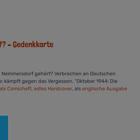
f? – Gedenkkarte
 Nemmersdorf gehört? Verbrechen an Deutschen
 kämpft gegen das Vergessen. "Oktober 1944: Die
als Comicheft
,
edles Hardcover
, als
englische Ausgabe