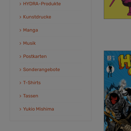
HYDRA-Produkte
Kunstdrucke
Manga
Musik
Postkarten
Sonderangebote
T-Shirts
Tassen
Yukio Mishima