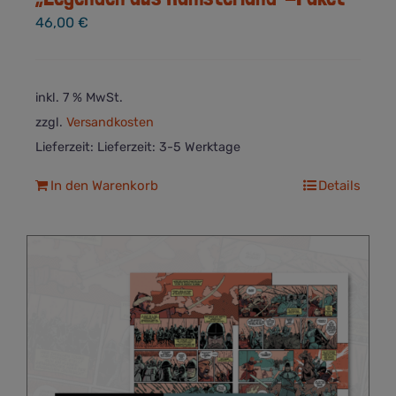
46,00
€
inkl. 7 % MwSt.
zzgl.
Versandkosten
Lieferzeit:
Lieferzeit: 3-5 Werktage
In den Warenkorb
Details