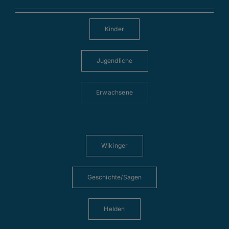
Kinder
Jugendliche
Erwachsene
Wikinger
Geschichte/Sagen
Helden