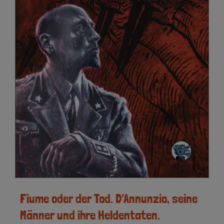
Fiume oder der Tod. D’Annunzio, seine
Männer und ihre Heldentaten.