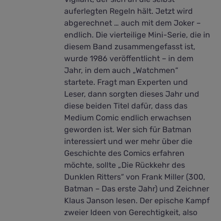
auferlegten Regeln hält. Jetzt wird
abgerechnet … auch mit dem Joker –
endlich. Die vierteilige Mini-Serie, die in
diesem Band zusammengefasst ist,
wurde 1986 veröffentlicht – in dem
Jahr, in dem auch „Watchmen“
startete. Fragt man Experten und
Leser, dann sorgten dieses Jahr und
diese beiden Titel dafür, dass das
Medium Comic endlich erwachsen
geworden ist. Wer sich für Batman
interessiert und wer mehr über die
Geschichte des Comics erfahren
möchte, sollte „Die Rückkehr des
Dunklen Ritters“ von Frank Miller (300,
Batman – Das erste Jahr) und Zeichner
Klaus Janson lesen. Der epische Kampf
zweier Ideen von Gerechtigkeit, also