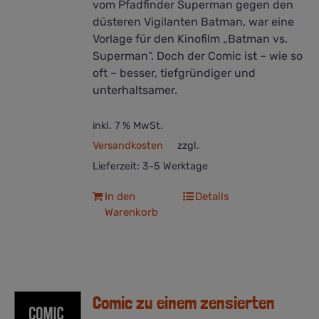
vom Pfadfinder Superman gegen den
düsteren Vigilanten Batman, war eine
Vorlage für den Kinofilm „Batman vs.
Superman“. Doch der Comic ist – wie so
oft – besser, tiefgründiger und
unterhaltsamer.
inkl. 7 % MwSt.
Versandkosten
zzgl.
Lieferzeit:
3-5 Werktage
In den
Details
Warenkorb
Comic zu einem zensierten