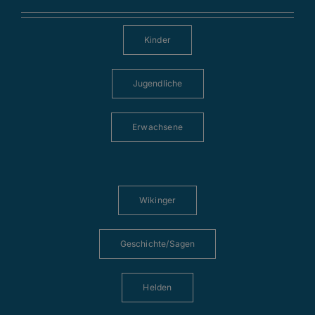
Kinder
Jugendliche
Erwachsene
Wikinger
Geschichte/Sagen
Helden