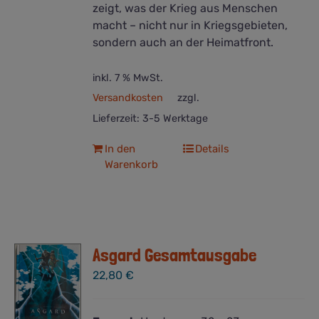
zeigt, was der Krieg aus Menschen
macht – nicht nur in Kriegsgebieten,
sondern auch an der Heimatfront.
inkl. 7 % MwSt.
Versandkosten
zzgl.
Lieferzeit:
3-5 Werktage
In den
Details
Warenkorb
Asgard Gesamtausgabe
22,80
€