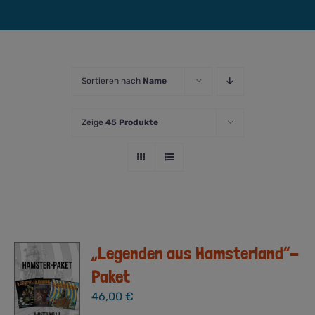
Sortieren nach
Name
Zeige
45 Produkte
„Legenden aus Hamsterland“-
Paket
46,00
€