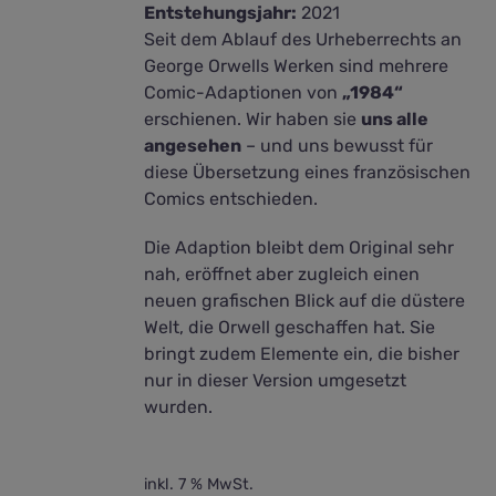
Entstehungsjahr:
2021
Seit dem Ablauf des Urheberrechts an
George Orwells Werken sind mehrere
Comic-Adaptionen von
„1984“
erschienen. Wir haben sie
uns alle
angesehen
– und uns bewusst für
diese Übersetzung eines französischen
Comics entschieden.
Die Adaption bleibt dem Original sehr
nah, eröffnet aber zugleich einen
neuen grafischen Blick auf die düstere
Welt, die Orwell geschaffen hat. Sie
bringt zudem Elemente ein, die bisher
nur in dieser Version umgesetzt
wurden.
inkl. 7 % MwSt.