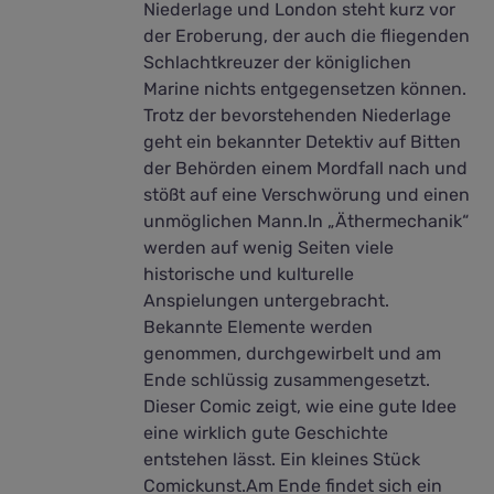
Niederlage und London steht kurz vor
der Eroberung, der auch die fliegenden
Schlachtkreuzer der königlichen
Marine nichts entgegensetzen können.
Trotz der bevorstehenden Niederlage
geht ein bekannter Detektiv auf Bitten
der Behörden einem Mordfall nach und
stößt auf eine Verschwörung und einen
unmöglichen Mann.In „Äthermechanik“
werden auf wenig Seiten viele
historische und kulturelle
Anspielungen untergebracht.
Bekannte Elemente werden
genommen, durchgewirbelt und am
Ende schlüssig zusammengesetzt.
Dieser Comic zeigt, wie eine gute Idee
eine wirklich gute Geschichte
entstehen lässt. Ein kleines Stück
Comickunst.Am Ende findet sich ein