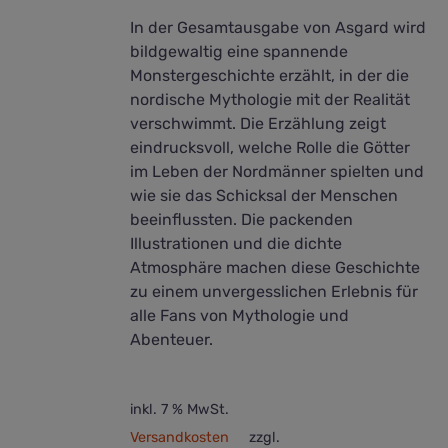
In der Gesamtausgabe von Asgard wird
bildgewaltig eine spannende
Monstergeschichte erzählt, in der die
nordische Mythologie mit der Realität
verschwimmt. Die Erzählung zeigt
eindrucksvoll, welche Rolle die Götter
im Leben der Nordmänner spielten und
wie sie das Schicksal der Menschen
beeinflussten. Die packenden
Illustrationen und die dichte
Atmosphäre machen diese Geschichte
zu einem unvergesslichen Erlebnis für
alle Fans von Mythologie und
Abenteuer.
inkl. 7 % MwSt.
Versandkosten
zzgl.