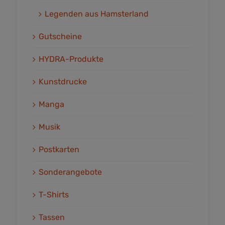
Legenden aus Hamsterland
Gutscheine
HYDRA-Produkte
Kunstdrucke
Manga
Musik
Postkarten
Sonderangebote
T-Shirts
Tassen