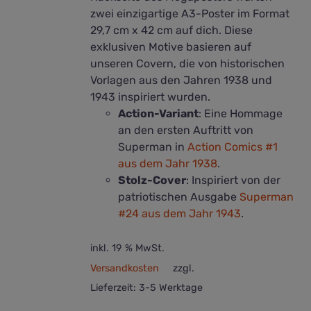
zwei einzigartige A3-Poster im Format
29,7 cm x 42 cm auf dich. Diese
exklusiven Motive basieren auf
unseren Covern, die von historischen
Vorlagen aus den Jahren 1938 und
1943 inspiriert wurden.
Action-Variant
: Eine Hommage
an den ersten Auftritt von
Superman in
Action Comics #1
aus dem Jahr 1938
.
Stolz-Cover
: Inspiriert von der
patriotischen Ausgabe
Superman
#24 aus dem Jahr 1943
.
inkl. 19 % MwSt.
Versandkosten
zzgl.
Lieferzeit:
3-5 Werktage