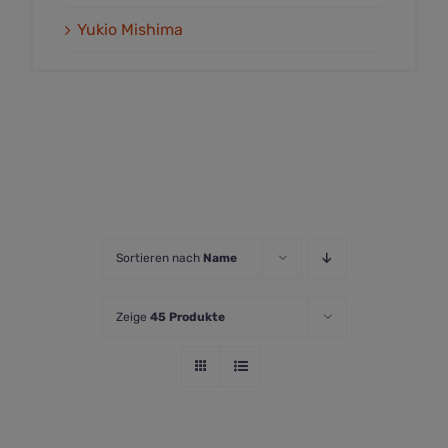
Yukio Mishima
Sortieren nach
Name
Zeige
45 Produkte