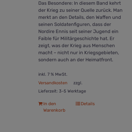
Das Besondere: In diesem Band kehrt
der Krieg zu seiner Quelle zurück. Man
merkt an den Details, den Waffen und
seinen Soldatenfiguren, dass der
Nordire Ennis seit seiner Jugend ein
Faible für Militärgeschichte hat. Er
zeigt, was der Krieg aus Menschen
macht – nicht nur in Kriegsgebieten,
sondern auch an der Heimatfront.
inkl. 7 % MwSt.
Versandkosten
zzgl.
Lieferzeit:
3-5 Werktage
In den
Details
Warenkorb