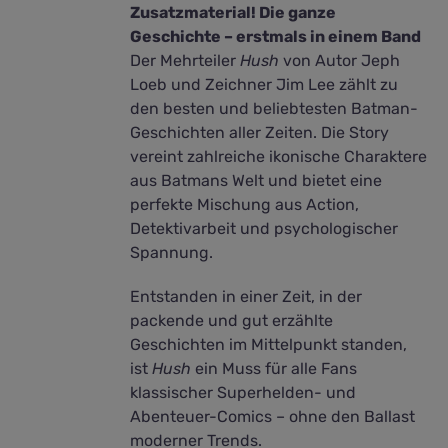
Zusatzmaterial! Die ganze
Geschichte – erstmals in einem Band
Der Mehrteiler
Hush
von Autor Jeph
Loeb und Zeichner Jim Lee zählt zu
den besten und beliebtesten Batman-
Geschichten aller Zeiten. Die Story
vereint zahlreiche ikonische Charaktere
aus Batmans Welt und bietet eine
perfekte Mischung aus Action,
Detektivarbeit und psychologischer
Spannung.
Entstanden in einer Zeit, in der
packende und gut erzählte
Geschichten im Mittelpunkt standen,
ist
Hush
ein Muss für alle Fans
klassischer Superhelden- und
Abenteuer-Comics – ohne den Ballast
moderner Trends.