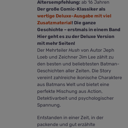
Altersempfehlung:
ab 16 Jahren
Der große Comic-Klassiker als
wertige Deluxe-Ausgabe mit viel
Zusatzmaterial
! Die ganze
Geschichte – erstmals in einem Band
Hier geht es zu der Deluxe Version
mit mehr Seiten!
Der Mehrteiler
Hush
von Autor Jeph
Loeb und Zeichner Jim Lee zählt zu
den besten und beliebtesten Batman-
Geschichten aller Zeiten. Die Story
vereint zahlreiche ikonische Charaktere
aus Batmans Welt und bietet eine
perfekte Mischung aus Action,
Detektivarbeit und psychologischer
Spannung.
Entstanden in einer Zeit, in der
packende und gut erzählte