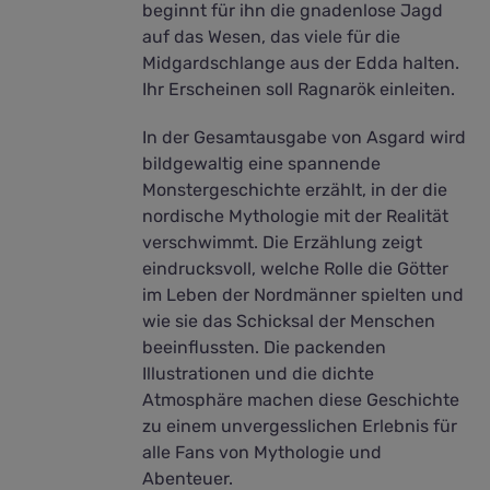
beginnt für ihn die gnadenlose Jagd
auf das Wesen, das viele für die
Midgardschlange aus der Edda halten.
Ihr Erscheinen soll Ragnarök einleiten.
In der Gesamtausgabe von Asgard wird
bildgewaltig eine spannende
Monstergeschichte erzählt, in der die
nordische Mythologie mit der Realität
verschwimmt. Die Erzählung zeigt
eindrucksvoll, welche Rolle die Götter
im Leben der Nordmänner spielten und
wie sie das Schicksal der Menschen
beeinflussten. Die packenden
Illustrationen und die dichte
Atmosphäre machen diese Geschichte
zu einem unvergesslichen Erlebnis für
alle Fans von Mythologie und
Abenteuer.