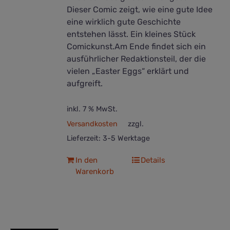
Dieser Comic zeigt, wie eine gute Idee
eine wirklich gute Geschichte
entstehen lässt. Ein kleines Stück
Comickunst.Am Ende findet sich ein
ausführlicher Redaktionsteil, der die
vielen „Easter Eggs“ erklärt und
aufgreift.
inkl. 7 % MwSt.
Versandkosten
zzgl.
Lieferzeit:
3-5 Werktage
In den
Details
Warenkorb