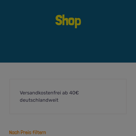
Shop
Versandkostenfrei ab 40€
deutschlandweit
Nach Preis filtern