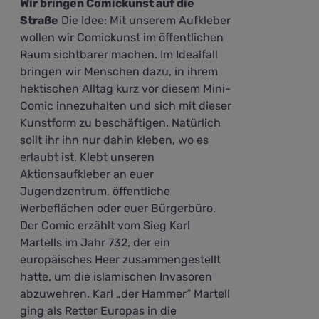
Wir bringen Comickunst auf die
Straße
Die Idee: Mit unserem Aufkleber
wollen wir Comickunst im öffentlichen
Raum sichtbarer machen. Im Idealfall
bringen wir Menschen dazu, in ihrem
hektischen Alltag kurz vor diesem Mini-
Comic innezuhalten und sich mit dieser
Kunstform zu beschäftigen. Natürlich
sollt ihr ihn nur dahin kleben, wo es
erlaubt ist. Klebt unseren
Aktionsaufkleber an euer
Jugendzentrum, öffentliche
Werbeflächen oder euer Bürgerbüro.
Der Comic erzählt vom Sieg Karl
Martells im Jahr 732, der ein
europäisches Heer zusammengestellt
hatte, um die islamischen Invasoren
abzuwehren. Karl „der Hammer“ Martell
ging als Retter Europas in die