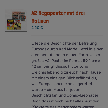
A2 Megaposter mit drei
Motiven
2,50
€
Erlebe die Geschichte der Befreiung
Europas durch Karl Martell jetzt in einer
atemberaubenden neuen Form: Unser
großes A2-Poster im Format 59,4 cm x
42 cm bringt dieses historische
Ereignis lebendig zu euch nach Hause.
Mit einem einzigen Blick erfährst du,
wie Europa schon einmal gerettet
wurde – ein Muss für jeden
Geschichtsfan und Comic-Liebhaber!
Doch das ist noch nicht alles. Auf der
Rückseite des Megaposters warten