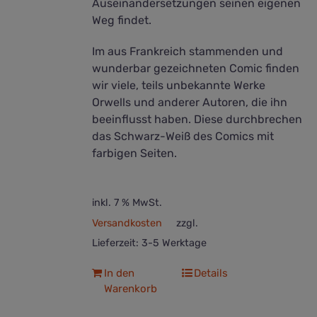
Auseinandersetzungen seinen eigenen
Weg findet.
Im aus Frankreich stammenden und
wunderbar gezeichneten Comic finden
wir viele, teils unbekannte Werke
Orwells und anderer Autoren, die ihn
beeinflusst haben. Diese durchbrechen
das Schwarz-Weiß des Comics mit
farbigen Seiten.
inkl. 7 % MwSt.
Versandkosten
zzgl.
Lieferzeit:
3-5 Werktage
In den
Details
Warenkorb