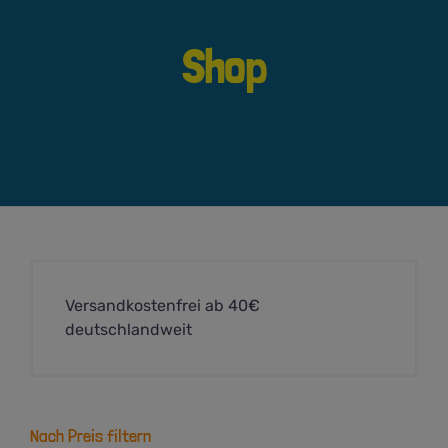
Shop
Versandkostenfrei ab 40€
deutschlandweit
Nach Preis filtern