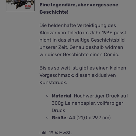
Eine legendäre, aber vergessene
Geschichte!
Die heldenhafte Verteidigung des
Alcázar von Toledo im Jahr 1936 passt
nicht in das einseitige Geschichtsbild
unserer Zeit. Genau deshalb widmen
wir dieser Geschichte einen Comic.
Bis es so weit ist, gibt es einen kleinen
Vorgeschmack: diesen exklusiven
Kunstdruck.
Material
: Hochwertiger Druck auf
300g Leinenpapier, vollfarbiger
Druck
Größe
: A4 (21,0 x 29,7 cm)
inkl. 19 % MwSt.