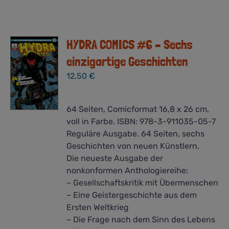
HYDRA COMICS #6 – Sechs
einzigartige Geschichten
12,50
€
64 Seiten, Comicformat 16,8 x 26 cm,
voll in Farbe. ISBN: 978-3-911035-05-7
Reguläre Ausgabe. 64 Seiten, sechs
Geschichten von neuen Künstlern.
Die neueste Ausgabe der
nonkonformen Anthologiereihe:
– Gesellschaftskritik mit Übermenschen
– Eine Geistergeschichte aus dem
Ersten Weltkrieg
– Die Frage nach dem Sinn des Lebens