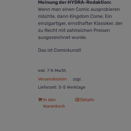
Meinung der HYDRA-Redaktion:
Wenn man einen Comic ausprobieren
möchte, dann
Kingdom Come
. Ein
einzigartiger, ernsthafter Klassiker, der
zu Recht mit zahlreichen Preisen
ausgezeichnet wurde.
Das ist Comickunst!
inkl. 7 % MwSt.
Versandkosten
zzgl.
Lieferzeit:
3-5 Werktage
In den
Details
Warenkorb