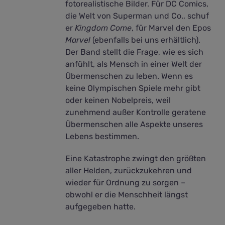
fotorealistische Bilder. Für DC Comics,
die Welt von Superman und Co., schuf
er
Kingdom Come
, für Marvel den Epos
Marvel
(ebenfalls bei uns erhältlich).
Der Band stellt die Frage, wie es sich
anfühlt, als Mensch in einer Welt der
Übermenschen zu leben. Wenn es
keine Olympischen Spiele mehr gibt
oder keinen Nobelpreis, weil
zunehmend außer Kontrolle geratene
Übermenschen alle Aspekte unseres
Lebens bestimmen.
Eine Katastrophe zwingt den größten
aller Helden, zurückzukehren und
wieder für Ordnung zu sorgen –
obwohl er die Menschheit längst
aufgegeben hatte.