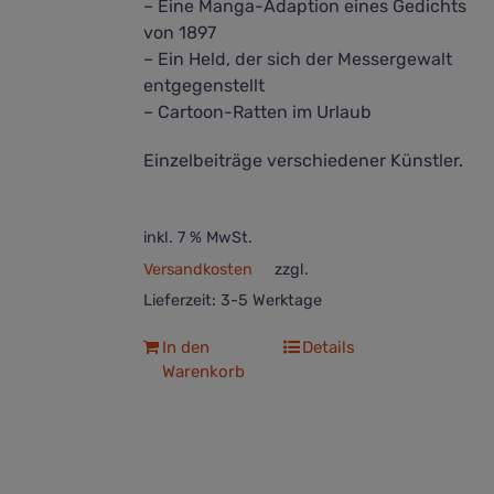
– Eine Manga-Adaption eines Gedichts
von 1897
– Ein Held, der sich der Messergewalt
entgegenstellt
– Cartoon-Ratten im Urlaub
Einzelbeiträge verschiedener Künstler.
inkl. 7 % MwSt.
Versandkosten
zzgl.
Lieferzeit:
3-5 Werktage
In den
Details
Warenkorb