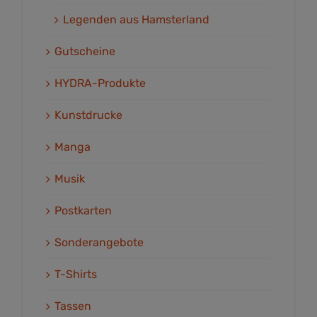
Legenden aus Hamsterland
Gutscheine
HYDRA-Produkte
Kunstdrucke
Manga
Musik
Postkarten
Sonderangebote
T-Shirts
Tassen