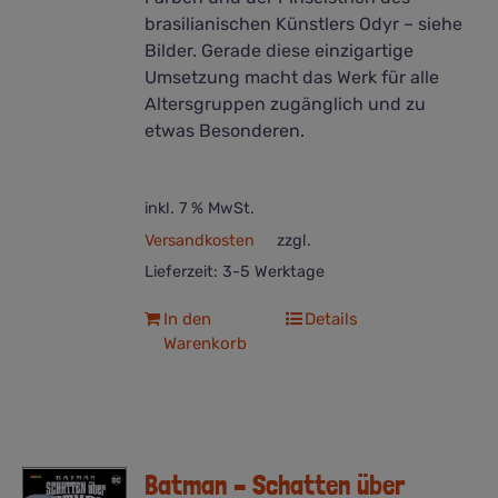
brasilianischen Künstlers Odyr – siehe
Bilder. Gerade diese einzigartige
Umsetzung macht das Werk für alle
Altersgruppen zugänglich und zu
etwas Besonderen.
inkl. 7 % MwSt.
Versandkosten
zzgl.
Lieferzeit:
3-5 Werktage
In den
Details
Warenkorb
Batman – Schatten über