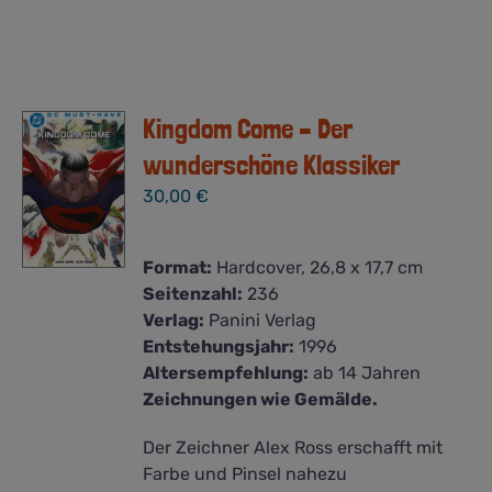
Kingdom Come – Der
wunderschöne Klassiker
30,00
€
Format:
Hardcover, 26,8 x 17,7 cm
Seitenzahl:
236
Verlag:
Panini Verlag
Entstehungsjahr:
1996
Altersempfehlung:
ab 14 Jahren
Zeichnungen wie Gemälde.
Der Zeichner Alex Ross erschafft mit
Farbe und Pinsel nahezu