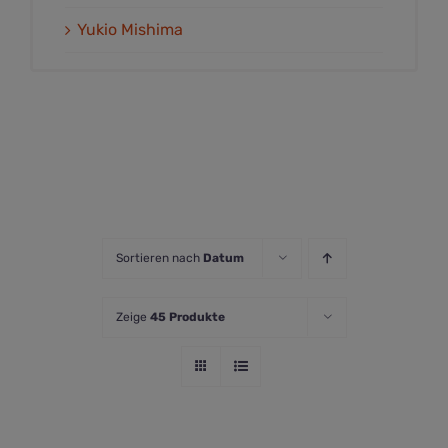
Yukio Mishima
Sortieren nach
Datum
Zeige
45 Produkte