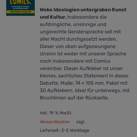
Woke Ideologien untergraben Kunst
und Kultur.
Insbesondere die
aufdringliche, unsinnige und
ungerechte Gendersprache soll mit
aller Macht durchgesetzt werden.
Dieser von oben aufgezwungene
Unsinn ist weder mit unserer Sprache
noch insbesondere mit Comics
vereinbar. Dieser Aufkleber ist unser
kleines, sachliches Statement in dieser
Debatte. Maße: 74 × 105 mm. Paket mit
30 Aufklebern. Ideal für unterwegs, mit
Bruchlinien auf der Rückseite.
inkl. 19 % MwSt.
Versandkosten
zzgl.
Lieferzeit:
3-5 Werktage