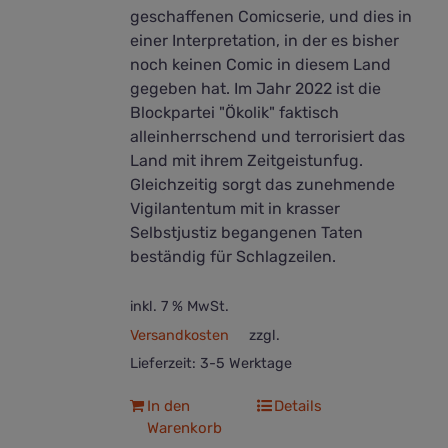
geschaffenen Comicserie, und dies in
einer Interpretation, in der es bisher
noch keinen Comic in diesem Land
gegeben hat. Im Jahr 2022 ist die
Blockpartei "Ökolik" faktisch
alleinherrschend und terrorisiert das
Land mit ihrem Zeitgeistunfug.
Gleichzeitig sorgt das zunehmende
Vigilantentum mit in krasser
Selbstjustiz begangenen Taten
beständig für Schlagzeilen.
inkl. 7 % MwSt.
Versandkosten
zzgl.
Lieferzeit:
3-5 Werktage
In den
Details
Warenkorb