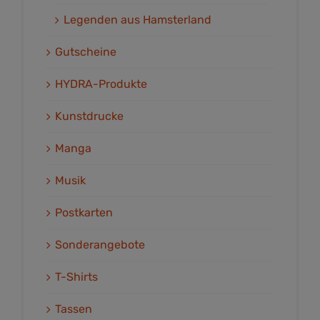
Legenden aus Hamsterland
Gutscheine
HYDRA-Produkte
Kunstdrucke
Manga
Musik
Postkarten
Sonderangebote
T-Shirts
Tassen