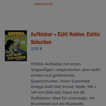
Warenkorb
Aufkleber – Echt Helden, Echte
Schurken
3,50
€
HYDRA-Aufkleber mit einem
langweiligen, vergesslichen, aber dafür
echten und gefährlichen
Superschurken. Unser Superheld
Omega stellt Olaf Scholz. Maße: 105 ×
149 mm (DIN-A6). Paket mit 30
Aufklebern. Ideal für unterwegs, mit
Bruchlinien auf der Rückseite.