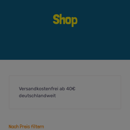
Shop
Versandkostenfrei ab 40€
deutschlandweit
Nach Preis filtern