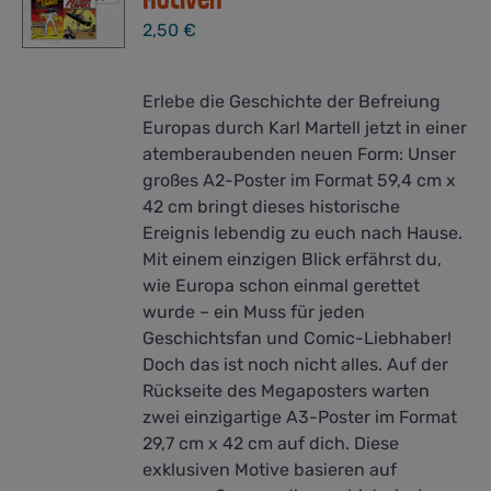
2,50
€
Erlebe die Geschichte der Befreiung
Europas durch Karl Martell jetzt in einer
atemberaubenden neuen Form: Unser
großes A2-Poster im Format 59,4 cm x
42 cm bringt dieses historische
Ereignis lebendig zu euch nach Hause.
Mit einem einzigen Blick erfährst du,
wie Europa schon einmal gerettet
wurde – ein Muss für jeden
Geschichtsfan und Comic-Liebhaber!
Doch das ist noch nicht alles. Auf der
Rückseite des Megaposters warten
zwei einzigartige A3-Poster im Format
29,7 cm x 42 cm auf dich. Diese
exklusiven Motive basieren auf