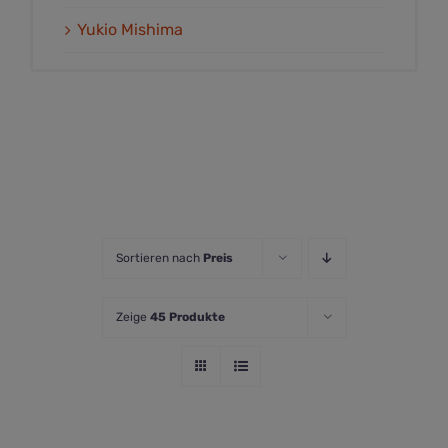
Yukio Mishima
Sortieren nach
Preis
Zeige
45 Produkte